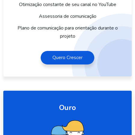
Otimização constante de seu canal no YouTube
Assessoria de comunicação
Plano de comunicação para orientação durante o
projeto
Quero Crescer
Ouro