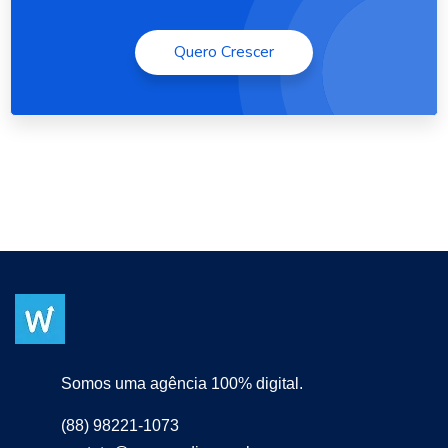
Quero Crescer
Somos uma agência 100% digital.
(88) 98221-1073