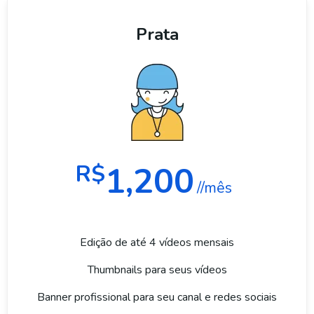
Prata
1,200
R$
//mês
Edição de até 4 vídeos mensais
Thumbnails para seus vídeos
Banner profissional para seu canal e redes sociais