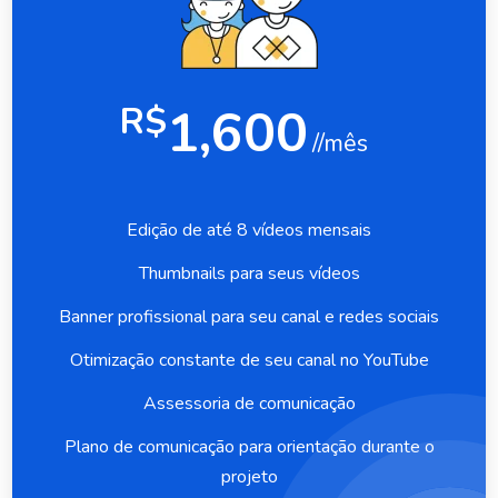
1,600
R$
//mês
Edição de até 8 vídeos mensais
Thumbnails para seus vídeos
Banner profissional para seu canal e redes sociais
Otimização constante de seu canal no YouTube
Assessoria de comunicação
Plano de comunicação para orientação durante o
projeto