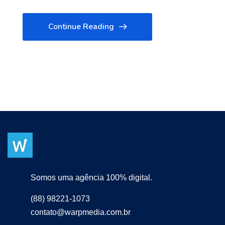
Continue Reading
Somos uma agência 100% digital.
(88) 98221-1073
contato@warpmedia.com.br