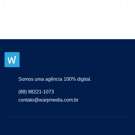
Somos uma agência 100% digital.
(88) 98221-1073
contato@warpmedia.com.br