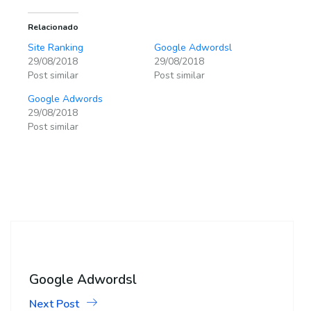
Relacionado
Site Ranking
Google Adwordsl
29/08/2018
29/08/2018
Post similar
Post similar
Google Adwords
29/08/2018
Post similar
Google Adwordsl
Next Post