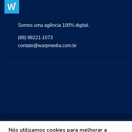
Somos uma agência 100% digital.
(88) 98221-1073
contato@warpmedia.com.br
Nós utilizamos cookies para melhorar a