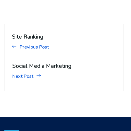
Site Ranking
Previous Post
Social Media Marketing
Next Post