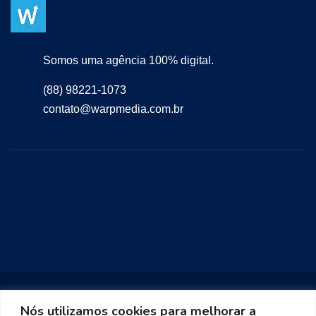
Somos uma agência 100% digital.
(88) 98221-1073
contato@warpmedia.com.br
Nós utilizamos cookies para melhorar a