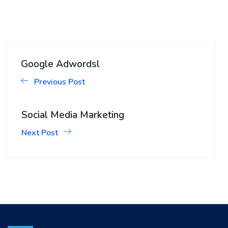
Google Adwordsl
Previous Post
Social Media Marketing
Next Post