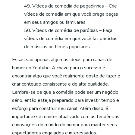
Vídeos de comédia de pegadinhas – Crie
vídeos de comédia em que você prega peças
em seus amigos ou familiares.
Vídeos de comédia de paródias – Faça
vídeos de comédia em que você faz paródias
de músicas ou filmes populares.
Essas são apenas algumas ideias para canais de
humor no Youtube. A chave para o sucesso é
encontrar algo que você realmente goste de fazer e
criar conteúdo consistente e de alta qualidade.
Lembre-se de que a comédia pode ser um negócio
sério, então esteja preparado para investir tempo e
esforço para construir seu canal. Além disso, é
importante se manter atualizado com as tendências
e inovações do mundo do humor para manter seus
espectadores engajados e interessados.