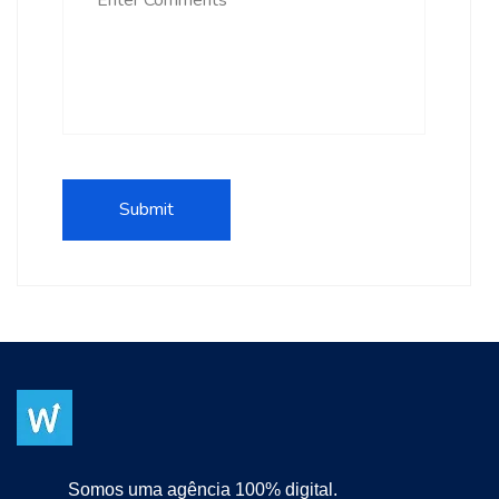
Somos uma agência 100% digital.