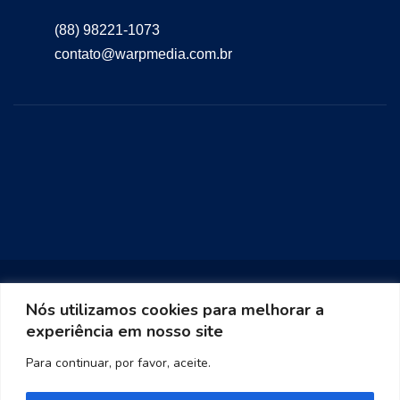
(88) 98221-1073
contato@warpmedia.com.br
Nós utilizamos cookies para melhorar a
experiência em nosso site
Warp Media 2023
Para continuar, por favor, aceite.