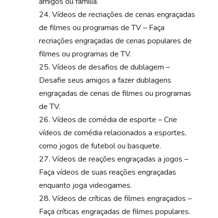
amigos ou família.
Vídeos de recriações de cenas engraçadas
de filmes ou programas de TV – Faça
recriações engraçadas de cenas populares de
filmes ou programas de TV.
Vídeos de desafios de dublagem –
Desafie seus amigos a fazer dublagens
engraçadas de cenas de filmes ou programas
de TV.
Vídeos de comédia de esporte – Crie
vídeos de comédia relacionados a esportes,
como jogos de futebol ou basquete.
Vídeos de reações engraçadas a jogos –
Faça vídeos de suas reações engraçadas
enquanto joga videogames.
Vídeos de críticas de filmes engraçados –
Faça críticas engraçadas de filmes populares.