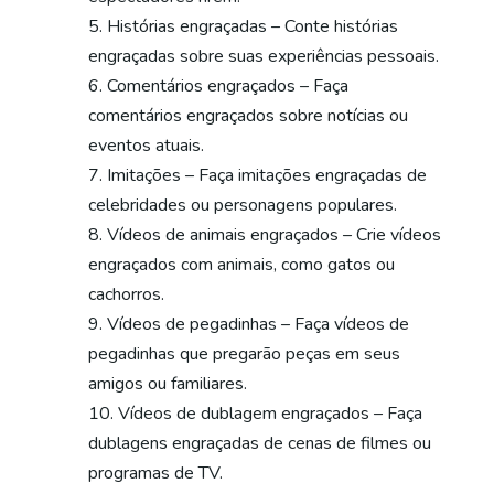
Histórias engraçadas – Conte histórias
engraçadas sobre suas experiências pessoais.
Comentários engraçados – Faça
comentários engraçados sobre notícias ou
eventos atuais.
Imitações – Faça imitações engraçadas de
celebridades ou personagens populares.
Vídeos de animais engraçados – Crie vídeos
engraçados com animais, como gatos ou
cachorros.
Vídeos de pegadinhas – Faça vídeos de
pegadinhas que pregarão peças em seus
amigos ou familiares.
Vídeos de dublagem engraçados – Faça
dublagens engraçadas de cenas de filmes ou
programas de TV.