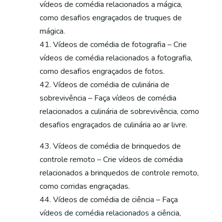
vídeos de comédia relacionados a mágica,
como desafios engraçados de truques de
mágica.
Vídeos de comédia de fotografia – Crie
vídeos de comédia relacionados a fotografia,
como desafios engraçados de fotos.
Vídeos de comédia de culinária de
sobrevivência – Faça vídeos de comédia
relacionados a culinária de sobrevivência, como
desafios engraçados de culinária ao ar livre.
Vídeos de comédia de brinquedos de
controle remoto – Crie vídeos de comédia
relacionados a brinquedos de controle remoto,
como corridas engraçadas.
Vídeos de comédia de ciência – Faça
vídeos de comédia relacionados a ciência,