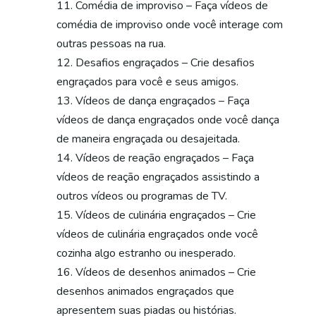
Comédia de improviso – Faça vídeos de
comédia de improviso onde você interage com
outras pessoas na rua.
Desafios engraçados – Crie desafios
engraçados para você e seus amigos.
Vídeos de dança engraçados – Faça
vídeos de dança engraçados onde você dança
de maneira engraçada ou desajeitada.
Vídeos de reação engraçados – Faça
vídeos de reação engraçados assistindo a
outros vídeos ou programas de TV.
Vídeos de culinária engraçados – Crie
vídeos de culinária engraçados onde você
cozinha algo estranho ou inesperado.
Vídeos de desenhos animados – Crie
desenhos animados engraçados que
apresentem suas piadas ou histórias.