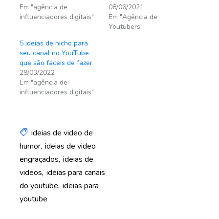
Em "agência de
08/06/2021
influenciadores digitais"
Em "Agência de
Youtubers"
5 ideias de nicho para
seu canal no YouTube
que são fáceis de fazer
29/03/2022
Em "agência de
influenciadores digitais"
ideias de video de
humor
ideias de video
engraçados
ideias de
videos
ideias para canais
do youtube
ideias para
youtube