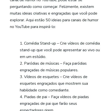
canal de humor no YouTube, pode estar se
perguntando como começar. Felizmente, existem
muitas ideias criativas e engraçadas que você pode
explorar. Aqui estão 50 ideias para canais de humor
no YouTube para inspirá-lo:
Comédia Stand-up – Crie vídeos de comédia
stand-up que você pode apresentar ao vivo ou
em um estúdio.
Paródias de músicas – Faça paródias
engraçadas de músicas populares.
Vídeos de esquetes – Crie vídeos de
esquetes engraçados que mostrem sua
habilidade como comediante.
Piadas de pai – Faça vídeos de piadas
engraçadas de pai que farão seus
espectadores rirem.