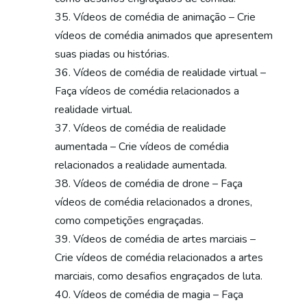
Vídeos de comédia de animação – Crie
vídeos de comédia animados que apresentem
suas piadas ou histórias.
Vídeos de comédia de realidade virtual –
Faça vídeos de comédia relacionados a
realidade virtual.
Vídeos de comédia de realidade
aumentada – Crie vídeos de comédia
relacionados a realidade aumentada.
Vídeos de comédia de drone – Faça
vídeos de comédia relacionados a drones,
como competições engraçadas.
Vídeos de comédia de artes marciais –
Crie vídeos de comédia relacionados a artes
marciais, como desafios engraçados de luta.
Vídeos de comédia de magia – Faça