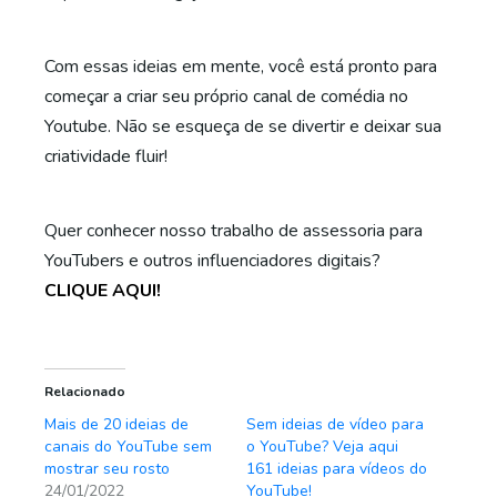
Com essas ideias em mente, você está pronto para
começar a criar seu próprio canal de comédia no
Youtube. Não se esqueça de se divertir e deixar sua
criatividade fluir!
Quer conhecer nosso trabalho de assessoria para
YouTubers e outros influenciadores digitais?
CLIQUE AQUI!
Relacionado
Mais de 20 ideias de
Sem ideias de vídeo para
canais do YouTube sem
o YouTube? Veja aqui
mostrar seu rosto
161 ideias para vídeos do
24/01/2022
YouTube!