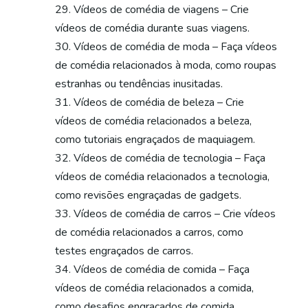
Vídeos de comédia de viagens – Crie
vídeos de comédia durante suas viagens.
Vídeos de comédia de moda – Faça vídeos
de comédia relacionados à moda, como roupas
estranhas ou tendências inusitadas.
Vídeos de comédia de beleza – Crie
vídeos de comédia relacionados a beleza,
como tutoriais engraçados de maquiagem.
Vídeos de comédia de tecnologia – Faça
vídeos de comédia relacionados a tecnologia,
como revisões engraçadas de gadgets.
Vídeos de comédia de carros – Crie vídeos
de comédia relacionados a carros, como
testes engraçados de carros.
Vídeos de comédia de comida – Faça
vídeos de comédia relacionados a comida,
como desafios engraçados de comida.