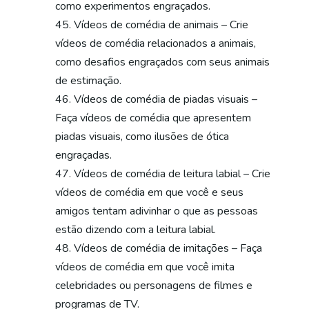
como experimentos engraçados.
Vídeos de comédia de animais – Crie
vídeos de comédia relacionados a animais,
como desafios engraçados com seus animais
de estimação.
Vídeos de comédia de piadas visuais –
Faça vídeos de comédia que apresentem
piadas visuais, como ilusões de ótica
engraçadas.
Vídeos de comédia de leitura labial – Crie
vídeos de comédia em que você e seus
amigos tentam adivinhar o que as pessoas
estão dizendo com a leitura labial.
Vídeos de comédia de imitações – Faça
vídeos de comédia em que você imita
celebridades ou personagens de filmes e
programas de TV.