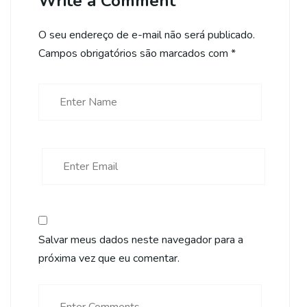
Write a Comment
O seu endereço de e-mail não será publicado.
Campos obrigatórios são marcados com
*
Salvar meus dados neste navegador para a
próxima vez que eu comentar.