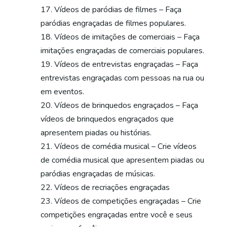
Vídeos de paródias de filmes – Faça
paródias engraçadas de filmes populares.
Vídeos de imitações de comerciais – Faça
imitações engraçadas de comerciais populares.
Vídeos de entrevistas engraçadas – Faça
entrevistas engraçadas com pessoas na rua ou
em eventos.
Vídeos de brinquedos engraçados – Faça
vídeos de brinquedos engraçados que
apresentem piadas ou histórias.
Vídeos de comédia musical – Crie vídeos
de comédia musical que apresentem piadas ou
paródias engraçadas de músicas.
Vídeos de recriações engraçadas
Vídeos de competições engraçadas – Crie
competições engraçadas entre você e seus