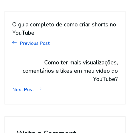
O guia completo de como criar shorts no
YouTube
Previous Post
Como ter mais visualizações,
comentários e likes em meu vídeo do
YouTube?
Next Post