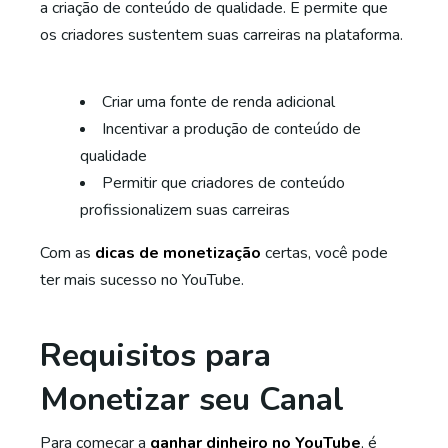
a criação de conteúdo de qualidade. E permite que
os criadores sustentem suas carreiras na plataforma.
Criar uma fonte de renda adicional
Incentivar a produção de conteúdo de
qualidade
Permitir que criadores de conteúdo
profissionalizem suas carreiras
Com as
dicas de monetização
certas, você pode
ter mais sucesso no YouTube.
Requisitos para
Monetizar seu Canal
Para começar a
ganhar dinheiro no YouTube
, é