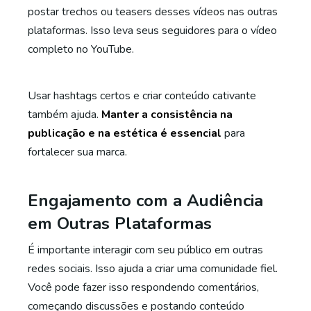
postar trechos ou teasers desses vídeos nas outras
plataformas. Isso leva seus seguidores para o vídeo
completo no YouTube.
Usar hashtags certos e criar conteúdo cativante
também ajuda.
Manter a consistência na
publicação e na estética é essencial
para
fortalecer sua marca.
Engajamento com a Audiência
em Outras Plataformas
É importante interagir com seu público em outras
redes sociais. Isso ajuda a criar uma comunidade fiel.
Você pode fazer isso respondendo comentários,
começando discussões e postando conteúdo