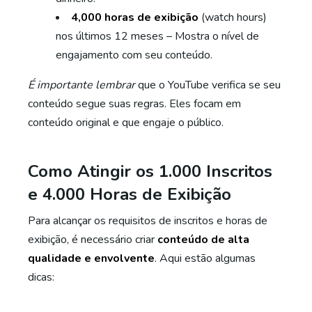
4,000 horas de exibição
(watch hours)
nos últimos 12 meses – Mostra o nível de
engajamento com seu conteúdo.
É importante lembrar
que o YouTube verifica se seu
conteúdo segue suas regras. Eles focam em
conteúdo original e que engaje o público.
Como Atingir os 1.000 Inscritos
e 4.000 Horas de Exibição
Para alcançar os requisitos de inscritos e horas de
exibição, é necessário criar
conteúdo de alta
qualidade e envolvente
. Aqui estão algumas
dicas: