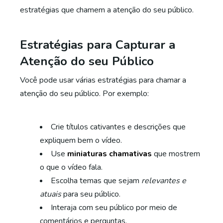
estratégias que chamem a atenção do seu público.
Estratégias para Capturar a
Atenção do seu Público
Você pode usar várias estratégias para chamar a
atenção do seu público. Por exemplo:
Crie títulos cativantes e descrições que
expliquem bem o vídeo.
Use
miniaturas chamativas
que mostrem
o que o vídeo fala.
Escolha temas que sejam
relevantes e
atuais
para seu público.
Interaja com seu público por meio de
comentários e perguntas.