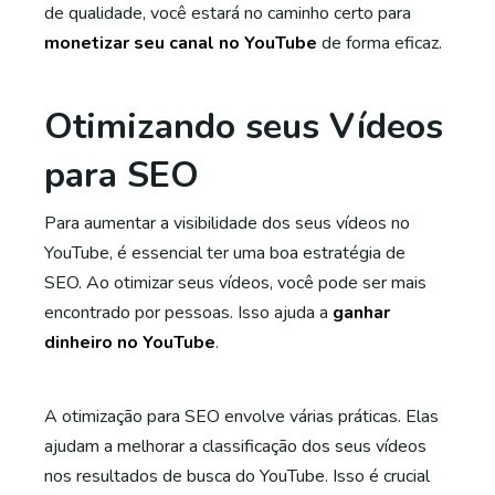
de qualidade, você estará no caminho certo para
monetizar seu canal no YouTube
de forma eficaz.
Otimizando seus Vídeos
para SEO
Para aumentar a visibilidade dos seus vídeos no
YouTube, é essencial ter uma boa estratégia de
SEO. Ao otimizar seus vídeos, você pode ser mais
encontrado por pessoas. Isso ajuda a
ganhar
dinheiro no YouTube
.
A otimização para SEO envolve várias práticas. Elas
ajudam a melhorar a classificação dos seus vídeos
nos resultados de busca do YouTube. Isso é crucial