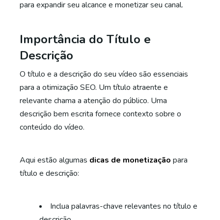
para expandir seu alcance e monetizar seu canal.
Importância do Título e
Descrição
O título e a descrição do seu vídeo são essenciais
para a otimização SEO. Um título atraente e
relevante chama a atenção do público. Uma
descrição bem escrita fornece contexto sobre o
conteúdo do vídeo.
Aqui estão algumas
dicas de monetização
para
título e descrição:
Inclua palavras-chave relevantes no título e
descrição.