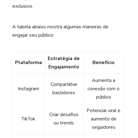
exclusivo.
A tabela abaixo mostra algumas maneiras de
engajar seu público:
Estratégia de
Plataforma
Benefício
Engajamento
Aumenta a
Compartilhar
Instagram
conexão com o
bastidores
público
Potencial viral e
Criar desafios
TikTok
aumento de
ou trends
seguidores