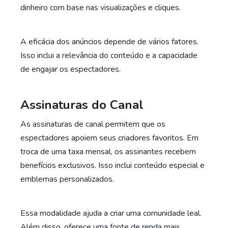
dinheiro com base nas visualizações e cliques.
A eficácia dos anúncios depende de vários fatores.
Isso inclui a relevância do conteúdo e a capacidade
de engajar os espectadores.
Assinaturas do Canal
As assinaturas de canal permitem que os
espectadores apoiem seus criadores favoritos. Em
troca de uma taxa mensal, os assinantes recebem
benefícios exclusivos. Isso inclui conteúdo especial e
emblemas personalizados.
Essa modalidade ajuda a criar uma comunidade leal.
Além disso, oferece uma fonte de renda mais