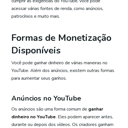
cumprir as exigências do YouTube, você pode
acessar várias fontes de renda, como anúncios,
patrocínios e muito mais.
Formas de Monetização
Disponíveis
Você pode ganhar dinheiro de várias maneiras no
YouTube. Além dos anúncios, existem outras formas
para aumentar seus ganhos.
Anúncios no YouTube
Os anúncios são uma forma comum de
ganhar
dinheiro no YouTube
. Eles podem aparecer antes,
durante ou depois dos vídeos. Os criadores ganham