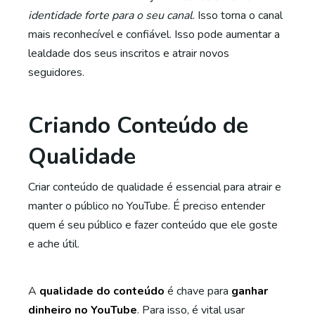
identidade forte para o seu canal
. Isso torna o canal
mais reconhecível e confiável. Isso pode aumentar a
lealdade dos seus inscritos e atrair novos
seguidores.
Criando Conteúdo de
Qualidade
Criar conteúdo de qualidade é essencial para atrair e
manter o público no YouTube. É preciso entender
quem é seu público e fazer conteúdo que ele goste
e ache útil.
A
qualidade do conteúdo
é chave para
ganhar
dinheiro no YouTube
. Para isso, é vital usar