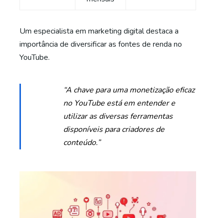
Um especialista em marketing digital destaca a
importância de diversificar as fontes de renda no
YouTube.
“A chave para uma monetização eficaz
no YouTube está em entender e
utilizar as diversas ferramentas
disponíveis para criadores de
conteúdo.”