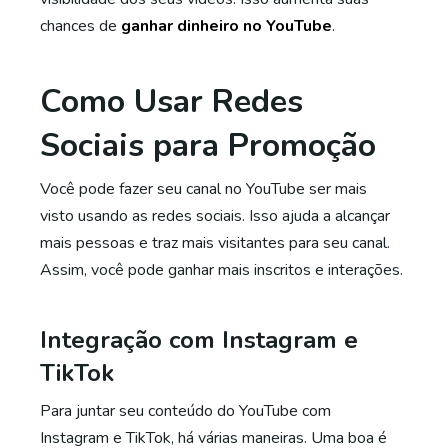
chances de
ganhar dinheiro no YouTube
.
Como Usar Redes
Sociais para Promoção
Você pode fazer seu canal no YouTube ser mais
visto usando as redes sociais. Isso ajuda a alcançar
mais pessoas e traz mais visitantes para seu canal.
Assim, você pode ganhar mais inscritos e interações.
Integração com Instagram e
TikTok
Para juntar seu conteúdo do YouTube com
Instagram e TikTok, há várias maneiras. Uma boa é