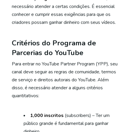
necessário atender a certas condições. É essencial
conhecer e cumprir essas exigências para que os
criadores possam ganhar dinheiro com seus vídeos.
Critérios do Programa de
Parcerias do YouTube
Para entrar no YouTube Partner Program (YPP), seu
canal deve seguir as regras de comunidade, termos
de serviço e direitos autorais do YouTube. Além
disso, é necessário atender a alguns critérios
quantitativos:
1,000 inscritos
(subscribers) – Ter um
público grande é fundamental para ganhar
dinheiro.