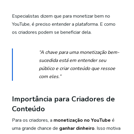
Especialistas dizem que para monetizar bem no
YouTube, é preciso entender a plataforma. E como
os criadores podem se beneficiar dela.
“A chave para uma monetização bem-
sucedida está em entender seu
público e criar conteúdo que ressoe
com eles.”
Importância para Criadores de
Conteúdo
Para os criadores, a
monetização no YouTube
é
uma grande chance de
ganhar dinheiro
. Isso motiva