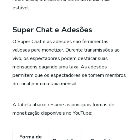
estável.
Super Chat e Adesões
O Super Chat e as adesões são ferramentas
valiosas para monetizar. Durante transmissões ao
vivo, os espectadores podem destacar suas
mensagens pagando uma taxa. As adesões
permitem que os espectadores se tornem membros
do canal por uma taxa mensal.
A tabela abaixo resume as principais formas de
monetização disponíveis no YouTube:
Forma de