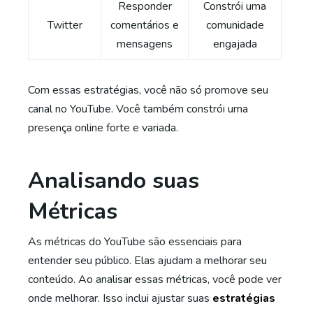
Responder
Constrói uma
Twitter
comentários e
comunidade
mensagens
engajada
Com essas estratégias, você não só promove seu
canal no YouTube. Você também constrói uma
presença online forte e variada.
Analisando suas
Métricas
As métricas do YouTube são essenciais para
entender seu público. Elas ajudam a melhorar seu
conteúdo. Ao analisar essas métricas, você pode ver
onde melhorar. Isso inclui ajustar suas
estratégias