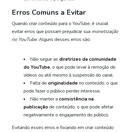
Erros Comuns a Evitar
Quando criar conteúdo para o YouTube, é crucial
evitar erros que possam prejudicar sua
monetização
no YouTube
. Alguns desses erros são:
Não seguir as
diretrizes da comunidade
do YouTube
, o que pode levar à remoção de
vídeos ou até mesmo à suspensão do canal.
Falta de
originalidade
no conteúdo, o que
pode fazer o público perder interesse.
Não manter a
consistência na
publicação
de conteúdo, o que pode afetar
negativamente o engajamento do público.
Evitando esses erros e focando em criar conteúdo