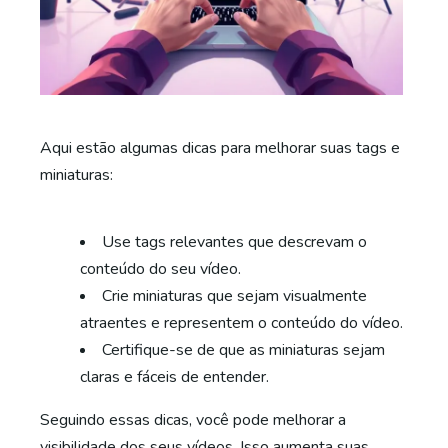
Aqui estão algumas dicas para melhorar suas tags e
miniaturas:
Use tags relevantes que descrevam o
conteúdo do seu vídeo.
Crie miniaturas que sejam visualmente
atraentes e representem o conteúdo do vídeo.
Certifique-se de que as miniaturas sejam
claras e fáceis de entender.
Seguindo essas dicas, você pode melhorar a
visibilidade dos seus vídeos. Isso aumenta suas