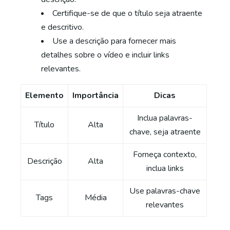
Certifique-se de que o título seja atraente
e descritivo.
Use a descrição para fornecer mais
detalhes sobre o vídeo e incluir links
relevantes.
Elemento
Importância
Dicas
Inclua palavras-
Título
Alta
chave, seja atraente
Forneça contexto,
Descrição
Alta
inclua links
Use palavras-chave
Tags
Média
relevantes