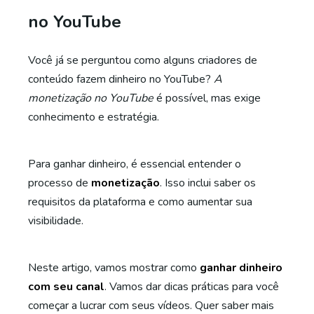
no YouTube
Você já se perguntou como alguns criadores de
conteúdo fazem dinheiro no YouTube?
A
monetização no YouTube
é possível, mas exige
conhecimento e estratégia.
Para ganhar dinheiro, é essencial entender o
processo de
monetização
. Isso inclui saber os
requisitos da plataforma e como aumentar sua
visibilidade.
Neste artigo, vamos mostrar como
ganhar dinheiro
com seu canal
. Vamos dar dicas práticas para você
começar a lucrar com seus vídeos. Quer saber mais