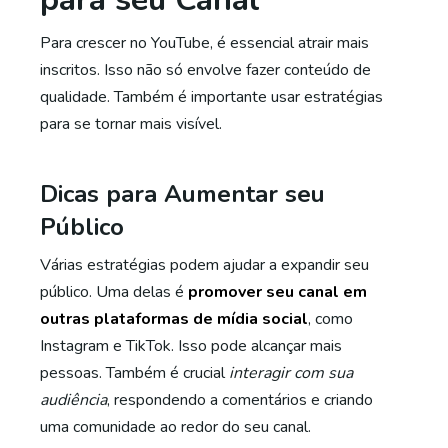
Para crescer no YouTube, é essencial atrair mais
inscritos. Isso não só envolve fazer conteúdo de
qualidade. Também é importante usar estratégias
para se tornar mais visível.
Dicas para Aumentar seu
Público
Várias estratégias podem ajudar a expandir seu
público. Uma delas é
promover seu canal em
outras plataformas de mídia social
, como
Instagram e TikTok. Isso pode alcançar mais
pessoas. Também é crucial
interagir com sua
audiência
, respondendo a comentários e criando
uma comunidade ao redor do seu canal.