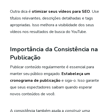
Outra dica é
otimizar seus vídeos para SEO
. Use
títulos relevantes, descrições detalhadas e tags
apropriadas. Isso melhora a visibilidade dos seus
vídeos nos resultados de busca do YouTube.
Importância da Consistência na
Publicação
Publicar conteúdo regularmente é essencial para
manter seu público engajado.
Estabeleça um
cronograma de publicação
e siga-o. Isso garante
que seus espectadores saibam quando esperar
novos conteúdos de você.
A consistência também ajuda a
construir uma