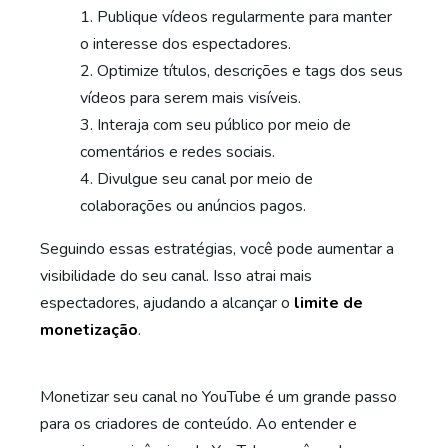
Publique vídeos regularmente para manter
o interesse dos espectadores.
Optimize títulos, descrições e tags dos seus
vídeos para serem mais visíveis.
Interaja com seu público por meio de
comentários e redes sociais.
Divulgue seu canal por meio de
colaborações ou anúncios pagos.
Seguindo essas estratégias, você pode aumentar a
visibilidade do seu canal. Isso atrai mais
espectadores, ajudando a alcançar o
limite de
monetização
.
Monetizar seu canal no YouTube é um grande passo
para os criadores de conteúdo. Ao entender e