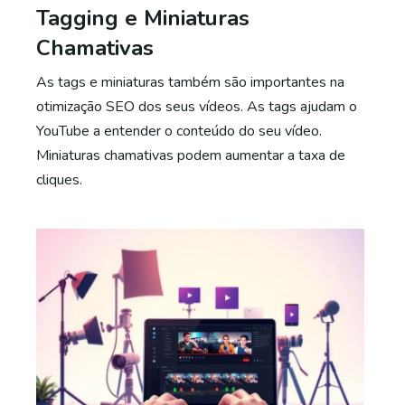
Tagging e Miniaturas
Chamativas
As tags e miniaturas também são importantes na
otimização SEO dos seus vídeos. As tags ajudam o
YouTube a entender o conteúdo do seu vídeo.
Miniaturas chamativas podem aumentar a taxa de
cliques.