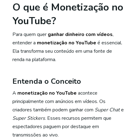
O que é Monetização no
YouTube?
Para quem quer
ganhar dinheiro com vídeos
,
entender a
monetização no YouTube
é essencial.
Ela transforma seu conteúdo em uma fonte de
renda na plataforma.
Entenda o Conceito
A
monetização no YouTube
acontece
principalmente com anúncios em vídeos. Os
criadores também podem ganhar com
Super Chat
e
Super Stickers
. Esses recursos permitem que
espectadores paguem por destaque em
transmissões ao vivo.