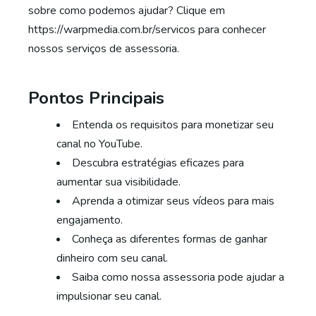
sobre como podemos ajudar? Clique em
https://warpmedia.com.br/servicos para conhecer
nossos serviços de assessoria.
Pontos Principais
Entenda os requisitos para monetizar seu
canal no YouTube.
Descubra estratégias eficazes para
aumentar sua visibilidade.
Aprenda a otimizar seus vídeos para mais
engajamento.
Conheça as diferentes formas de ganhar
dinheiro com seu canal.
Saiba como nossa assessoria pode ajudar a
impulsionar seu canal.