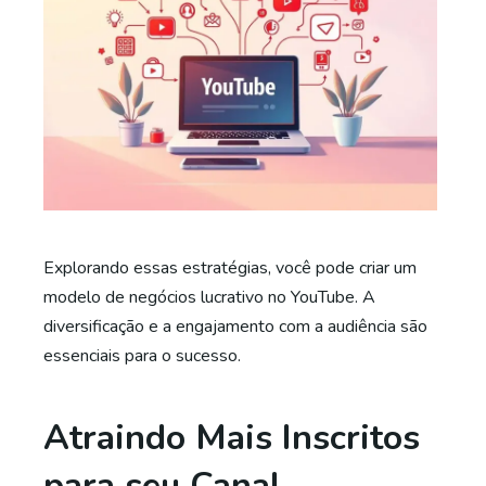
Explorando essas estratégias, você pode criar um
modelo de negócios lucrativo no YouTube. A
diversificação e a engajamento com a audiência são
essenciais para o sucesso.
Atraindo Mais Inscritos
para seu Canal