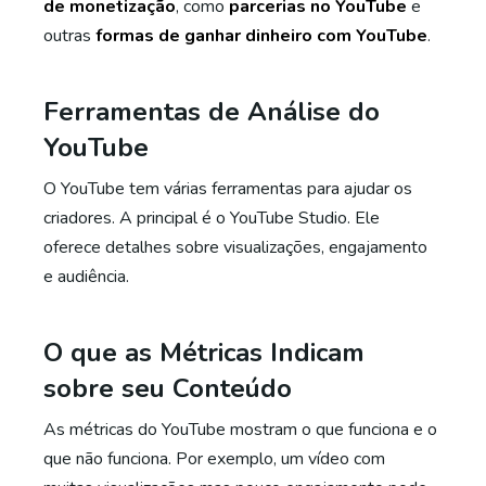
de monetização
, como
parcerias no YouTube
e
outras
formas de ganhar dinheiro com YouTube
.
Ferramentas de Análise do
YouTube
O YouTube tem várias ferramentas para ajudar os
criadores. A principal é o YouTube Studio. Ele
oferece detalhes sobre visualizações, engajamento
e audiência.
O que as Métricas Indicam
sobre seu Conteúdo
As métricas do YouTube mostram o que funciona e o
que não funciona. Por exemplo, um vídeo com