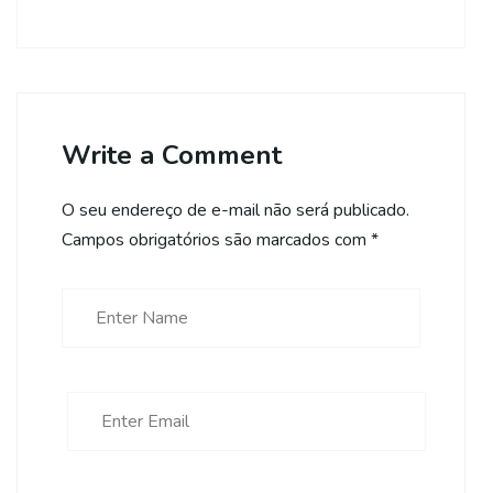
Write a Comment
O seu endereço de e-mail não será publicado.
Campos obrigatórios são marcados com
*