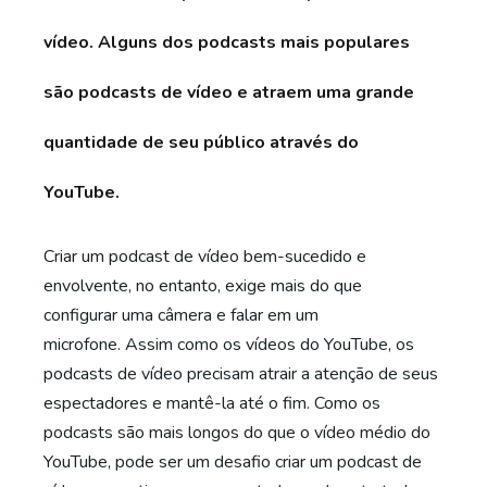
vídeo.
Alguns dos podcasts mais populares
são podcasts de vídeo e atraem uma grande
quantidade de seu público através do
YouTube.
Criar um podcast de vídeo bem-sucedido e
envolvente, no entanto, exige mais do que
configurar uma câmera e falar em um
microfone. Assim como os vídeos do YouTube, os
podcasts de vídeo precisam atrair a atenção de seus
espectadores e mantê-la até o fim. Como os
podcasts são mais longos do que o vídeo médio do
YouTube, pode ser um desafio criar um podcast de