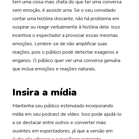
tem uma coisa mais chata do que ter uma conversa
sem emoção, é assistir uma. Se o seu convidado
contar uma história chocante, não há problema em
suspirar ou reagir verbalmente à história dele. Isso
incentiva o espectador a provocar essas mesmas
emoções. Lembre-se de não amplificar suas
reações, pois o público pode detectar exageros e
enganos. O público quer ver uma conversa genuína
que inclua emoções e reações naturais.
Insira a mídia
Mantenha seu público estimulado incorporando
mídia em seu podcast de vídeo. Isso pode ajudá-lo
a se destacar entre outros e converter mais
ouvintes em espectadores, já que a versão em