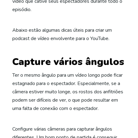
vídeo que cative seus espectadores durante todo o
episódio.
Abaixo estão algumas dicas úteis para criar um
podcast de vídeo envolvente para o YouTube.
Capture vários ângulos
Ter o mesmo ângulo para um vídeo longo pode ficar
estagnado para o espectador. Especialmente, se a
câmera estiver muito longe, os rostos dos anfitriões
podem ser difíceis de ver, o que pode resultar em
uma falta de conexão com o espectador.
Configure várias câmeras para capturar ângulos
diferentes. Um bom ponto de partida é conseguir