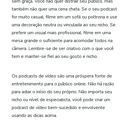
sem graça. Você não quer distrair seu público, mas
também não quer uma cena chata. Se o seu podcast
for muito casual, filme em um sofá ou poltrona e use
uma decoração neutra ou vinculada ao seu nicho. Se
preferir um visual mais profissional, filme em uma
mesa grande o suficiente para acomodar todos na
câmera. Lembre-se de ser criativo com o que você
tem e manter-se fiel ao seu gosto e nicho.
Os podcasts de vídeo são uma próspera fonte de
entretenimento para o público online. Não há razão
para adiar o início do seu próprio. Não importa seu
nicho ou nível de especialista, você pode criar um
podcast de vídeo bem-sucedido e envolvente
usando as dicas acima.