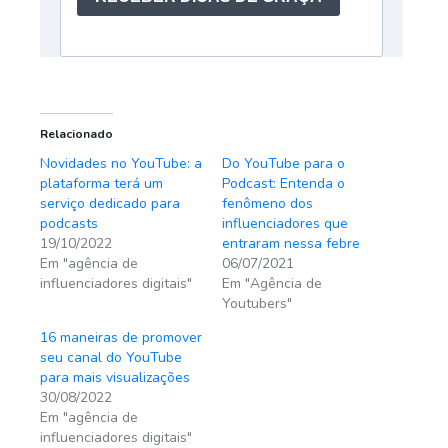
Relacionado
Novidades no YouTube: a
Do YouTube para o
plataforma terá um
Podcast: Entenda o
serviço dedicado para
fenômeno dos
podcasts
influenciadores que
19/10/2022
entraram nessa febre
Em "agência de
06/07/2021
influenciadores digitais"
Em "Agência de
Youtubers"
16 maneiras de promover
seu canal do YouTube
para mais visualizações
30/08/2022
Em "agência de
influenciadores digitais"