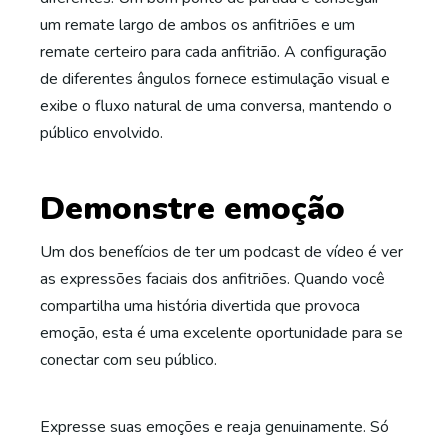
um remate largo de ambos os anfitriões e um
remate certeiro para cada anfitrião. A configuração
de diferentes ângulos fornece estimulação visual e
exibe o fluxo natural de uma conversa, mantendo o
público envolvido.
Demonstre emoção
Um dos benefícios de ter um podcast de vídeo é ver
as expressões faciais dos anfitriões. Quando você
compartilha uma história divertida que provoca
emoção, esta é uma excelente oportunidade para se
conectar com seu público.
Expresse suas emoções e reaja genuinamente. Só