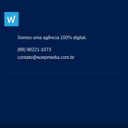
Somos uma agência 100% digital.
(88) 98221-1073
contato@warpmedia.com.br