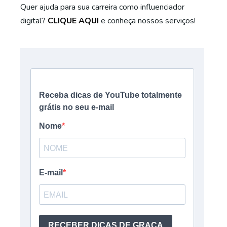
Quer ajuda para sua carreira como influenciador
digital?
CLIQUE AQUI
e conheça nossos serviços!