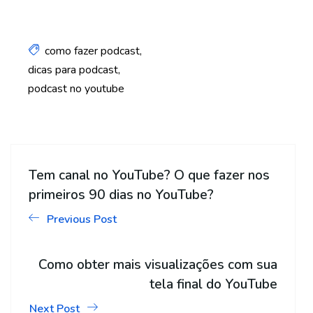
como fazer podcast
dicas para podcast
podcast no youtube
Tem canal no YouTube? O que fazer nos
primeiros 90 dias no YouTube?
Previous Post
Como obter mais visualizações com sua
tela final do YouTube
Next Post