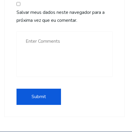
Salvar meus dados neste navegador para a
próxima vez que eu comentar.