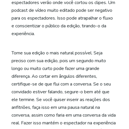
espectadores verão onde você cortou os clipes. Um
podcast de vídeo muito editado pode ser negativo
para os espectadores. Isso pode atrapalhar o fluxo
e conscientizar o público da edição, tirando-o da
experiência.
Torne sua edição o mais natural possível. Seja
preciso com sua edição, pois um segundo muito
longo ou muito curto pode fazer uma grande
diferença. Ao cortar em ângulos diferentes,
certifique-se de que flui com a conversa. Se o seu
convidado estiver falando, segure-o bem até que
ele termine. Se você quiser inserir as reações dos
anfitriões, faça isso em uma pausa natural na
conversa, assim como faria em uma conversa da vida
real. Fazer isso mantém o espectador na experiência