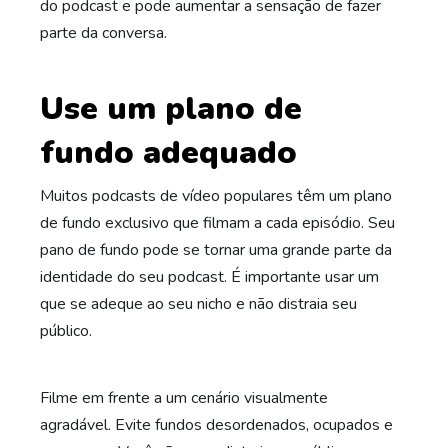
do podcast e pode aumentar a sensação de fazer
parte da conversa.
Use um plano de
fundo adequado
Muitos podcasts de vídeo populares têm um plano
de fundo exclusivo que filmam a cada episódio. Seu
pano de fundo pode se tornar uma grande parte da
identidade do seu podcast. É importante usar um
que se adeque ao seu nicho e não distraia seu
público.
Filme em frente a um cenário visualmente
agradável. Evite fundos desordenados, ocupados e