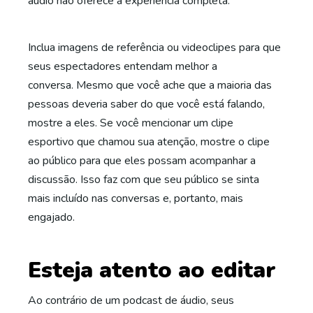
áudio não oferece a experiência completa.
Inclua imagens de referência ou videoclipes para que
seus espectadores entendam melhor a
conversa. Mesmo que você ache que a maioria das
pessoas deveria saber do que você está falando,
mostre a eles. Se você mencionar um clipe
esportivo que chamou sua atenção, mostre o clipe
ao público para que eles possam acompanhar a
discussão. Isso faz com que seu público se sinta
mais incluído nas conversas e, portanto, mais
engajado.
Esteja atento ao editar
Ao contrário de um podcast de áudio, seus