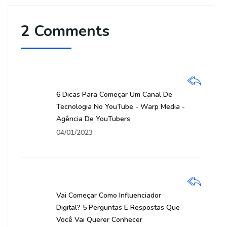
2 Comments
6 Dicas Para Começar Um Canal De
Tecnologia No YouTube - Warp Media -
Agência De YouTubers
04/01/2023
Vai Começar Como Influenciador
Digital? 5 Perguntas E Respostas Que
Você Vai Querer Conhecer