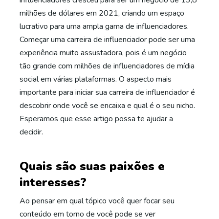
influenciadores cresceu para ser um negócio de 13,8
milhões de dólares em 2021, criando um espaço
lucrativo para uma ampla gama de influenciadores.
Começar uma carreira de influenciador pode ser uma
experiência muito assustadora, pois é um negócio
tão grande com milhões de influenciadores de mídia
social em várias plataformas. O aspecto mais
importante para iniciar sua carreira de influenciador é
descobrir onde você se encaixa e qual é o seu nicho.
Esperamos que esse artigo possa te ajudar a
decidir.
Quais são suas paixões e
interesses?
Ao pensar em qual tópico você quer focar seu
conteúdo em torno de você pode se ver