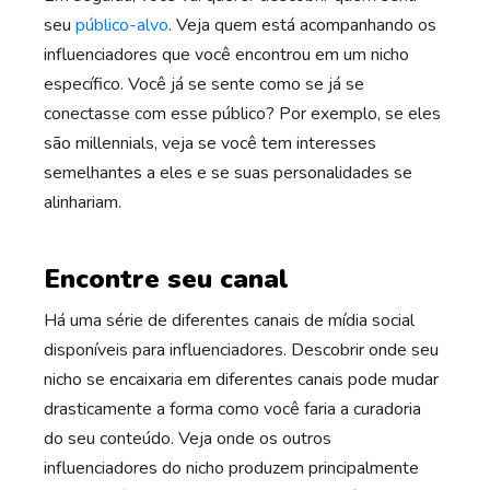
seu
público-alvo
. Veja quem está acompanhando os
influenciadores que você encontrou em um nicho
específico. Você já se sente como se já se
conectasse com esse público? Por exemplo, se eles
são millennials, veja se você tem interesses
semelhantes a eles e se suas personalidades se
alinhariam.
Encontre seu canal
Há uma série de diferentes canais de mídia social
disponíveis para influenciadores. Descobrir onde seu
nicho se encaixaria em diferentes canais pode mudar
drasticamente a forma como você faria a curadoria
do seu conteúdo. Veja onde os outros
influenciadores do nicho produzem principalmente