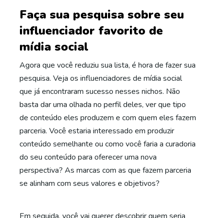
Faça sua pesquisa sobre seu
influenciador favorito de
mídia social
Agora que você reduziu sua lista, é hora de fazer sua
pesquisa. Veja os influenciadores de mídia social
que já encontraram sucesso nesses nichos. Não
basta dar uma olhada no perfil deles, ver que tipo
de conteúdo eles produzem e com quem eles fazem
parceria. Você estaria interessado em produzir
conteúdo semelhante ou como você faria a curadoria
do seu conteúdo para oferecer uma nova
perspectiva? As marcas com as que fazem parceria
se alinham com seus valores e objetivos?
Em seguida, você vai querer descobrir quem seria