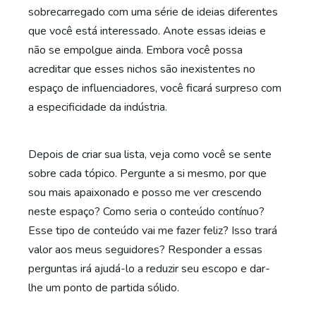
sobrecarregado com uma série de ideias diferentes
que você está interessado. Anote essas ideias e
não se empolgue ainda. Embora você possa
acreditar que esses nichos são inexistentes no
espaço de influenciadores, você ficará surpreso com
a especificidade da indústria.
Depois de criar sua lista, veja como você se sente
sobre cada tópico. Pergunte a si mesmo, por que
sou mais apaixonado e posso me ver crescendo
neste espaço? Como seria o conteúdo contínuo?
Esse tipo de conteúdo vai me fazer feliz? Isso trará
valor aos meus seguidores? Responder a essas
perguntas irá ajudá-lo a reduzir seu escopo e dar-
lhe um ponto de partida sólido.