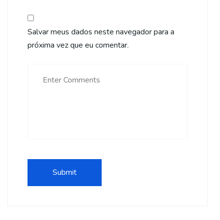
Salvar meus dados neste navegador para a
próxima vez que eu comentar.