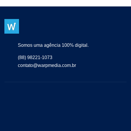
Somos uma agência 100% digital.
(88) 98221-1073
contato@warpmedia.com.br