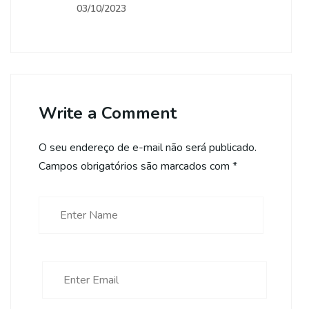
03/10/2023
Write a Comment
O seu endereço de e-mail não será publicado.
Campos obrigatórios são marcados com
*