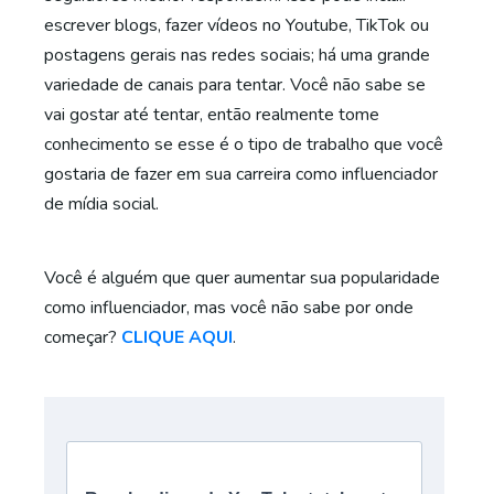
escrever blogs, fazer vídeos no Youtube, TikTok ou
postagens gerais nas redes sociais; há uma grande
variedade de canais para tentar. Você não sabe se
vai gostar até tentar, então realmente tome
conhecimento se esse é o tipo de trabalho que você
gostaria de fazer em sua carreira como influenciador
de mídia social.
Você é alguém que quer aumentar sua popularidade
como influenciador, mas você não sabe por onde
começar?
CLIQUE AQUI
.