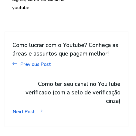
youtube
Como lucrar com o Youtube? Conheça as
áreas e assuntos que pagam melhor!
Previous Post
Como ter seu canal no YouTube
verificado (com a selo de verificação
cinza)
Next Post