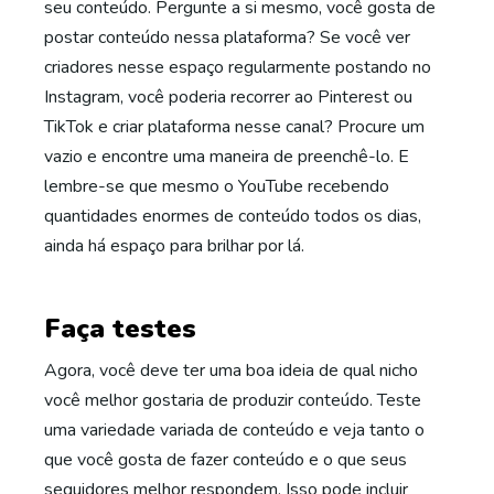
seu conteúdo. Pergunte a si mesmo, você gosta de
postar conteúdo nessa plataforma? Se você ver
criadores nesse espaço regularmente postando no
Instagram, você poderia recorrer ao Pinterest ou
TikTok e criar plataforma nesse canal? Procure um
vazio e encontre uma maneira de preenchê-lo. E
lembre-se que mesmo o YouTube recebendo
quantidades enormes de conteúdo todos os dias,
ainda há espaço para brilhar por lá.
Faça testes
Agora, você deve ter uma boa ideia de qual nicho
você melhor gostaria de produzir conteúdo. Teste
uma variedade variada de conteúdo e veja tanto o
que você gosta de fazer conteúdo e o que seus
seguidores melhor respondem. Isso pode incluir