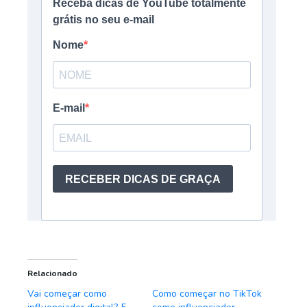
Relacionado
Vai começar como
Como começar no TikTok