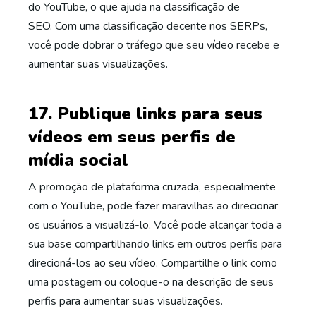
do YouTube, o que ajuda na classificação de
SEO. Com uma classificação decente nos SERPs,
você pode dobrar o tráfego que seu vídeo recebe e
aumentar suas visualizações.
17. Publique links para seus
vídeos em seus perfis de
mídia social
A promoção de plataforma cruzada, especialmente
com o YouTube, pode fazer maravilhas ao direcionar
os usuários a visualizá-lo. Você pode alcançar toda a
sua base compartilhando links em outros perfis para
direcioná-los ao seu vídeo. Compartilhe o link como
uma postagem ou coloque-o na descrição de seus
perfis para aumentar suas visualizações.