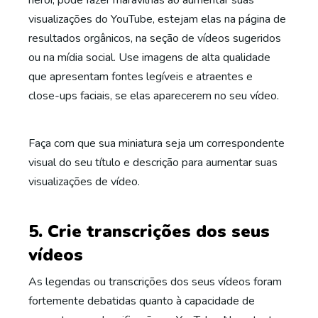
herói, pode fazer maravilhas ao aumentar suas
visualizações do YouTube, estejam elas na página de
resultados orgânicos, na seção de vídeos sugeridos
ou na mídia social. Use imagens de alta qualidade
que apresentam fontes legíveis e atraentes e
close-ups faciais, se elas aparecerem no seu vídeo.
Faça com que sua miniatura seja um correspondente
visual do seu título e descrição para aumentar suas
visualizações de vídeo.
5. Crie transcrições dos seus
vídeos
As legendas ou transcrições dos seus vídeos foram
fortemente debatidas quanto à capacidade de