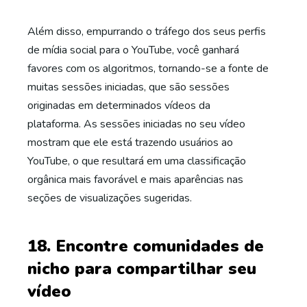
Além disso, empurrando o tráfego dos seus perfis
de mídia social para o YouTube, você ganhará
favores com os algoritmos, tornando-se a fonte de
muitas sessões iniciadas, que são sessões
originadas em determinados vídeos da
plataforma. As sessões iniciadas no seu vídeo
mostram que ele está trazendo usuários ao
YouTube, o que resultará em uma classificação
orgânica mais favorável e mais aparências nas
seções de visualizações sugeridas.
18. Encontre comunidades de
nicho para compartilhar seu
vídeo