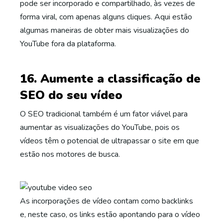
pode ser incorporado e compartilhado, às vezes de
forma viral, com apenas alguns cliques. Aqui estão
algumas maneiras de obter mais visualizações do
YouTube fora da plataforma.
16. Aumente a classificação de
SEO do seu vídeo
O SEO tradicional também é um fator viável para
aumentar as visualizações do YouTube, pois os
vídeos têm o potencial de ultrapassar o site em que
estão nos motores de busca.
As incorporações de vídeo contam como backlinks
e, neste caso, os links estão apontando para o vídeo