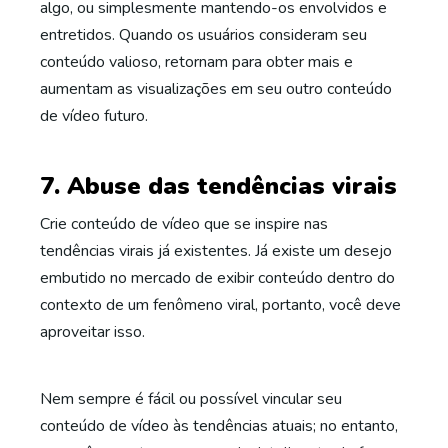
algo, ou simplesmente mantendo-os envolvidos e
entretidos. Quando os usuários consideram seu
conteúdo valioso, retornam para obter mais e
aumentam as visualizações em seu outro conteúdo
de vídeo futuro.
7. Abuse das tendências virais
Crie conteúdo de vídeo que se inspire nas
tendências virais já existentes. Já existe um desejo
embutido no mercado de exibir conteúdo dentro do
contexto de um fenômeno viral, portanto, você deve
aproveitar isso.
Nem sempre é fácil ou possível vincular seu
conteúdo de vídeo às tendências atuais; no entanto,