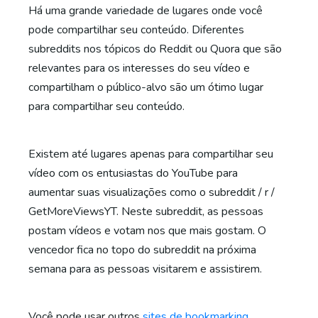
Há uma grande variedade de lugares onde você
pode compartilhar seu conteúdo. Diferentes
subreddits nos tópicos do Reddit ou Quora que são
relevantes para os interesses do seu vídeo e
compartilham o público-alvo são um ótimo lugar
para compartilhar seu conteúdo.
Existem até lugares apenas para compartilhar seu
vídeo com os entusiastas do YouTube para
aumentar suas visualizações como o subreddit / r /
GetMoreViewsYT. Neste subreddit, as pessoas
postam vídeos e votam nos que mais gostam. O
vencedor fica no topo do subreddit na próxima
semana para as pessoas visitarem e assistirem.
Você pode usar outros
sites de bookmarking