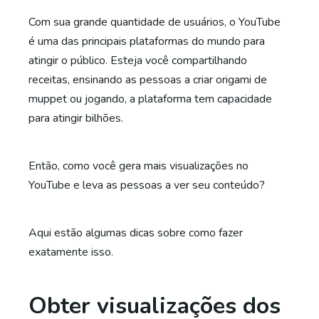
Com sua grande quantidade de usuários, o YouTube
é uma das principais plataformas do mundo para
atingir o público. Esteja você compartilhando
receitas, ensinando as pessoas a criar origami de
muppet ou jogando, a plataforma tem capacidade
para atingir bilhões.
Então, como você gera mais visualizações no
YouTube e leva as pessoas a ver seu conteúdo?
Aqui estão algumas dicas sobre como fazer
exatamente isso.
Obter visualizações dos