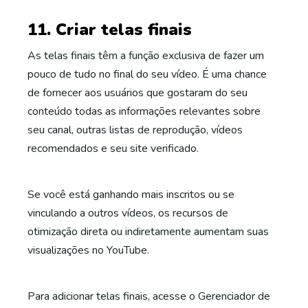
11. Criar telas finais
As telas finais têm a função exclusiva de fazer um
pouco de tudo no final do seu vídeo. É uma chance
de fornecer aos usuários que gostaram do seu
conteúdo todas as informações relevantes sobre
seu canal, outras listas de reprodução, vídeos
recomendados e seu site verificado.
Se você está ganhando mais inscritos ou se
vinculando a outros vídeos, os recursos de
otimização direta ou indiretamente aumentam suas
visualizações no YouTube.
Para adicionar telas finais, acesse o Gerenciador de