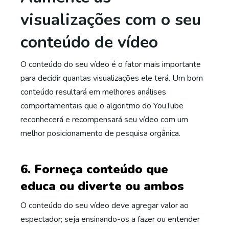
visualizações com o seu
conteúdo de vídeo
O conteúdo do seu vídeo é o fator mais importante
para decidir quantas visualizações ele terá. Um bom
conteúdo resultará em melhores análises
comportamentais que o algoritmo do YouTube
reconhecerá e recompensará seu vídeo com um
melhor posicionamento de pesquisa orgânica.
6. Forneça conteúdo que
educa ou diverte ou ambos
O conteúdo do seu vídeo deve agregar valor ao
espectador; seja ensinando-os a fazer ou entender