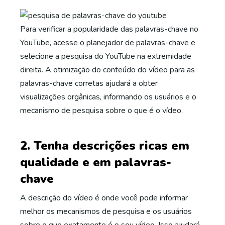
Para verificar a popularidade das palavras-chave no
YouTube, acesse o planejador de palavras-chave e
selecione a pesquisa do YouTube na extremidade
direita. A otimização do conteúdo do vídeo para as
palavras-chave corretas ajudará a obter
visualizações orgânicas, informando os usuários e o
mecanismo de pesquisa sobre o que é o vídeo.
2. Tenha descrições ricas em
qualidade e em palavras-
chave
A descrição do vídeo é onde você pode informar
melhor os mecanismos de pesquisa e os usuários