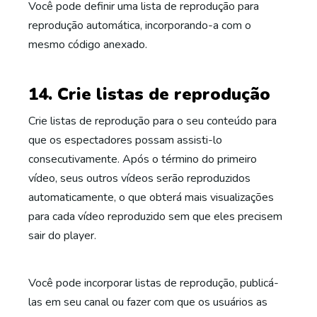
Você pode definir uma lista de reprodução para
reprodução automática, incorporando-a com o
mesmo código anexado.
14. Crie listas de reprodução
Crie listas de reprodução para o seu conteúdo para
que os espectadores possam assisti-lo
consecutivamente. Após o término do primeiro
vídeo, seus outros vídeos serão reproduzidos
automaticamente, o que obterá mais visualizações
para cada vídeo reproduzido sem que eles precisem
sair do player.
Você pode incorporar listas de reprodução, publicá-
las em seu canal ou fazer com que os usuários as