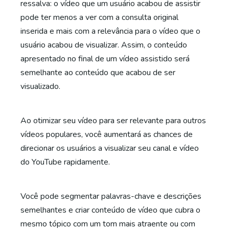
ressalva: o vídeo que um usuário acabou de assistir
pode ter menos a ver com a consulta original
inserida e mais com a relevância para o vídeo que o
usuário acabou de visualizar. Assim, o conteúdo
apresentado no final de um vídeo assistido será
semelhante ao conteúdo que acabou de ser
visualizado.
Ao otimizar seu vídeo para ser relevante para outros
vídeos populares, você aumentará as chances de
direcionar os usuários a visualizar seu canal e vídeo
do YouTube rapidamente.
Você pode segmentar palavras-chave e descrições
semelhantes e criar conteúdo de vídeo que cubra o
mesmo tópico com um tom mais atraente ou com