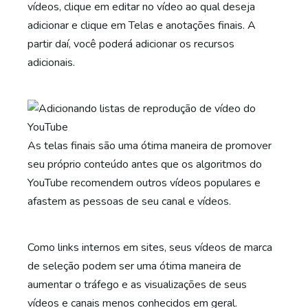
vídeos, clique em editar no vídeo ao qual deseja
adicionar e clique em Telas e anotações finais. A
partir daí, você poderá adicionar os recursos
adicionais.
As telas finais são uma ótima maneira de promover
seu próprio conteúdo antes que os algoritmos do
YouTube recomendem outros vídeos populares e
afastem as pessoas de seu canal e vídeos.
Como links internos em sites, seus vídeos de marca
de seleção podem ser uma ótima maneira de
aumentar o tráfego e as visualizações de seus
vídeos e canais menos conhecidos em geral.