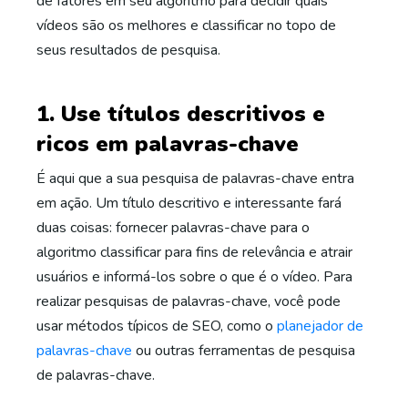
de fatores em seu algoritmo para decidir quais
vídeos são os melhores e classificar no topo de
seus resultados de pesquisa.
1. Use títulos descritivos e
ricos em palavras-chave
É aqui que a sua pesquisa de palavras-chave entra
em ação. Um título descritivo e interessante fará
duas coisas: fornecer palavras-chave para o
algoritmo classificar para fins de relevância e atrair
usuários e informá-los sobre o que é o vídeo. Para
realizar pesquisas de palavras-chave, você pode
usar métodos típicos de SEO, como o
planejador de
palavras-chave
ou outras ferramentas de pesquisa
de palavras-chave.