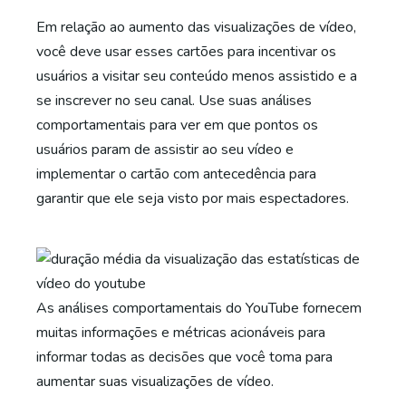
Em relação ao aumento das visualizações de vídeo,
você deve usar esses cartões para incentivar os
usuários a visitar seu conteúdo menos assistido e a
se inscrever no seu canal. Use suas análises
comportamentais para ver em que pontos os
usuários param de assistir ao seu vídeo e
implementar o cartão com antecedência para
garantir que ele seja visto por mais espectadores.
As análises comportamentais do YouTube fornecem
muitas informações e métricas acionáveis ​​para
informar todas as decisões que você toma para
aumentar suas visualizações de vídeo.