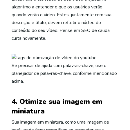
algoritmo a entender o que os usuários verão
quando verão o vídeo. Estes, juntamente com sua
descrição e título, devem refletir o núcleo do
conteúdo do seu vídeo. Pense em SEO de cauda
curta novamente.
Se precisar de ajuda com palavras-chave, use o
planejador de palavras-chave, conforme mencionado
acima.
4. Otimize sua imagem em
miniatura
Sua imagem em miniatura, como uma imagem de