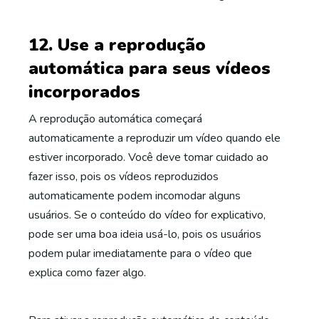
12. Use a reprodução
automática para seus vídeos
incorporados
A reprodução automática começará
automaticamente a reproduzir um vídeo quando ele
estiver incorporado. Você deve tomar cuidado ao
fazer isso, pois os vídeos reproduzidos
automaticamente podem incomodar alguns
usuários. Se o conteúdo do vídeo for explicativo,
pode ser uma boa ideia usá-lo, pois os usuários
podem pular imediatamente para o vídeo que
explica como fazer algo.