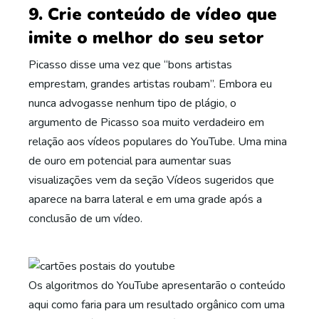
9. Crie conteúdo de vídeo que
imite o melhor do seu setor
Picasso disse uma vez que “bons artistas
emprestam, grandes artistas roubam”. Embora eu
nunca advogasse nenhum tipo de plágio, o
argumento de Picasso soa muito verdadeiro em
relação aos vídeos populares do YouTube. Uma mina
de ouro em potencial para aumentar suas
visualizações vem da seção Vídeos sugeridos que
aparece na barra lateral e em uma grade após a
conclusão de um vídeo.
Os algoritmos do YouTube apresentarão o conteúdo
aqui como faria para um resultado orgânico com uma