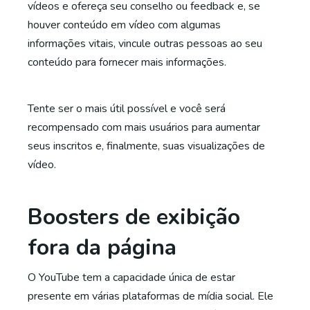
vídeos e ofereça seu conselho ou feedback e, se
houver conteúdo em vídeo com algumas
informações vitais, vincule outras pessoas ao seu
conteúdo para fornecer mais informações.
Tente ser o mais útil possível e você será
recompensado com mais usuários para aumentar
seus inscritos e, finalmente, suas visualizações de
vídeo.
Boosters de exibição
fora da página
O YouTube tem a capacidade única de estar
presente em várias plataformas de mídia social. Ele