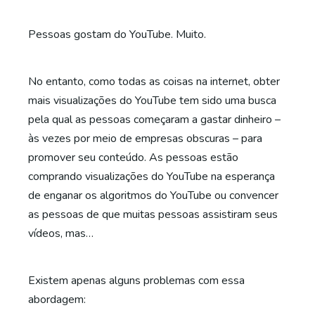
Pessoas gostam do YouTube. Muito.
No entanto, como todas as coisas na internet, obter
mais visualizações do YouTube tem sido uma busca
pela qual as pessoas começaram a gastar dinheiro –
às vezes por meio de empresas obscuras – para
promover seu conteúdo. As pessoas estão
comprando visualizações do YouTube na esperança
de enganar os algoritmos do YouTube ou convencer
as pessoas de que muitas pessoas assistiram seus
vídeos, mas…
Existem apenas alguns problemas com essa
abordagem: