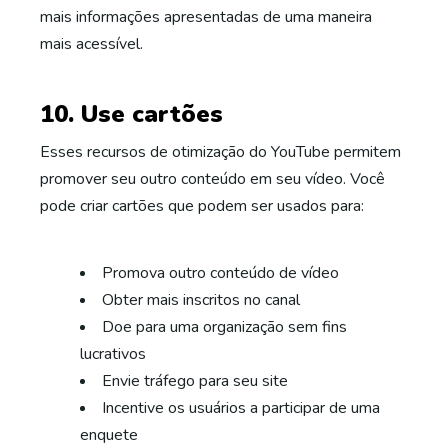
mais informações apresentadas de uma maneira
mais acessível.
10. Use cartões
Esses recursos de otimização do YouTube permitem
promover seu outro conteúdo em seu vídeo. Você
pode criar cartões que podem ser usados ​​para:
Promova outro conteúdo de vídeo
Obter mais inscritos no canal
Doe para uma organização sem fins
lucrativos
Envie tráfego para seu site
Incentive os usuários a participar de uma
enquete