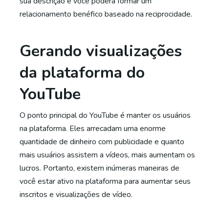
sua descrição e você poderá formar um
relacionamento benéfico baseado na reciprocidade.
Gerando visualizações
da plataforma do
YouTube
O ponto principal do YouTube é manter os usuários
na plataforma. Eles arrecadam uma enorme
quantidade de dinheiro com publicidade e quanto
mais usuários assistem a vídeos, mais aumentam os
lucros. Portanto, existem inúmeras maneiras de
você estar ativo na plataforma para aumentar seus
inscritos e visualizações de vídeo.