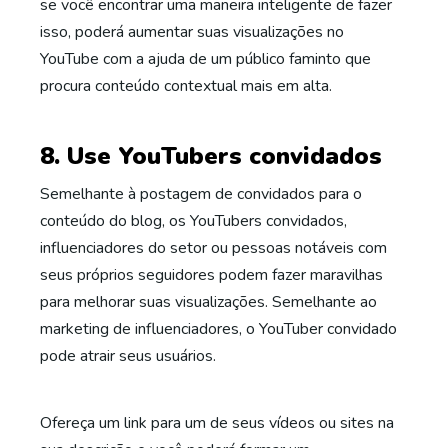
se você encontrar uma maneira inteligente de fazer
isso, poderá aumentar suas visualizações no
YouTube com a ajuda de um público faminto que
procura conteúdo contextual mais em alta.
8. Use YouTubers convidados
Semelhante à postagem de convidados para o
conteúdo do blog, os YouTubers convidados,
influenciadores do setor ou pessoas notáveis ​​com
seus próprios seguidores podem fazer maravilhas
para melhorar suas visualizações. Semelhante ao
marketing de influenciadores, o YouTuber convidado
pode atrair seus usuários.
Ofereça um link para um de seus vídeos ou sites na