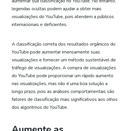
aumentar sua classificação no YouTube. No entanto,
legendas ocultas podem ajudar a obter mais
visualizações do YouTube, pois atendem a públicos
internacionais e deficientes.
A classificação correta dos resultados orgânicos do
YouTube pode aumentar imensamente suas
visualizações e fornecer um método sustentável de
tráfego de visualizações. A compra de visualizações
do YouTube pode proporcionar um rápido aumento
nas visualizações, mas não é uma boa solução a
longo prazo, pois as análises comportamentais são
fatores de classificação mais significativos aos olhos
dos algoritmos do YouTube.
Aumente as