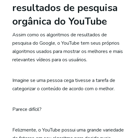
resultados de pesquisa
orgânica do YouTube
Assim como os algoritmos de resultados de
pesquisa do Google, o YouTube tem seus próprios
algoritmos usados ​​para mostrar os melhores e mais
relevantes vídeos para os usuários.
Imagine se uma pessoa cega tivesse a tarefa de
categorizar o conteúdo de acordo com o melhor.
Parece difícil?
Felizmente, o YouTube possui uma grande variedade