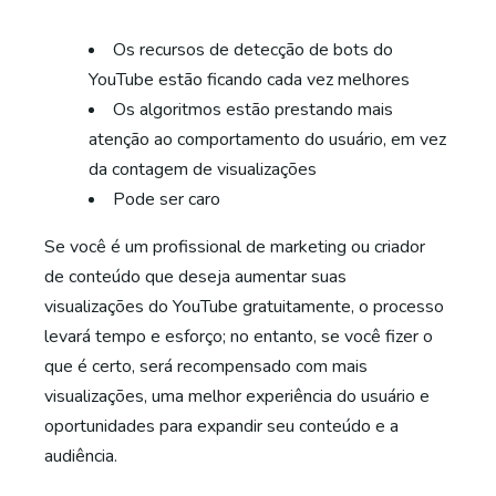
Os recursos de detecção de bots do
YouTube estão ficando cada vez melhores
Os algoritmos estão prestando mais
atenção ao comportamento do usuário, em vez
da contagem de visualizações
Pode ser caro
Se você é um profissional de marketing ou criador
de conteúdo que deseja aumentar suas
visualizações do YouTube gratuitamente, o processo
levará tempo e esforço; no entanto, se você fizer o
que é certo, será recompensado com mais
visualizações, uma melhor experiência do usuário e
oportunidades para expandir seu conteúdo e a
audiência.