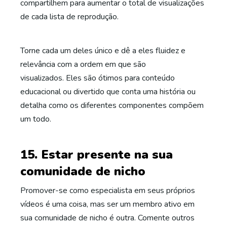
compartilhem para aumentar o total de visualizações
de cada lista de reprodução.
Torne cada um deles único e dê a eles fluidez e
relevância com a ordem em que são
visualizados. Eles são ótimos para conteúdo
educacional ou divertido que conta uma história ou
detalha como os diferentes componentes compõem
um todo.
15. Estar presente na sua
comunidade de nicho
Promover-se como especialista em seus próprios
vídeos é uma coisa, mas ser um membro ativo em
sua comunidade de nicho é outra. Comente outros