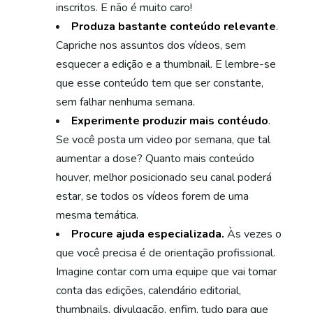
inscritos. E não é muito caro!
Produza bastante conteúdo relevante
.
Capriche nos assuntos dos vídeos, sem
esquecer a edição e a thumbnail. E lembre-se
que esse conteúdo tem que ser constante,
sem falhar nenhuma semana.
Experimente produzir mais contéudo
.
Se você posta um video por semana, que tal
aumentar a dose? Quanto mais conteúdo
houver, melhor posicionado seu canal poderá
estar, se todos os vídeos forem de uma
mesma temática.
Procure ajuda especializada.
Às vezes o
que você precisa é de orientação profissional.
Imagine contar com uma equipe que vai tomar
conta das edições, calendário editorial,
thumbnails, divulgação, enfim, tudo para que