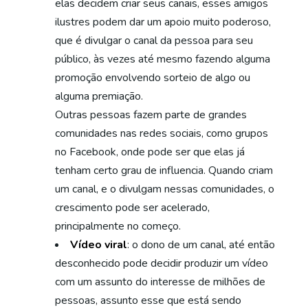
elas decidem criar seus canais, esses amigos
ilustres podem dar um apoio muito poderoso,
que é divulgar o canal da pessoa para seu
público, às vezes até mesmo fazendo alguma
promoção envolvendo sorteio de algo ou
alguma premiação.
Outras pessoas fazem parte de grandes
comunidades nas redes sociais, como grupos
no Facebook, onde pode ser que elas já
tenham certo grau de influencia. Quando criam
um canal, e o divulgam nessas comunidades, o
crescimento pode ser acelerado,
principalmente no começo.
Vídeo viral
: o dono de um canal, até então
desconhecido pode decidir produzir um vídeo
com um assunto do interesse de milhões de
pessoas, assunto esse que está sendo