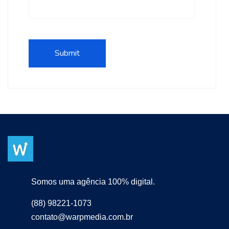
Somos uma agência 100% digital.
(88) 98221-1073
contato@warpmedia.com.br