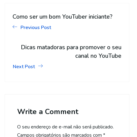
Como ser um bom YouTuber iniciante?
Previous Post
Dicas matadoras para promover o seu
canal no YouTube
Next Post
Write a Comment
O seu endereço de e-mail não será publicado.
Campos obrigatórios são marcados com
*