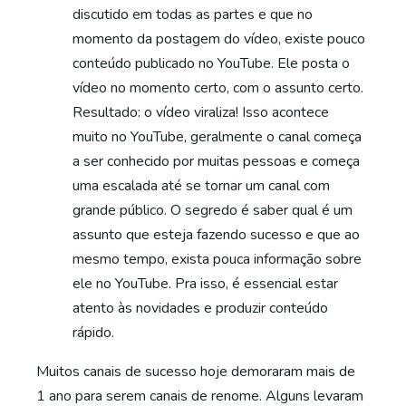
discutido em todas as partes e que no
momento da postagem do vídeo, existe pouco
conteúdo publicado no YouTube. Ele posta o
vídeo no momento certo, com o assunto certo.
Resultado: o vídeo viraliza! Isso acontece
muito no YouTube, geralmente o canal começa
a ser conhecido por muitas pessoas e começa
uma escalada até se tornar um canal com
grande público. O segredo é saber qual é um
assunto que esteja fazendo sucesso e que ao
mesmo tempo, exista pouca informação sobre
ele no YouTube. Pra isso, é essencial estar
atento às novidades e produzir conteúdo
rápido.
Muitos canais de sucesso hoje demoraram mais de
1 ano para serem canais de renome. Alguns levaram