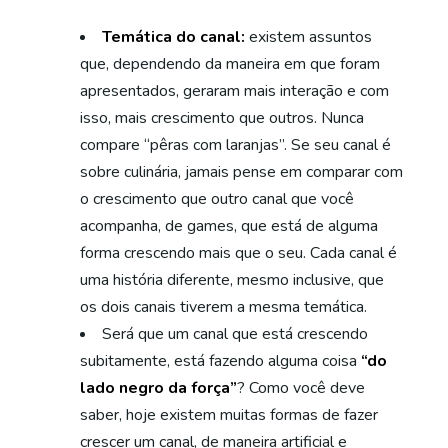
Temática do canal:
existem assuntos
que, dependendo da maneira em que foram
apresentados, geraram mais interação e com
isso, mais crescimento que outros. Nunca
compare “pêras com laranjas”. Se seu canal é
sobre culinária, jamais pense em comparar com
o crescimento que outro canal que você
acompanha, de games, que está de alguma
forma crescendo mais que o seu. Cada canal é
uma história diferente, mesmo inclusive, que
os dois canais tiverem a mesma temática.
Será que um canal que está crescendo
subitamente, está fazendo alguma coisa
“do
lado negro da força”
? Como você deve
saber, hoje existem muitas formas de fazer
crescer um canal, de maneira artificial e