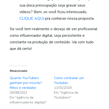
sua única preocupação seja gravar seus
vídeos? Bem, se você ficou interessado,
CLIQUE AQUI
pra conhecer nossa proposta.
Se você tem realmente o desejo de ser profissional
como influenciador digital, seja persistente e
constante na produção de conteúdo. Vai com tudo
que dá certo!
Relacionado
Quanto YouTubers
Como contratar um
ganham por inscrito?
Youtuber
Mitos e verdades
11/01/2018
03/08/2022
Em "Agência de
Em "agência de
Youtubers"
influenciadores digitais"