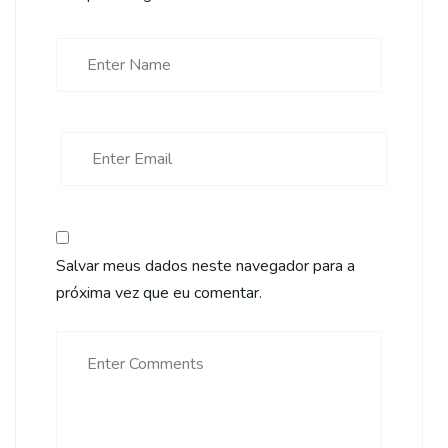
Salvar meus dados neste navegador para a
próxima vez que eu comentar.