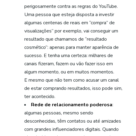
perigosamente contra as regras do YouTube.
Uma pessoa que esteja disposta a investir
algumas centenas de reais em “compra” de
visualizações” por exemplo, vai conseguir um
resultado que chamamos de “resultado
cosmético”: apenas para manter aparência de
sucesso. E tenha uma certeza: milhares de
canais fizeram, fazem ou vão fazer isso em
algum momento, ou em muitos momentos.
E mesmo que não tem como acusar um canal
de estar comprando resultados, isso pode sim,
ter acontecido.
Rede de relacionamento poderosa
:
algumas pessoas, mesmo sendo
desconhecidas, têm contatos ou até amizades
com grandes influenciadores digitais. Quando