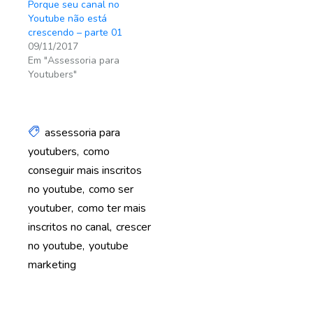
Porque seu canal no
Youtube não está
crescendo – parte 01
09/11/2017
Em "Assessoria para
Youtubers"
assessoria para
youtubers
como
conseguir mais inscritos
no youtube
como ser
youtuber
como ter mais
inscritos no canal
crescer
no youtube
youtube
marketing