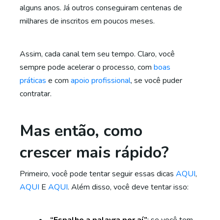
alguns anos. Já outros conseguiram centenas de
milhares de inscritos em poucos meses.
Assim, cada canal tem seu tempo. Claro, você
sempre pode acelerar o processo, com
boas
práticas
e com
apoio profissional
, se você puder
contratar.
Mas então, como
crescer mais rápido?
Primeiro, você pode tentar seguir essas dicas
AQUI
,
AQUI
E
AQUI
. Além disso, você deve tentar isso: