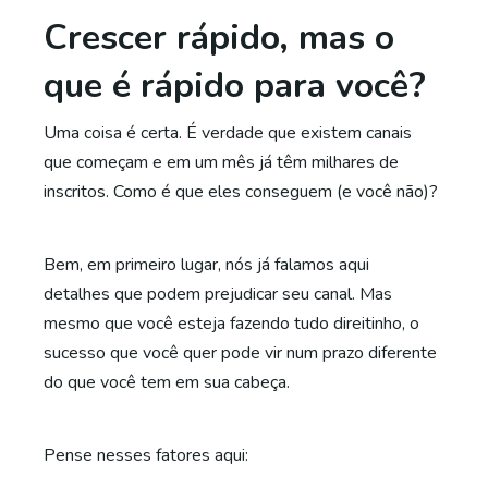
Crescer rápido, mas o
que é rápido para você?
Uma coisa é certa. É verdade que existem canais
que começam e em um mês já têm milhares de
inscritos. Como é que eles conseguem (e você não)?
Bem, em primeiro lugar, nós já falamos aqui
detalhes que podem prejudicar seu canal. Mas
mesmo que você esteja fazendo tudo direitinho, o
sucesso que você quer pode vir num prazo diferente
do que você tem em sua cabeça.
Pense nesses fatores aqui: