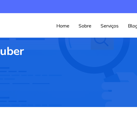
Home
Sobre
Serviços
Blo
tuber