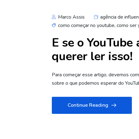
Marco Assis
agência de influen
como começar no youtube
,
como ser 
E se o YouTube 
querer ler isso!
Para começar esse artigo, devemos comen
sobre o que podemos esperar do YouTu
Continue Reading