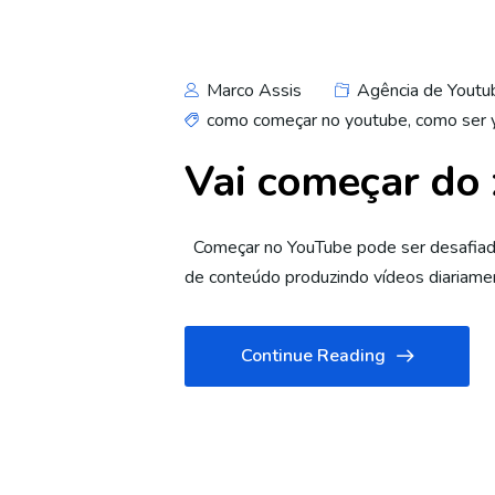
Marco Assis
Agência de Youtu
como começar no youtube
,
como ser 
Vai começar do 
Começar no YouTube pode ser desafiador 
de conteúdo produzindo vídeos diariamente
Continue Reading