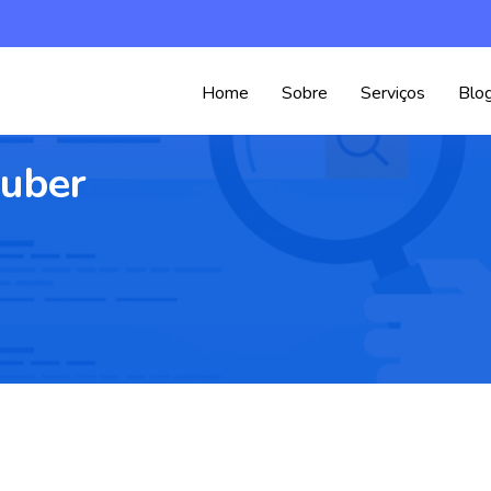
Home
Sobre
Serviços
Blo
tuber