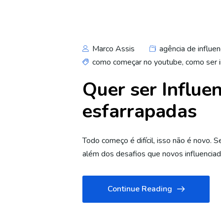
Marco Assis
agência de influen
como começar no youtube
,
como ser i
Quer ser Influen
esfarrapadas
Todo começo é difícil, isso não é novo. S
além dos desafios que novos influencia
Continue Reading