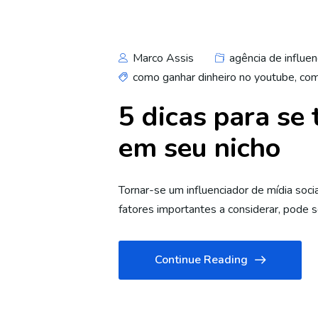
Marco Assis
agência de influen
como ganhar dinheiro no youtube
,
com
5 dicas para se 
em seu nicho
Tornar-se um influenciador de mídia soc
fatores importantes a considerar, pode ser
Continue Reading