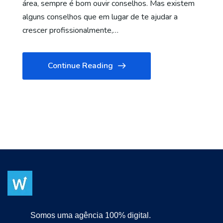
área, sempre é bom ouvir conselhos. Mas existem
alguns conselhos que em lugar de te ajudar a
crescer profissionalmente,…
Continue Reading
Somos uma agência 100% digital.