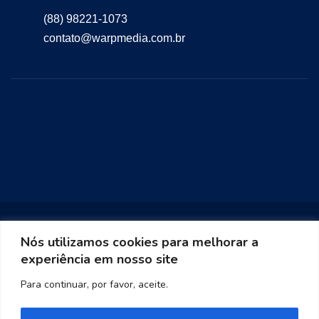
(88) 98221-1073
contato@warpmedia.com.br
Nós utilizamos cookies para melhorar a
experiência em nosso site
Warp Media 2023
Para continuar, por favor, aceite.