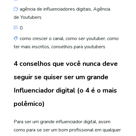
agência de influenciadores digitais
,
Agência
de Youtubers
0
como crescer o canal
,
como ser youtuber
,
como
ter mais inscritos
,
conselhos para youtubers
4 conselhos que você nunca deve
seguir se quiser ser um grande
Influenciador digital (o 4 é o mais
polêmico)
Para ser um grande influenciador digital, assim
como para se ser um bom profissional em qualquer