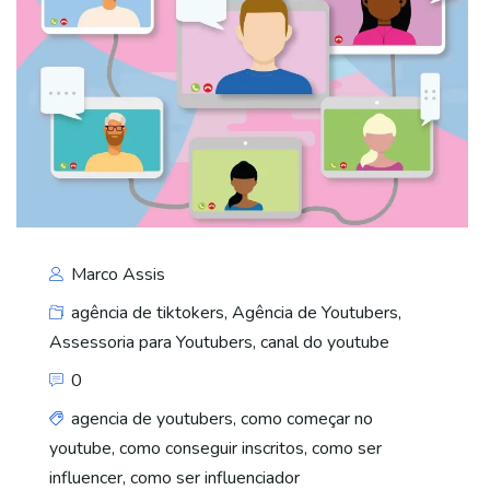
Marco Assis
agência de tiktokers
,
Agência de Youtubers
,
Assessoria para Youtubers
,
canal do youtube
0
agencia de youtubers
,
como começar no
youtube
,
como conseguir inscritos
,
como ser
influencer
,
como ser influenciador