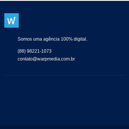
Somos uma agência 100% digital.
(88) 98221-1073
contato@warpmedia.com.br