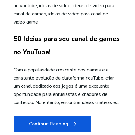
no youtube
,
ideias de video
,
ideias de video para
canal de games
,
ideias de video para canal de
video game
50 Ideias para seu canal de games
no YouTube!
Com a popularidade crescente dos games e a
constante evolução da plataforma YouTube, criar
um canal dedicado aos jogos é uma excelente
oportunidade para entusiastas e criadores de
conteúdo. No entanto, encontrar ideias criativas e…
Continue Reading