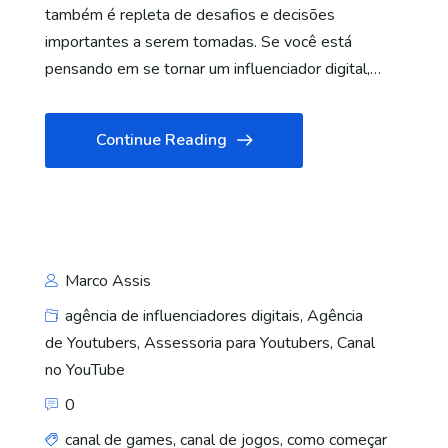
também é repleta de desafios e decisões
importantes a serem tomadas. Se você está
pensando em se tornar um influenciador digital,…
Continue Reading
Marco Assis
agência de influenciadores digitais
,
Agência
de Youtubers
,
Assessoria para Youtubers
,
Canal
no YouTube
0
canal de games
,
canal de jogos
,
como começar