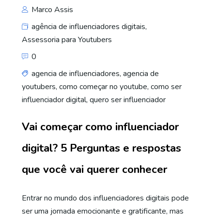
Marco Assis
agência de influenciadores digitais
,
Assessoria para Youtubers
0
agencia de influenciadores
,
agencia de
youtubers
,
como começar no youtube
,
como ser
influenciador digital
,
quero ser influenciador
Vai começar como influenciador
digital? 5 Perguntas e respostas
que você vai querer conhecer
Entrar no mundo dos influenciadores digitais pode
ser uma jornada emocionante e gratificante, mas