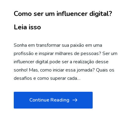
Como ser um influencer digital?
Leia isso
Sonha em transformar sua paixão em uma
profissão e inspirar milhares de pessoas? Ser um
influencer digital pode ser a realização desse
sonho! Mas, como iniciar essa jornada? Quais os
desafios e como superar cada…
Continue Reading