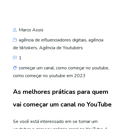
Marco Assis
agência de influenciadores digitais
,
agência
de tiktokers
,
Agência de Youtubers
1
começar um canal
,
como começar no youtube
,
como começar no youtube em 2023
As melhores práticas para quem
vai começar um canal no YouTube
Se você está interessado em se tornar um