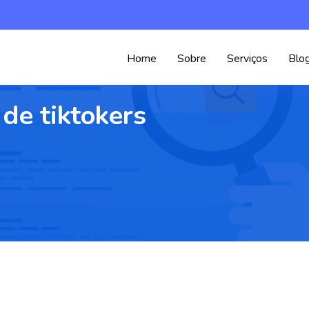
Home
Sobre
Serviços
Blo
 de tiktokers