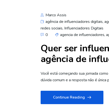
Marco Assis
agência de influenciadores digitais
,
ag
redes sociais
,
Influenciadores Digitais
0
agencia de influenciadores
,
a
Quer ser influe
agência de influ
Você está começando sua jornada como in
dúvida comum e a resposta não é única
Continue Reading