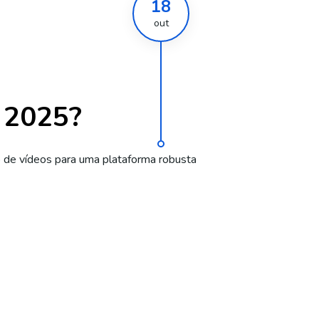
18
out
 2025?
 de vídeos para uma plataforma robusta