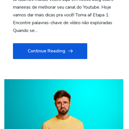
maneiras de melhorar seu canal do Youtube. Hoje
vamos dar mais dicas pra você! Toma aí! Etapa 1:
Encontre palavras-chave de vídeo não exploradas
Quando se…
Continue Reading