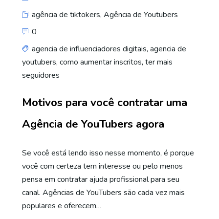
agência de tiktokers
,
Agência de Youtubers
0
agencia de influenciadores digitais
,
agencia de
youtubers
,
como aumentar inscritos
,
ter mais
seguidores
Motivos para você contratar uma
Agência de YouTubers agora
Se você está lendo isso nesse momento, é porque
você com certeza tem interesse ou pelo menos
pensa em contratar ajuda profissional para seu
canal. Agências de YouTubers são cada vez mais
populares e oferecem…