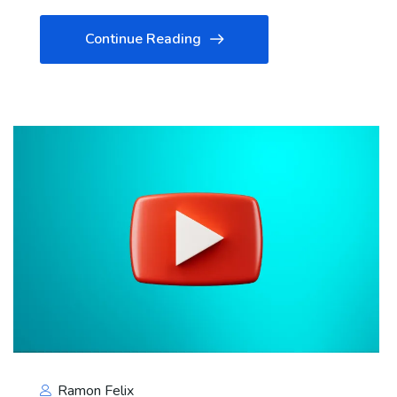
Continue Reading
Ramon Felix