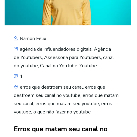
Ramon Felix
agência de influenciadores digitais
,
Agência
de Youtubers
,
Assessoria para Youtubers
,
canal
do youtube
,
Canal no YouTube
,
Youtube
1
erros que destroem seu canal
,
erros que
destroem seu canal no youtube
,
erros que matam
seu canal
,
erros que matam seu youtube
,
erros
youtube
,
o que não fazer no youtube
Erros que matam seu canal no