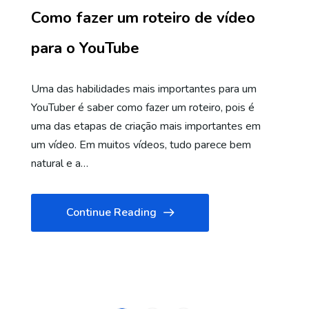
Como fazer um roteiro de vídeo
para o YouTube
Uma das habilidades mais importantes para um
YouTuber é saber como fazer um roteiro, pois é
uma das etapas de criação mais importantes em
um vídeo. Em muitos vídeos, tudo parece bem
natural e a…
Continue Reading