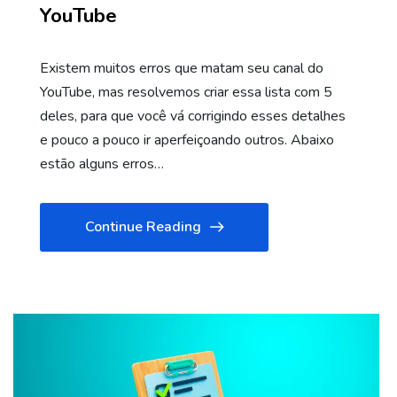
YouTube
Existem muitos erros que matam seu canal do
YouTube, mas resolvemos criar essa lista com 5
deles, para que você vá corrigindo esses detalhes
e pouco a pouco ir aperfeiçoando outros. Abaixo
estão alguns erros…
Continue Reading