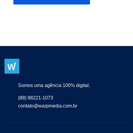
Somos uma agência 100% digital.
(88) 98221-1073
contato@warpmedia.com.br