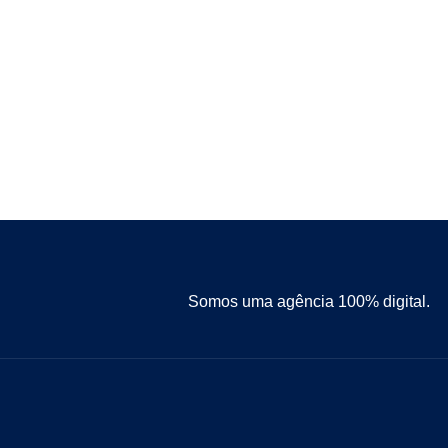
Somos uma agência 100% digital.