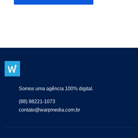
Somos uma agência 100% digital.
(88) 98221-1073
contato@warpmedia.com.br