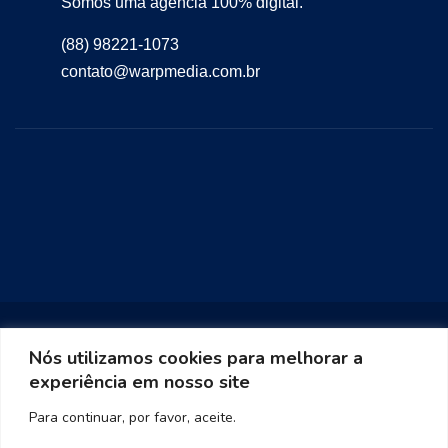
Somos uma agência 100% digital.
(88) 98221-1073
contato@warpmedia.com.br
Nós utilizamos cookies para melhorar a
experiência em nosso site
Warp Media 2023
Para continuar, por favor, aceite.