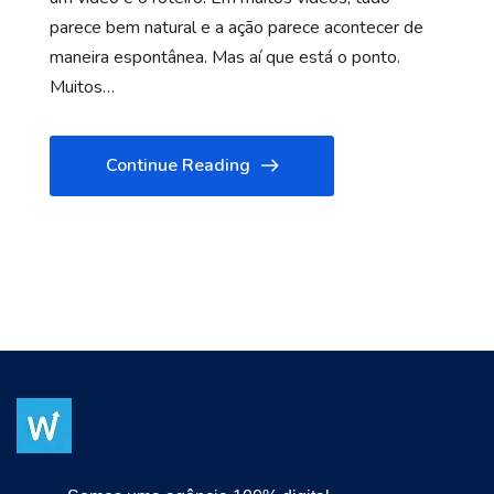
parece bem natural e a ação parece acontecer de
maneira espontânea. Mas aí que está o ponto.
Muitos…
Continue Reading