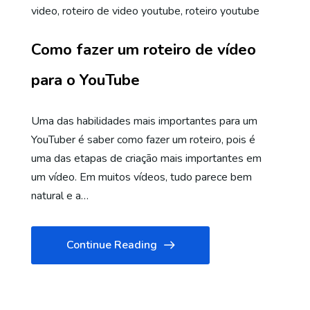
video
,
roteiro de video youtube
,
roteiro youtube
Como fazer um roteiro de vídeo
para o YouTube
Uma das habilidades mais importantes para um
YouTuber é saber como fazer um roteiro, pois é
uma das etapas de criação mais importantes em
um vídeo. Em muitos vídeos, tudo parece bem
natural e a…
Continue Reading