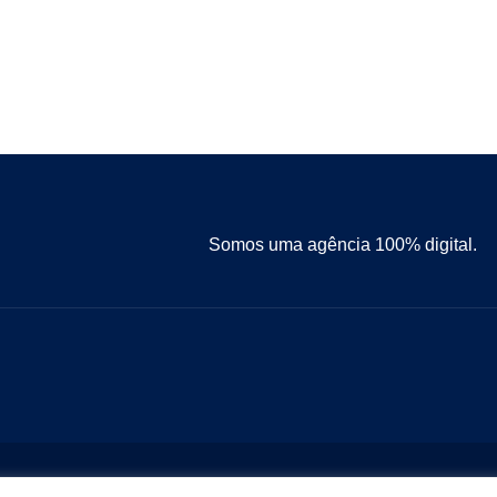
Somos uma agência 100% digital.