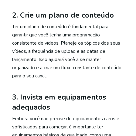
2. Crie um plano de conteúdo
Ter um plano de conteúdo é fundamental para
garantir que você tenha uma programação
consistente de vídeos. Planeje os tópicos dos seus
vídeos, a frequência de upload e as datas de
lançamento. Isso ajudará você a se manter
organizado e a criar um fluxo constante de conteúdo
para o seu canal.
3. Invista em equipamentos
adequados
Embora você não precise de equipamentos caros e
sofisticados para começar, é importante ter
equipamentos básicos de qualidade, como uma