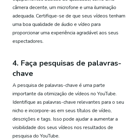
câmera decente, um microfone e uma iluminação
adequada. Certifique-se de que seus vídeos tenham
uma boa qualidade de áudio e vídeo para
proporcionar uma experiência agradável aos seus
espectadores.
4. Faça pesquisas de palavras-
chave
A pesquisa de palavras-chave é uma parte
importante da otimização de vídeos no YouTube.
Identifique as palavras-chave relevantes para o seu
nicho e incorpore-as em seus títulos de vídeo,
descrições e tags. Isso pode ajudar a aumentar a
visibilidade dos seus vídeos nos resultados de
pesquisa do YouTube.