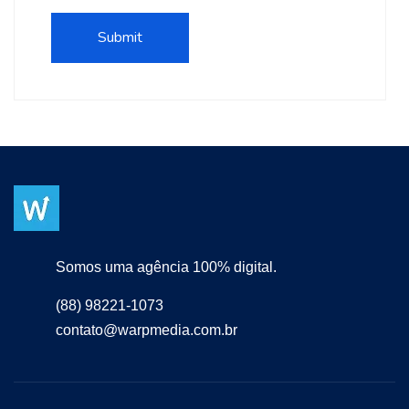
Somos uma agência 100% digital.
(88) 98221-1073
contato@warpmedia.com.br