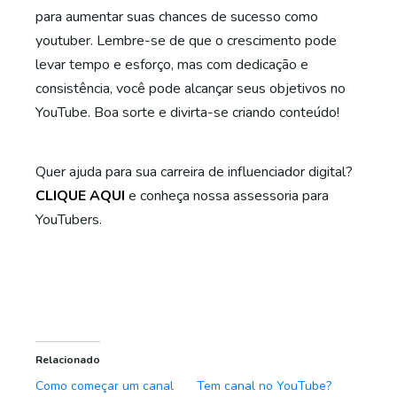
para aumentar suas chances de sucesso como
youtuber. Lembre-se de que o crescimento pode
levar tempo e esforço, mas com dedicação e
consistência, você pode alcançar seus objetivos no
YouTube. Boa sorte e divirta-se criando conteúdo!
Quer ajuda para sua carreira de influenciador digital?
CLIQUE AQUI
e conheça nossa assessoria para
YouTubers.
Relacionado
Como começar um canal
Tem canal no YouTube?