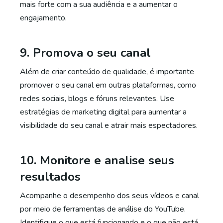
mais forte com a sua audiência e a aumentar o
engajamento.
9. Promova o seu canal
Além de criar conteúdo de qualidade, é importante
promover o seu canal em outras plataformas, como
redes sociais, blogs e fóruns relevantes. Use
estratégias de marketing digital para aumentar a
visibilidade do seu canal e atrair mais espectadores.
10. Monitore e analise seus
resultados
Acompanhe o desempenho dos seus vídeos e canal
por meio de ferramentas de análise do YouTube.
Identifique o que está funcionando e o que não está,