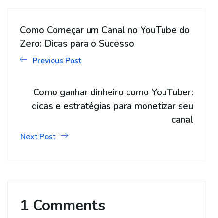
Como Começar um Canal no YouTube do
Zero: Dicas para o Sucesso
Previous Post
Como ganhar dinheiro como YouTuber:
dicas e estratégias para monetizar seu
canal
Next Post
1 Comments