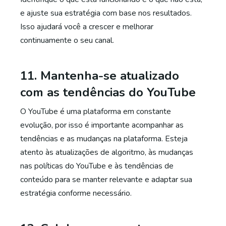
e ajuste sua estratégia com base nos resultados.
Isso ajudará você a crescer e melhorar
continuamente o seu canal.
11. Mantenha-se atualizado
com as tendências do YouTube
O YouTube é uma plataforma em constante
evolução, por isso é importante acompanhar as
tendências e as mudanças na plataforma. Esteja
atento às atualizações de algoritmo, às mudanças
nas políticas do YouTube e às tendências de
conteúdo para se manter relevante e adaptar sua
estratégia conforme necessário.