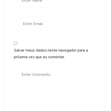
Salvar meus dados neste navegador para a
próxima vez que eu comentar.