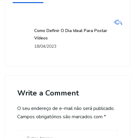
Como Definir O Dia Ideal Para Postar
Vídeos
18/04/2023
Write a Comment
O seu endereço de e-mail não será publicado.
Campos obrigatórios são marcados com
*