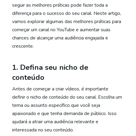
seguir as melhores práticas pode fazer toda a
diferença para o sucesso do seu canal. Neste artigo,
vamos explorar algumas das melhores práticas para
começar um canal no YouTube e aumentar suas
chances de alcançar uma audiência engajada e
crescente.
1. Defina seu nicho de
conteúdo
Antes de começar a criar vídeos, é importante
definir o nicho de conteúdo do seu canal. Escolha um
tema ou assunto específico que você seja
apaixonado e que tenha demanda de público. Isso
ajudará a atrair uma audiência relevante e
interessada no seu conteúdo.