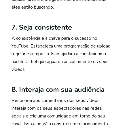
eles estão buscando.
7. Seja consistente
A consistência é a chave para o sucesso no
YouTube. Estabeleça uma programação de upload
regular e cumpra-a. Isso ajudará a construir uma
audiência fiel que aguarda ansiosamente os seus
vídeos.
8. Interaja com sua audiência
Responda aos comentários dos seus vídeos,
interaja com os seus espectadores nas redes
sociais e crie uma comunidade em torno do seu
canal. Isso ajudará a construir um relacionamento