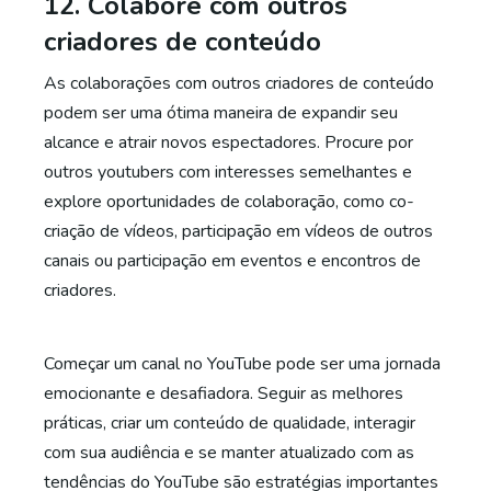
12. Colabore com outros
criadores de conteúdo
As colaborações com outros criadores de conteúdo
podem ser uma ótima maneira de expandir seu
alcance e atrair novos espectadores. Procure por
outros youtubers com interesses semelhantes e
explore oportunidades de colaboração, como co-
criação de vídeos, participação em vídeos de outros
canais ou participação em eventos e encontros de
criadores.
Começar um canal no YouTube pode ser uma jornada
emocionante e desafiadora. Seguir as melhores
práticas, criar um conteúdo de qualidade, interagir
com sua audiência e se manter atualizado com as
tendências do YouTube são estratégias importantes