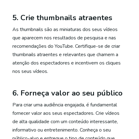
5. Crie thumbnails atraentes
As thumbnails são as miniaturas dos seus vídeos
que aparecem nos resultados de pesquisa e nas
recomendações do YouTube. Certifique-se de criar
thumbnails atraentes e relevantes que chamem a
atenção dos espectadores e incentivem os cliques
nos seus vídeos.
6. Forneça valor ao seu público
Para criar uma audiência engajada, é fundamental
fornecer valor aos seus espectadores. Crie vídeos
de alta qualidade com um conteúdo interessante,
informativo ou entretenimento. Conheça o seu
público-alvo e entregue o tipo de conteúdo que