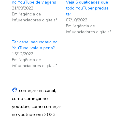
no YouTube de viagens
Veja 6 qualidades que
21/09/2022
todo YouTuber precisa
Em "agência de
ter
influenciadores digitais"
07/10/2022
Em "agência de
influenciadores digitais"
Ter canal secundário no
YouTube: vale a pena?
15/12/2022
Em "agência de
influenciadores digitais"
começar um canal
como começar no
youtube
como começar
no youtube em 2023