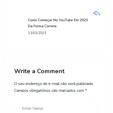
Como Começar No YouTube Em 2023
Da Forma Correta
13/02/2023
Write a Comment
O seu endereço de e-mail não será publicado.
Campos obrigatórios são marcados com
*