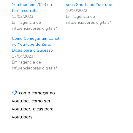
YouTube em 2023 da
seus Shorts no YouTube
forma correta
10/10/2022
13/02/2023
Em "agência de
Em "agência de
influenciadores digitais"
influenciadores digitais"
Como Começar um Canal
no YouTube do Zero:
Dicas para o Sucesso
17/04/2023
Em "agência de
influenciadores digitais"
como começar no
youtube
como ser
youtuber
dicas para
youtubers