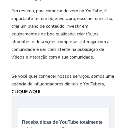
Em resumo, para começar do zero no YouTube, é
importante ter um objetivo claro, escolher um nicho,
criar um plano de conteúdo, investir em
equipamentos de boa qualidade, criar títulos
atraentes e descrições completas, interagir com a
comunidade e ser consistente na publicação de
vídeos e interação com a sua comunidade.
Se você quer conhecer nossos serviços, somos uma
agência de influenciadores digitais e YouTubers,
CLIQUE AQUI.