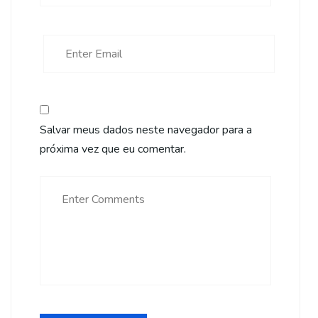
Salvar meus dados neste navegador para a
próxima vez que eu comentar.