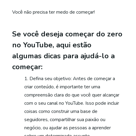
Você não precisa ter medo de começar!
Se você deseja começar do zero
no YouTube, aqui estão
algumas dicas para ajudá-lo a
começar:
Defina seu objetivo: Antes de começar a
criar conteúdo, é importante ter uma
compreensão clara do que você quer alcançar
com o seu canal no YouTube. Isso pode incluir
coisas como construir uma base de
seguidores, compartilhar sua paixão ou
negócio, ou ajudar as pessoas a aprender