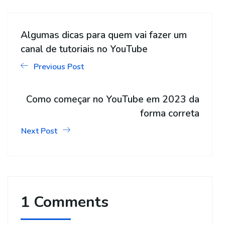
Algumas dicas para quem vai fazer um
canal de tutoriais no YouTube
Previous Post
Como começar no YouTube em 2023 da
forma correta
Next Post
1 Comments