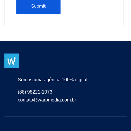
Somos uma agência 100% digital.
(88) 98221-1073
contato@warpmedia.com.br