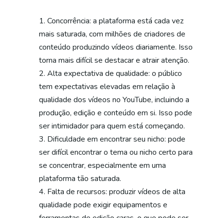
Concorrência: a plataforma está cada vez
mais saturada, com milhões de criadores de
conteúdo produzindo vídeos diariamente. Isso
torna mais difícil se destacar e atrair atenção.
Alta expectativa de qualidade: o público
tem expectativas elevadas em relação à
qualidade dos vídeos no YouTube, incluindo a
produção, edição e conteúdo em si. Isso pode
ser intimidador para quem está começando.
Dificuldade em encontrar seu nicho: pode
ser difícil encontrar o tema ou nicho certo para
se concentrar, especialmente em uma
plataforma tão saturada.
Falta de recursos: produzir vídeos de alta
qualidade pode exigir equipamentos e