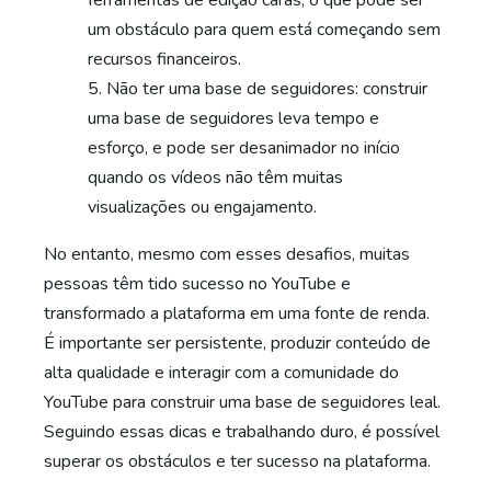
ferramentas de edição caras, o que pode ser
um obstáculo para quem está começando sem
recursos financeiros.
Não ter uma base de seguidores: construir
uma base de seguidores leva tempo e
esforço, e pode ser desanimador no início
quando os vídeos não têm muitas
visualizações ou engajamento.
No entanto, mesmo com esses desafios, muitas
pessoas têm tido sucesso no YouTube e
transformado a plataforma em uma fonte de renda.
É importante ser persistente, produzir conteúdo de
alta qualidade e interagir com a comunidade do
YouTube para construir uma base de seguidores leal.
Seguindo essas dicas e trabalhando duro, é possível
superar os obstáculos e ter sucesso na plataforma.