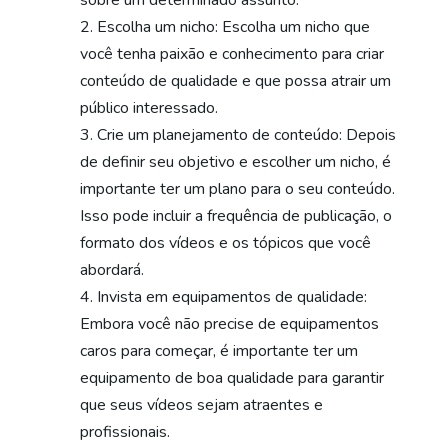
sobre um determinado assunto.
Escolha um nicho: Escolha um nicho que
você tenha paixão e conhecimento para criar
conteúdo de qualidade e que possa atrair um
público interessado.
Crie um planejamento de conteúdo: Depois
de definir seu objetivo e escolher um nicho, é
importante ter um plano para o seu conteúdo.
Isso pode incluir a frequência de publicação, o
formato dos vídeos e os tópicos que você
abordará.
Invista em equipamentos de qualidade:
Embora você não precise de equipamentos
caros para começar, é importante ter um
equipamento de boa qualidade para garantir
que seus vídeos sejam atraentes e
profissionais.