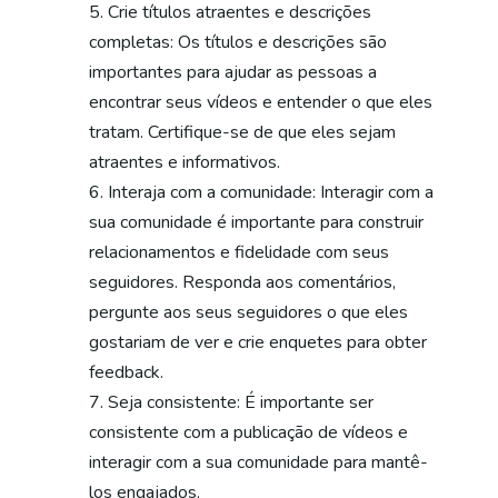
Crie títulos atraentes e descrições
completas: Os títulos e descrições são
importantes para ajudar as pessoas a
encontrar seus vídeos e entender o que eles
tratam. Certifique-se de que eles sejam
atraentes e informativos.
Interaja com a comunidade: Interagir com a
sua comunidade é importante para construir
relacionamentos e fidelidade com seus
seguidores. Responda aos comentários,
pergunte aos seus seguidores o que eles
gostariam de ver e crie enquetes para obter
feedback.
Seja consistente: É importante ser
consistente com a publicação de vídeos e
interagir com a sua comunidade para mantê-
los engajados.