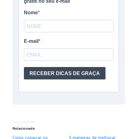
Relacionado
Como começar no
5 maneiras de melhorar