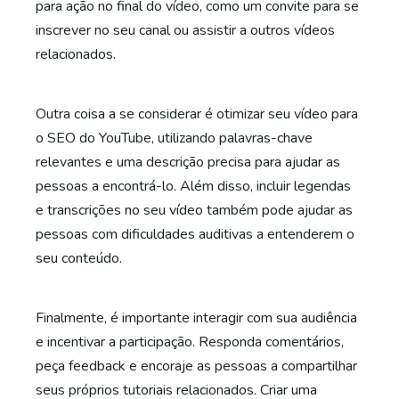
para ação no final do vídeo, como um convite para se
inscrever no seu canal ou assistir a outros vídeos
relacionados.
Outra coisa a se considerar é otimizar seu vídeo para
o SEO do YouTube, utilizando palavras-chave
relevantes e uma descrição precisa para ajudar as
pessoas a encontrá-lo. Além disso, incluir legendas
e transcrições no seu vídeo também pode ajudar as
pessoas com dificuldades auditivas a entenderem o
seu conteúdo.
Finalmente, é importante interagir com sua audiência
e incentivar a participação. Responda comentários,
peça feedback e encoraje as pessoas a compartilhar
seus próprios tutoriais relacionados. Criar uma