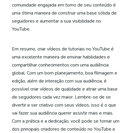
comunidade engajada em torno de seu conteúdo é
uma ótima maneira de construir uma base sólida de
seguidores e aumentar a sua visibilidade no
YouTube.
Em resumo, criar vídeos de tutoriais no YouTube é
uma excelente maneira de ensinar habilidades e
compartilhar conhecimentos com uma audiência
global. Com um bom planejamento, boa filmagem e
edição, além de interação com sua audiência, é
possível criar vídeos de qualidade e atrair uma base
de seguidores cada vez maior. Lembre-se de se
divertir e ser criativo com seus vídeos, isso é o que
vai fazer sua audiência querer assistir mais e mais.
Com a prática e a dedicação, você pode se tornar um
dos principais criadores de conteúdo no YouTube e