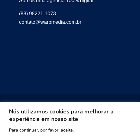
Somos uma agência 100% digital.
(88) 98221-1073
contato@warpmedia.com.br
Nós utilizamos cookies para melhorar a
experiência em nosso site
Warp Media 2023
Para continuar, por favor, aceite.