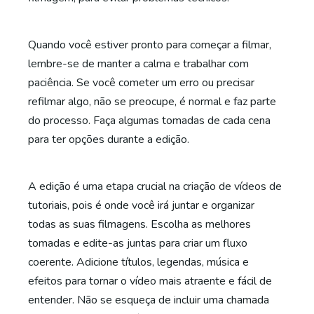
Quando você estiver pronto para começar a filmar,
lembre-se de manter a calma e trabalhar com
paciência. Se você cometer um erro ou precisar
refilmar algo, não se preocupe, é normal e faz parte
do processo. Faça algumas tomadas de cada cena
para ter opções durante a edição.
A edição é uma etapa crucial na criação de vídeos de
tutoriais, pois é onde você irá juntar e organizar
todas as suas filmagens. Escolha as melhores
tomadas e edite-as juntas para criar um fluxo
coerente. Adicione títulos, legendas, música e
efeitos para tornar o vídeo mais atraente e fácil de
entender. Não se esqueça de incluir uma chamada