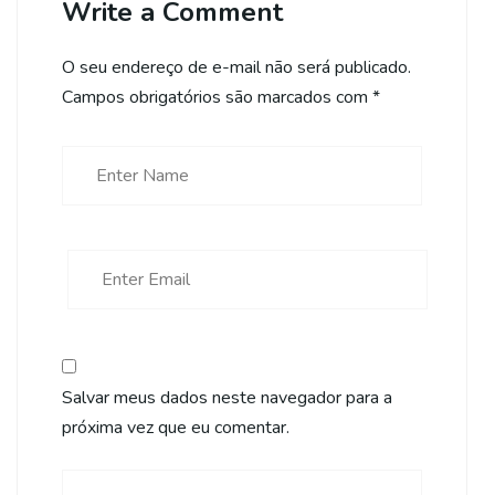
Write a Comment
O seu endereço de e-mail não será publicado.
Campos obrigatórios são marcados com
*
Salvar meus dados neste navegador para a
próxima vez que eu comentar.