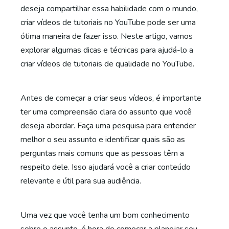
deseja compartilhar essa habilidade com o mundo,
criar vídeos de tutoriais no YouTube pode ser uma
ótima maneira de fazer isso. Neste artigo, vamos
explorar algumas dicas e técnicas para ajudá-lo a
criar vídeos de tutoriais de qualidade no YouTube.
Antes de começar a criar seus vídeos, é importante
ter uma compreensão clara do assunto que você
deseja abordar. Faça uma pesquisa para entender
melhor o seu assunto e identificar quais são as
perguntas mais comuns que as pessoas têm a
respeito dele. Isso ajudará você a criar conteúdo
relevante e útil para sua audiência.
Uma vez que você tenha um bom conhecimento