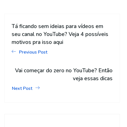
Tá ficando sem ideias para vídeos em
seu canal no YouTube? Veja 4 possíveis
motivos pra isso aqui
Previous Post
Vai começar do zero no YouTube? Então
veja essas dicas
Next Post