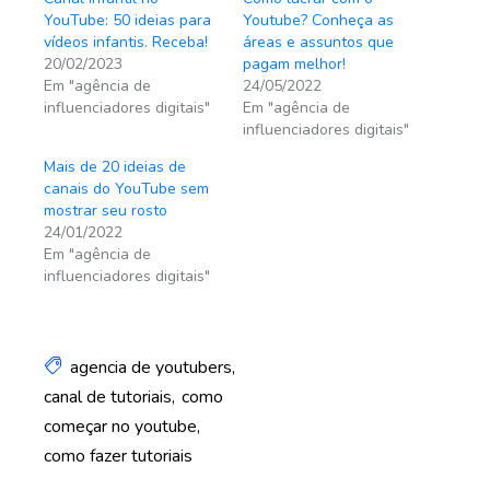
YouTube: 50 ideias para
Youtube? Conheça as
vídeos infantis. Receba!
áreas e assuntos que
20/02/2023
pagam melhor!
Em "agência de
24/05/2022
influenciadores digitais"
Em "agência de
influenciadores digitais"
Mais de 20 ideias de
canais do YouTube sem
mostrar seu rosto
24/01/2022
Em "agência de
influenciadores digitais"
agencia de youtubers
canal de tutoriais
como
começar no youtube
como fazer tutoriais