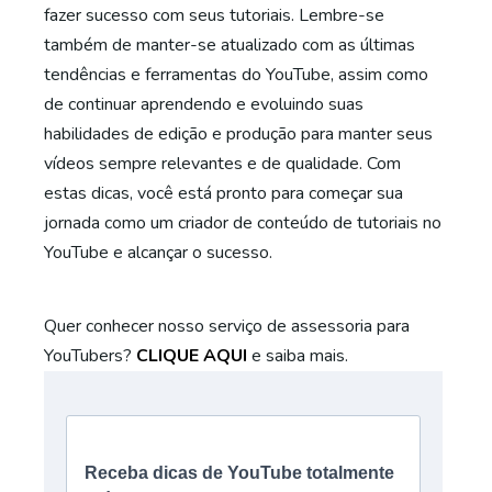
fazer sucesso com seus tutoriais. Lembre-se
também de manter-se atualizado com as últimas
tendências e ferramentas do YouTube, assim como
de continuar aprendendo e evoluindo suas
habilidades de edição e produção para manter seus
vídeos sempre relevantes e de qualidade. Com
estas dicas, você está pronto para começar sua
jornada como um criador de conteúdo de tutoriais no
YouTube e alcançar o sucesso.
Quer conhecer nosso serviço de assessoria para
YouTubers?
CLIQUE AQUI
e saiba mais.