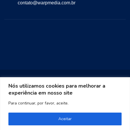
contato@warpmedia.com.br
Nós utilizamos cookies para melhorar a
experiência em nosso site
Warp Media 2023
Para continuar, por favor, aceite.
Aceitar