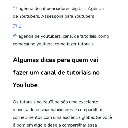
agência de influenciadores digitais
,
Agência
de Youtubers
,
Assessoria para Youtubers
0
agencia de youtubers
,
canal de tutoriais
,
como
começar no youtube
,
como fazer tutoriais
Algumas dicas para quem vai
fazer um canal de tutoriais no
YouTube
Os tutoriais no YouTube são uma excelente
maneira de ensinar habilidades e compartilhar
conhecimentos com uma audiência global. Se você
é bom em algo e deseja compartilhar essa