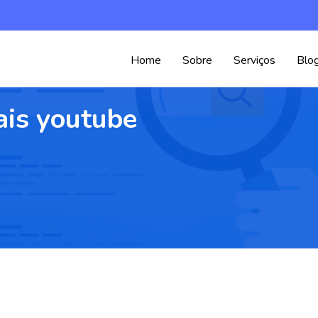
Home
Sobre
Serviços
Blo
ais youtube