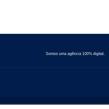
Somos uma agência 100% digital.