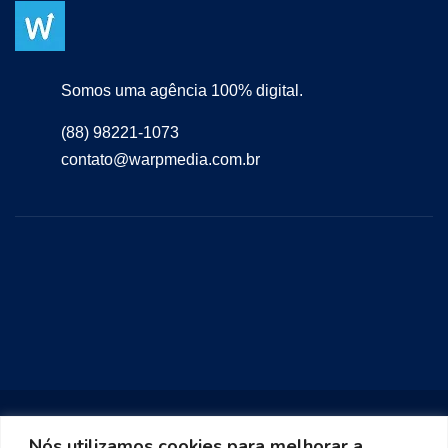
Somos uma agência 100% digital.
(88) 98221-1073
contato@warpmedia.com.br
Nós utilizamos cookies para melhorar a