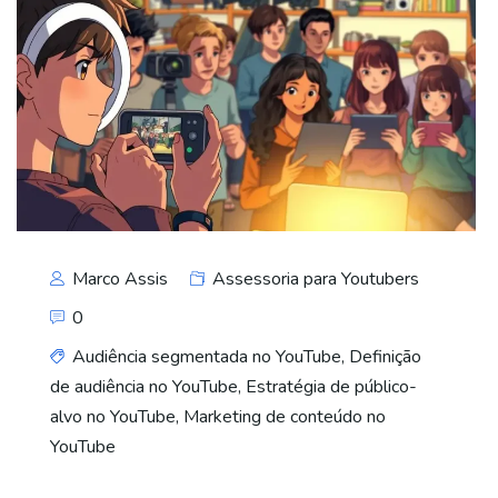
Marco Assis
Assessoria para Youtubers
0
Audiência segmentada no YouTube
,
Definição
de audiência no YouTube
,
Estratégia de público-
alvo no YouTube
,
Marketing de conteúdo no
YouTube