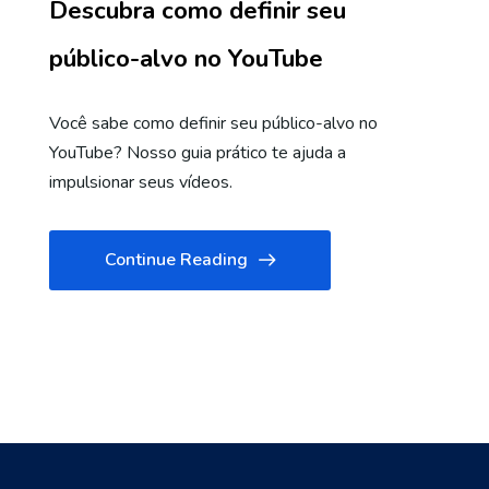
Descubra como definir seu
público-alvo no YouTube
Você sabe como definir seu público-alvo no
YouTube? Nosso guia prático te ajuda a
impulsionar seus vídeos.
Continue Reading