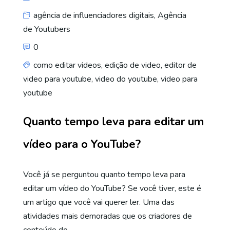
agência de influenciadores digitais
,
Agência
de Youtubers
0
como editar videos
,
edição de video
,
editor de
video para youtube
,
video do youtube
,
video para
youtube
Quanto tempo leva para editar um
vídeo para o YouTube?
Você já se perguntou quanto tempo leva para
editar um vídeo do YouTube? Se você tiver, este é
um artigo que você vai querer ler. Uma das
atividades mais demoradas que os criadores de