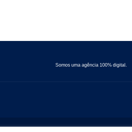
Somos uma agência 100% digital.