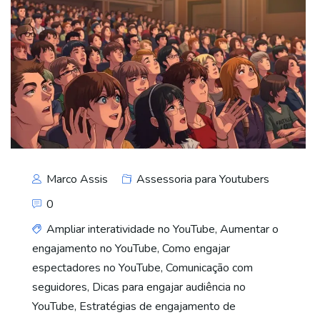
Marco Assis
Assessoria para Youtubers
0
Ampliar interatividade no YouTube
,
Aumentar o
engajamento no YouTube
,
Como engajar
espectadores no YouTube
,
Comunicação com
seguidores
,
Dicas para engajar audiência no
YouTube
,
Estratégias de engajamento de