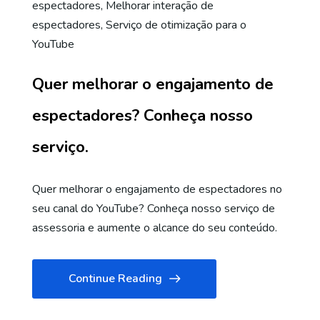
espectadores
,
Melhorar interação de
espectadores
,
Serviço de otimização para o
YouTube
Quer melhorar o engajamento de
espectadores? Conheça nosso
serviço.
Quer melhorar o engajamento de espectadores no
seu canal do YouTube? Conheça nosso serviço de
assessoria e aumente o alcance do seu conteúdo.
Continue Reading