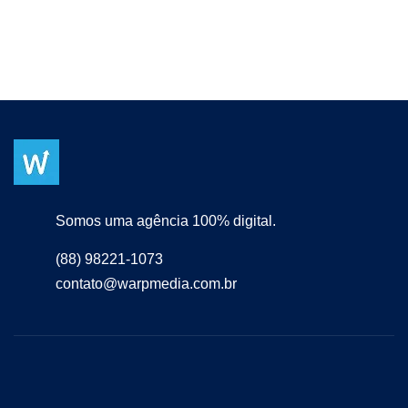
Somos uma agência 100% digital.
(88) 98221-1073
contato@warpmedia.com.br