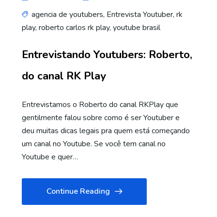
agencia de youtubers
,
Entrevista Youtuber
,
rk
play
,
roberto carlos rk play
,
youtube brasil
Entrevistando Youtubers: Roberto,
do canal RK Play
Entrevistamos o Roberto do canal RKPlay que
gentilmente falou sobre como é ser Youtuber e
deu muitas dicas legais pra quem está começando
um canal no Youtube. Se você tem canal no
Youtube e quer…
Continue Reading