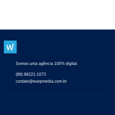
Somos uma agência 100% digital.
(88) 98221-1073
contato@warpmedia.com.br