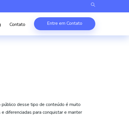
Entre em Contato
g
Contato
 público desse tipo de conteúdo é muito
s e diferenciadas para conquistar e manter