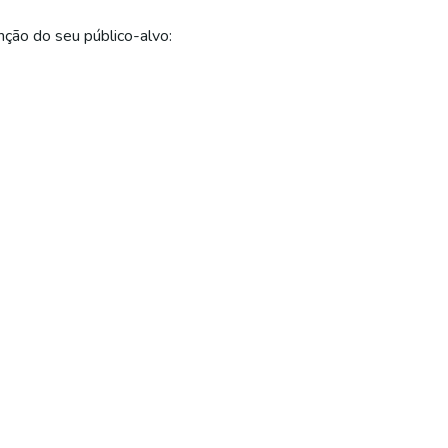
ção do seu público-alvo: