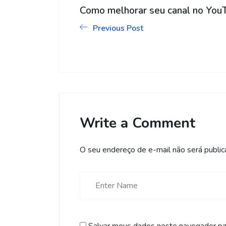
Como melhorar seu canal no Yo
Previous Post
Write a Comment
O seu endereço de e-mail não será public