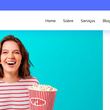
Home
Sobre
Serviços
Blo