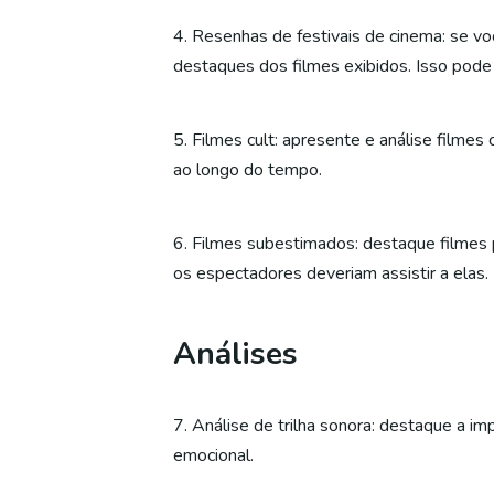
4. Resenhas de festivais de cinema: se voc
destaques dos filmes exibidos. Isso pode 
5. Filmes cult: apresente e análise film
ao longo do tempo.
6. Filmes subestimados: destaque filmes
os espectadores deveriam assistir a elas.
Análises
7. Análise de trilha sonora: destaque a im
emocional.