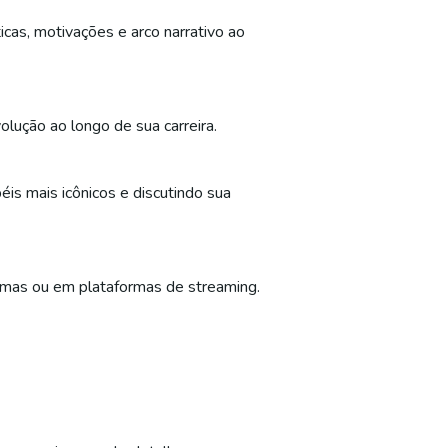
cas, motivações e arco narrativo ao
olução ao longo de sua carreira.
éis mais icônicos e discutindo sua
nemas ou em plataformas de streaming.