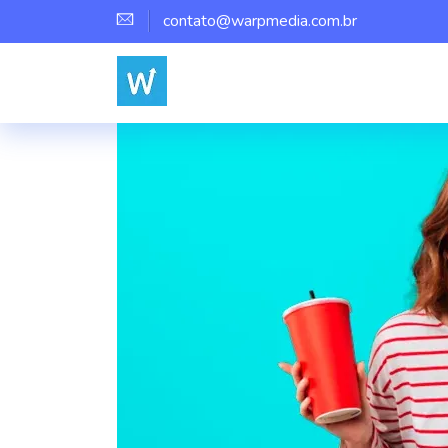
contato@warpmedia.com.br