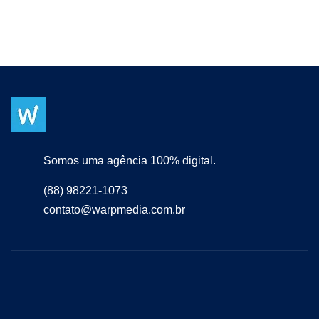
Somos uma agência 100% digital.
(88) 98221-1073
contato@warpmedia.com.br