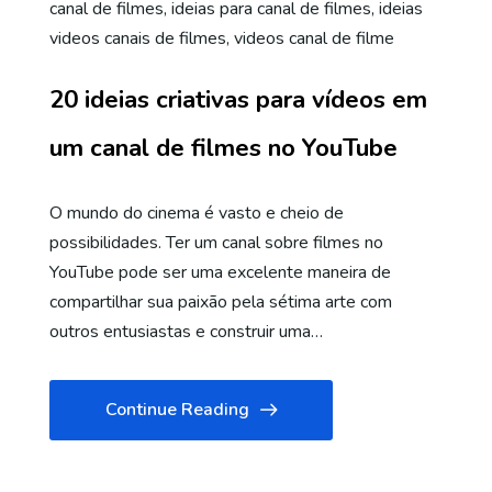
canal de filmes
,
ideias para canal de filmes
,
ideias
videos canais de filmes
,
videos canal de filme
20 ideias criativas para vídeos em
um canal de filmes no YouTube
O mundo do cinema é vasto e cheio de
possibilidades. Ter um canal sobre filmes no
YouTube pode ser uma excelente maneira de
compartilhar sua paixão pela sétima arte com
outros entusiastas e construir uma…
Continue Reading