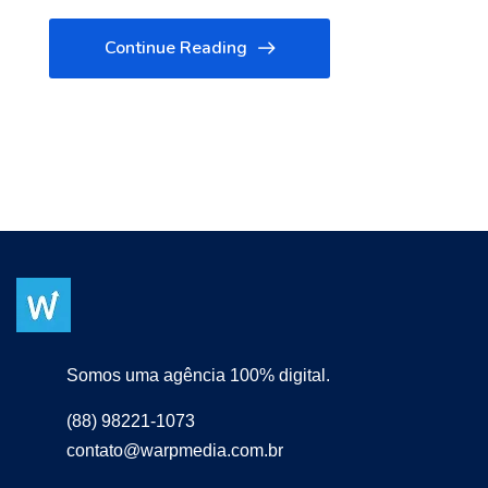
Continue Reading
Somos uma agência 100% digital.
(88) 98221-1073
contato@warpmedia.com.br