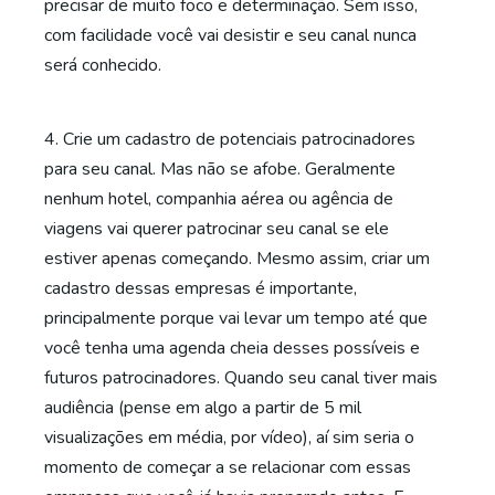
precisar de muito foco e determinação. Sem isso,
com facilidade você vai desistir e seu canal nunca
será conhecido.
4. Crie um cadastro de potenciais patrocinadores
para seu canal. Mas não se afobe. Geralmente
nenhum hotel, companhia aérea ou agência de
viagens vai querer patrocinar seu canal se ele
estiver apenas começando. Mesmo assim, criar um
cadastro dessas empresas é importante,
principalmente porque vai levar um tempo até que
você tenha uma agenda cheia desses possíveis e
futuros patrocinadores. Quando seu canal tiver mais
audiência (pense em algo a partir de 5 mil
visualizações em média, por vídeo), aí sim seria o
momento de começar a se relacionar com essas