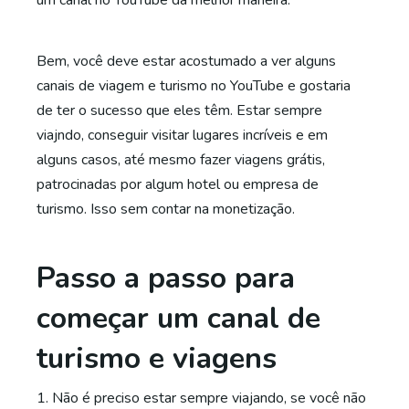
um canal no YouTube da melhor maneira.
Bem, você deve estar acostumado a ver alguns
canais de viagem e turismo no YouTube e gostaria
de ter o sucesso que eles têm. Estar sempre
viajndo, conseguir visitar lugares incríveis e em
alguns casos, até mesmo fazer viagens grátis,
patrocinadas por algum hotel ou empresa de
turismo. Isso sem contar na monetização.
Passo a passo para
começar um canal de
turismo e viagens
1. Não é preciso estar sempre viajando, se você não