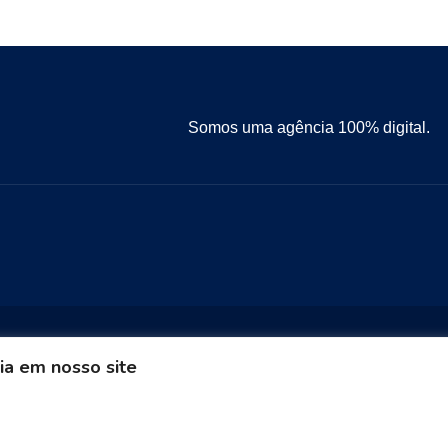
Somos uma agência 100% digital.
ia em nosso site