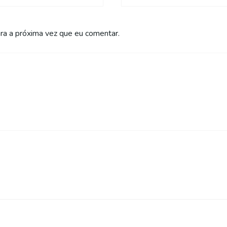
a a próxima vez que eu comentar.