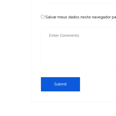
Salvar meus dados neste navegador par