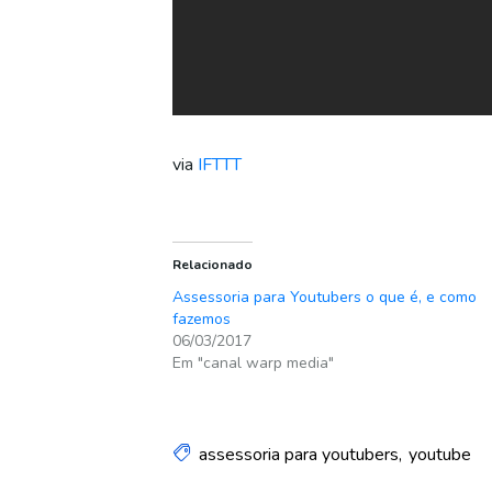
via
IFTTT
Relacionado
Assessoria para Youtubers o que é, e como
fazemos
06/03/2017
Em "canal warp media"
assessoria para youtubers
youtube