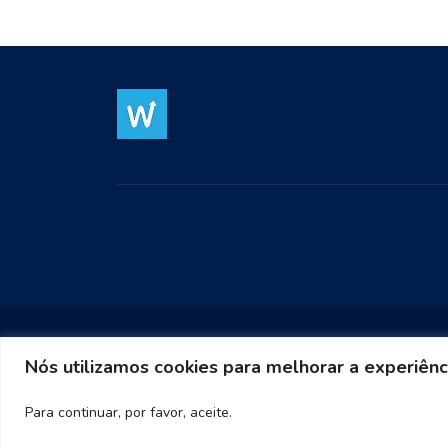
Nós utilizamos cookies para melhorar a experiênc
Para continuar, por favor, aceite.
Warp Media 2023