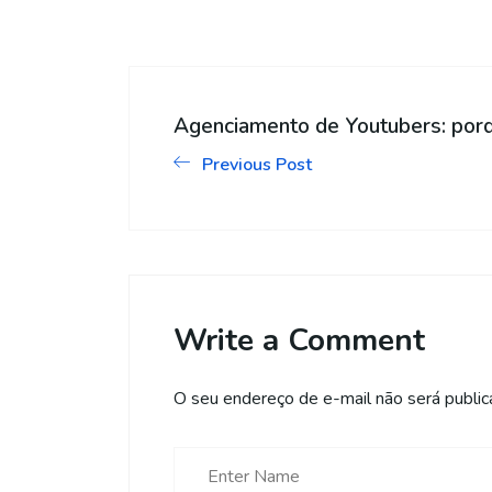
Agenciamento de Youtubers: porq
Previous Post
Write a Comment
O seu endereço de e-mail não será public