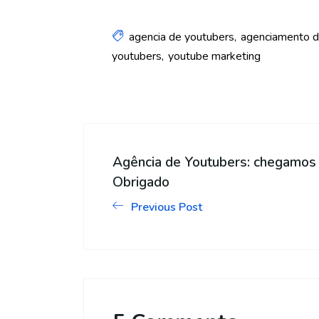
agencia de youtubers
agenciamento d
youtubers
youtube marketing
Agência de Youtubers: chegamos
Obrigado
Previous Post