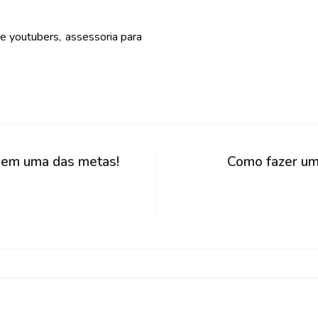
e youtubers
assessoria para
 em uma das metas!
Como fazer um