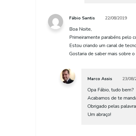
Fábio Santis
22/08/2019
Boa Noite,
Primeiramente parabéns pelo c
Estou criando um canal de tecno
Gostaria de saber mais sobre o
Marco Assis
23/08/
Opa Fábio, tudo bem?
Acabamos de te mandar
Obrigado pelas palavra
Um abraço!