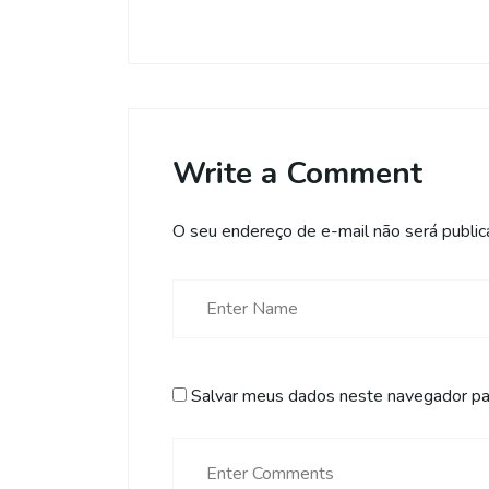
Write a Comment
O seu endereço de e-mail não será public
Salvar meus dados neste navegador par