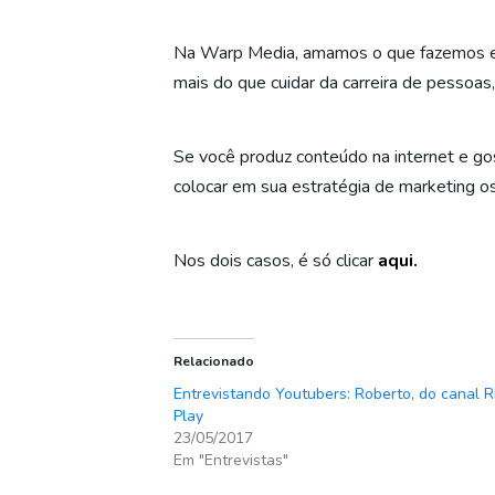
Na Warp Media, amamos o que fazemos e 
mais do que cuidar da carreira de pessoas
Se você produz conteúdo na internet e go
colocar em sua estratégia de marketing os 
Nos dois casos, é só clicar
aqui.
Relacionado
Entrevistando Youtubers: Roberto, do canal 
Play
23/05/2017
Em "Entrevistas"