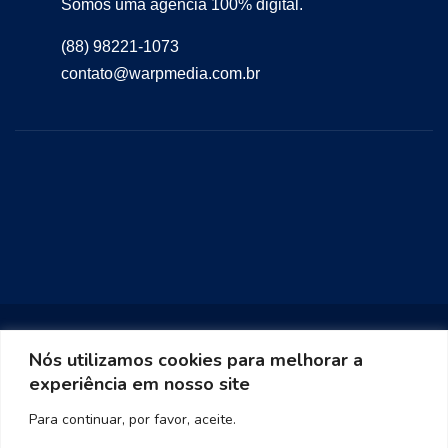
Somos uma agência 100% digital.
(88) 98221-1073
contato@warpmedia.com.br
Nós utilizamos cookies para melhorar a
experiência em nosso site
Warp Media 2023
Para continuar, por favor, aceite.