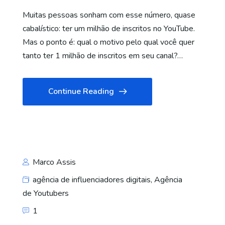
Muitas pessoas sonham com esse número, quase
cabalístico: ter um milhão de inscritos no YouTube.
Mas o ponto é: qual o motivo pelo qual você quer
tanto ter 1 milhão de inscritos em seu canal?…
Continue Reading
Marco Assis
agência de influenciadores digitais
,
Agência
de Youtubers
1