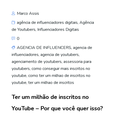
Marco Assis
agência de influenciadores digitais
,
Agência
de Youtubers
,
Influenciadores Digitais
0
AGENCIA DE INFLUENCERS
,
agencia de
influenciadores
,
agencia de youtubers
,
agenciamento de youtubers
,
assessoria para
youtubers
,
como conseguir mais inscritos no
youtube
,
como ter um milhao de inscritos no
youtube
,
ter um milhao de inscritos
Ter um milhão de inscritos no
YouTube – Por que você quer isso?