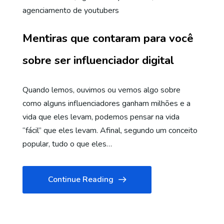
agenciamento de youtubers
Mentiras que contaram para você
sobre ser influenciador digital
Quando lemos, ouvimos ou vemos algo sobre
como alguns influenciadores ganham milhões e a
vida que eles levam, podemos pensar na vida
“fácil” que eles levam. Afinal, segundo um conceito
popular, tudo o que eles…
Continue Reading