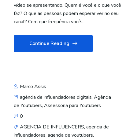
vídeo se apresentando. Quem é você e o que você
faz? O que as pessoas podem esperar ver no seu
canal? Com que frequência você…
Continue Reading
Marco Assis
agência de influenciadores digitais
,
Agência
de Youtubers
,
Assessoria para Youtubers
0
AGENCIA DE INFLUENCERS
,
agencia de
influenciadores
,
agencia de youtubers
,