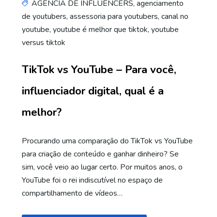
AGENCIA DE INFLUENCERS
,
agenciamento
de youtubers
,
assessoria para youtubers
,
canal no
youtube
,
youtube é melhor que tiktok
,
youtube
versus tiktok
TikTok vs YouTube – Para você,
influenciador digital, qual é a
melhor?
Procurando uma comparação do TikTok vs YouTube
para criação de conteúdo e ganhar dinheiro? Se
sim, você veio ao lugar certo. Por muitos anos, o
YouTube foi o rei indiscutível no espaço de
compartilhamento de vídeos…