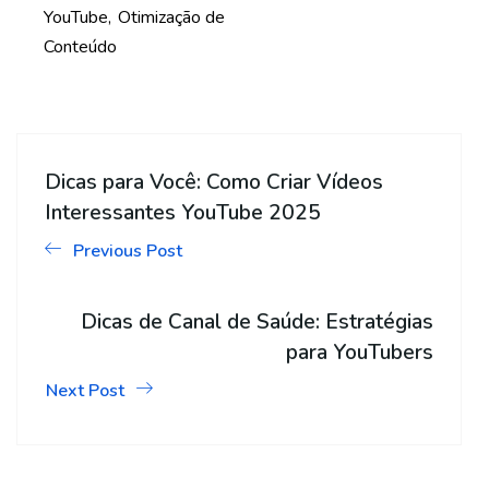
YouTube
Otimização de
Conteúdo
Dicas para Você: Como Criar Vídeos
Interessantes YouTube 2025
Previous Post
Dicas de Canal de Saúde: Estratégias
para YouTubers
Next Post