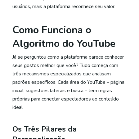
usuários, mais a plataforma reconhece seu valor.
Como Funciona o
Algoritmo do YouTube
Já se perguntou como a plataforma parece conhecer
seus gostos melhor que você? Tudo começa com
três mecanismos especializados que analisam
padrões específicos. Cada área do YouTube – página
inicial, sugestões laterais e busca – tem regras
próprias para conectar espectadores ao conteúdo
ideal.
Os Três Pilares da