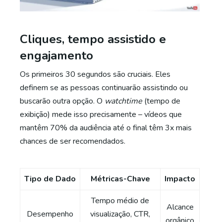
Cliques, tempo assistido e
engajamento
Os primeiros 30 segundos são cruciais. Eles
definem se as pessoas continuarão assistindo ou
buscarão outra opção. O
watchtime
(tempo de
exibição) mede isso precisamente – vídeos que
mantêm 70% da audiência até o final têm 3x mais
chances de ser recomendados.
Tipo de Dado
Métricas-Chave
Impacto
Tempo médio de
Alcance
Desempenho
visualização, CTR,
orgânico