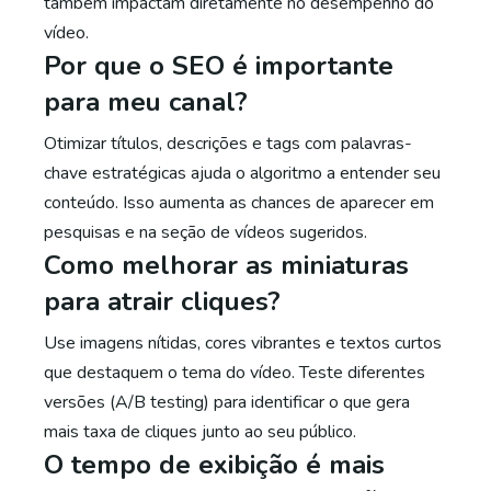
também impactam diretamente no desempenho do
vídeo.
Por que o SEO é importante
para meu canal?
Otimizar títulos, descrições e tags com palavras-
chave estratégicas ajuda o algoritmo a entender seu
conteúdo. Isso aumenta as chances de aparecer em
pesquisas e na seção de vídeos sugeridos.
Como melhorar as miniaturas
para atrair cliques?
Use imagens nítidas, cores vibrantes e textos curtos
que destaquem o tema do vídeo. Teste diferentes
versões (A/B testing) para identificar o que gera
mais taxa de cliques junto ao seu público.
O tempo de exibição é mais