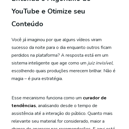
YouTube e Otimize seu
Conteúdo
Você já imaginou por que alguns vídeos viram
sucesso da noite para o dia enquanto outros ficam
perdidos na plataforma? A resposta está em um
sistema inteligente que age como um
juiz invisível
,
escolhendo quais produções merecem brilhar. Não é
magia – é pura estratégia.
Esse mecanismo funciona como um
curador de
tendências
, analisando desde o tempo de
assistência até a interação do público. Quanto mais
relevante seu material for considerado, maior a