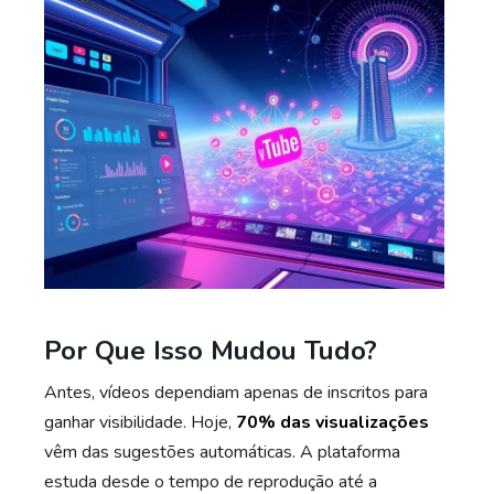
Por Que Isso Mudou Tudo?
Antes, vídeos dependiam apenas de inscritos para
ganhar visibilidade. Hoje,
70% das visualizações
vêm das sugestões automáticas. A plataforma
estuda desde o tempo de reprodução até a