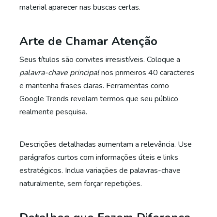
material aparecer nas buscas certas.
Arte de Chamar Atenção
Seus títulos são convites irresistíveis. Coloque a
palavra-chave principal
nos primeiros 40 caracteres
e mantenha frases claras. Ferramentas como
Google Trends revelam termos que seu público
realmente pesquisa.
Descrições detalhadas aumentam a relevância. Use
parágrafos curtos com informações úteis e links
estratégicos. Inclua variações de palavras-chave
naturalmente, sem forçar repetições.