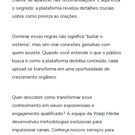
chance de aparecer nas recomendações. E aqui está
o segredo: a plataforma revelou detalhes cruciais
sobre como prioriza as criações.
Dominar essas regras não significa “burlar o
sistema”, mas sim criar conexões genuínas com
quem assiste. Quando você entende o que o público
busca e como a plataforma distribui conteúdo, cada
upload se transforma em uma oportunidade de
crescimento orgânico.
Quer descobrir como transformar esse
conhecimento em views exponenciais e
engajamento qualificado? A equipe da Warp Media
desenvolveu metodologias exclusivas para
impulsionar canais. Conheça nossos serviços para