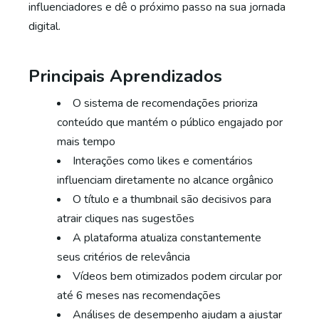
influenciadores e dê o próximo passo na sua jornada
digital.
Principais Aprendizados
O sistema de recomendações prioriza
conteúdo que mantém o público engajado por
mais tempo
Interações como likes e comentários
influenciam diretamente no alcance orgânico
O título e a thumbnail são decisivos para
atrair cliques nas sugestões
A plataforma atualiza constantemente
seus critérios de relevância
Vídeos bem otimizados podem circular por
até 6 meses nas recomendações
Análises de desempenho ajudam a ajustar