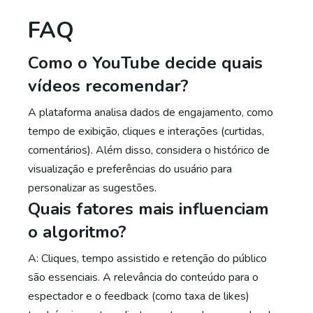
FAQ
Como o YouTube decide quais
vídeos recomendar?
A plataforma analisa dados de engajamento, como
tempo de exibição, cliques e interações (curtidas,
comentários). Além disso, considera o histórico de
visualização e preferências do usuário para
personalizar as sugestões.
Quais fatores mais influenciam
o algoritmo?
A: Cliques, tempo assistido e retenção do público
são essenciais. A relevância do conteúdo para o
espectador e o feedback (como taxa de likes)