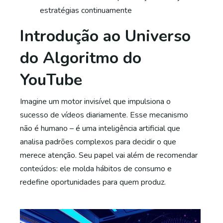
estratégias continuamente
Introdução ao Universo
do Algoritmo do
YouTube
Imagine um motor invisível que impulsiona o
sucesso de vídeos diariamente. Esse mecanismo
não é humano – é uma inteligência artificial que
analisa padrões complexos para decidir o que
merece atenção. Seu papel vai além de recomendar
conteúdos: ele molda hábitos de consumo e
redefine oportunidades para quem produz.