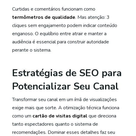
Curtidas e comentários funcionam como
termômetros de qualidade
. Mas atenção: 3
cliques sem engajamento podem indicar conteúdo
enganoso. O equilíbrio entre atrair e manter a
audiência é essencial para construir autoridade
perante o sistema.
Estratégias de SEO para
Potencializar Seu Canal
Transformar seu canal em um ímã de visualizações
exige mais que sorte. A otimização técnica funciona
como um
cartão de visitas digital
que direciona
tanto espectadores quanto o sistema de
recomendações. Dominar esses detalhes faz seu