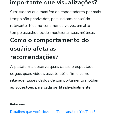
importante que visualizações?
Sim! Vídeos que mantêm os espectadores por mais
tempo são priorizados, pois indicam conteúdo
relevante. Mesmo com menos views, um alto
tempo assistido pode impulsionar suas métricas.
Como o comportamento do
usuário afeta as
recomendações?
A plataforma observa quais canais o espectador
segue, quais vídeos assiste até o fim e como
interage. Esses dados de comportamento moldam
as sugestões para cada perfil individualmente.
Relacionado
Detalhes que você deve
Tem canal no YouTube?