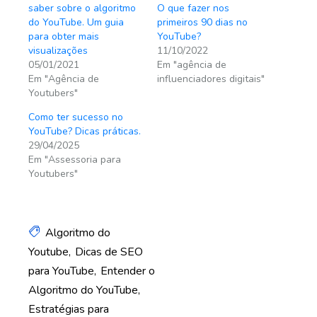
saber sobre o algoritmo
O que fazer nos
do YouTube. Um guia
primeiros 90 dias no
para obter mais
YouTube?
visualizações
11/10/2022
05/01/2021
Em "agência de
Em "Agência de
influenciadores digitais"
Youtubers"
Como ter sucesso no
YouTube? Dicas práticas.
29/04/2025
Em "Assessoria para
Youtubers"
Algoritmo do
Youtube
Dicas de SEO
para YouTube
Entender o
Algoritmo do YouTube
Estratégias para