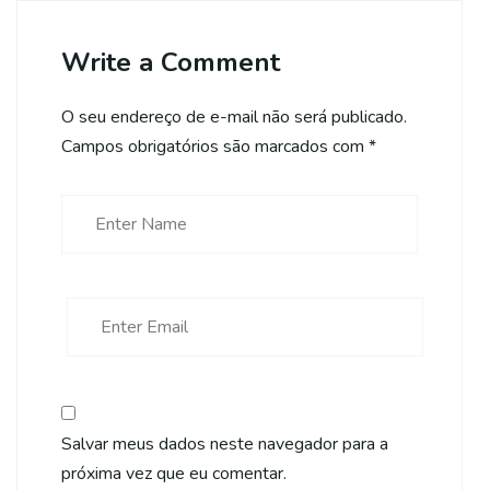
Write a Comment
O seu endereço de e-mail não será publicado.
Campos obrigatórios são marcados com
*
Salvar meus dados neste navegador para a
próxima vez que eu comentar.