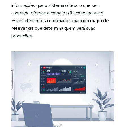
informações que o sistema coleta: o que seu
conteúdo oferece e como o público reage a ele.
Esses elementos combinados criam um
mapa de
relevância
que determina quem verá suas
produções.