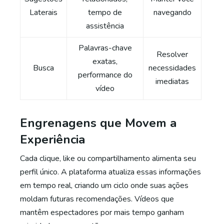
Laterais
tempo de
navegando
assistência
Palavras-chave
Resolver
exatas,
Busca
necessidades
performance do
imediatas
vídeo
Engrenagens que Movem a
Experiência
Cada clique, like ou compartilhamento alimenta seu
perfil único. A plataforma atualiza essas informações
em tempo real, criando um ciclo onde suas ações
moldam futuras recomendações. Vídeos que
mantêm espectadores por mais tempo ganham