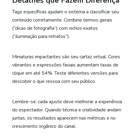
Detalhes que Fazem Diferença
Tags específicas ajudam o sistema a classificar seu
conteúdo corretamente. Combine termos gerais
(“dicas de fotografia”) com nichos exatos
(“iluminação para retratos”).
Miniaturas impactantes são seu cartaz virtual. Cores
vibrantes e expressões faciais aumentam taxas de
clique em até 54%. Teste diferentes versões para
descobrir o que ressoa com seu público.
Lembre-se: cada ajuste deve melhorar a experiência
do espectador. Quando técnica e criatividade andam
juntas, os resultados aparecem nas métricas e no
crescimento orgânico do canal.