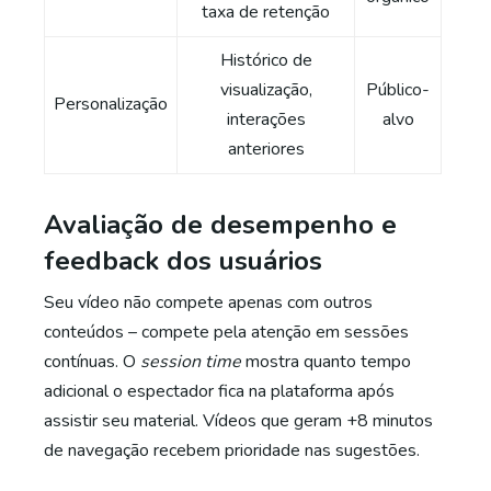
taxa de retenção
Histórico de
visualização,
Público-
Personalização
interações
alvo
anteriores
Avaliação de desempenho e
feedback dos usuários
Seu vídeo não compete apenas com outros
conteúdos – compete pela atenção em sessões
contínuas. O
session time
mostra quanto tempo
adicional o espectador fica na plataforma após
assistir seu material. Vídeos que geram +8 minutos
de navegação recebem prioridade nas sugestões.