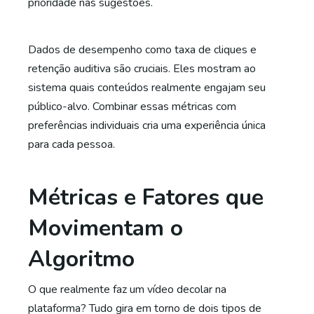
prioridade nas sugestões.
Dados de desempenho como taxa de cliques e
retenção auditiva são cruciais. Eles mostram ao
sistema quais conteúdos realmente engajam seu
público-alvo. Combinar essas métricas com
preferências individuais cria uma experiência única
para cada pessoa.
Métricas e Fatores que
Movimentam o
Algoritmo
O que realmente faz um vídeo decolar na
plataforma? Tudo gira em torno de dois tipos de