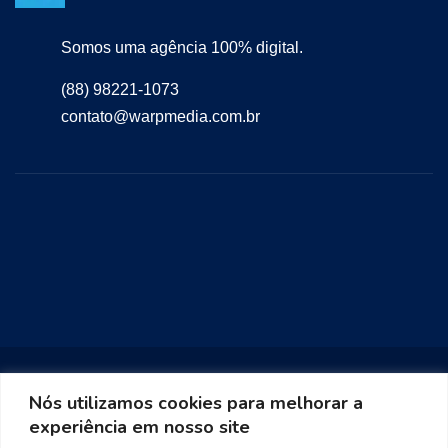
Somos uma agência 100% digital.
(88) 98221-1073
contato@warpmedia.com.br
Nós utilizamos cookies para melhorar a
experiência em nosso site