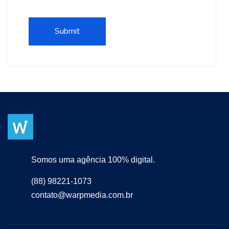
Somos uma agência 100% digital.
(88) 98221-1073
contato@warpmedia.com.br