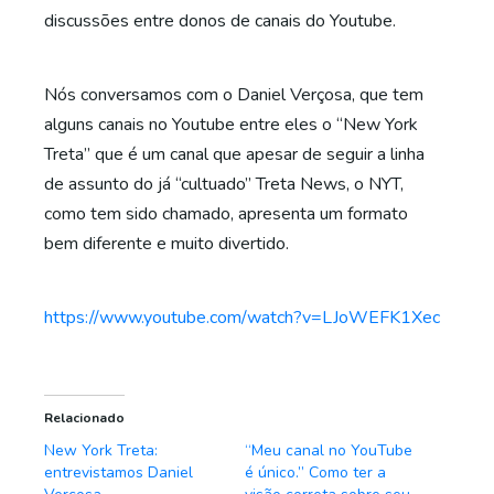
discussões entre donos de canais do Youtube.
Nós conversamos com o Daniel Verçosa, que tem
alguns canais no Youtube entre eles o “New York
Treta” que é um canal que apesar de seguir a linha
de assunto do já “cultuado” Treta News, o NYT,
como tem sido chamado, apresenta um formato
bem diferente e muito divertido.
https://www.youtube.com/watch?v=LJoWEFK1Xec
Relacionado
New York Treta:
“Meu canal no YouTube
entrevistamos Daniel
é único.” Como ter a