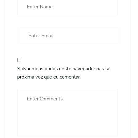
Salvar meus dados neste navegador para a
próxima vez que eu comentar.