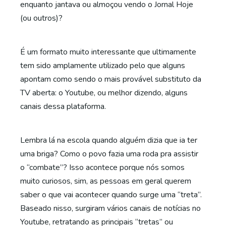
enquanto jantava ou almoçou vendo o Jornal Hoje
(ou outros)?
É um formato muito interessante que ultimamente
tem sido amplamente utilizado pelo que alguns
apontam como sendo o mais provável substituto da
TV aberta: o Youtube, ou melhor dizendo, alguns
canais dessa plataforma.
Lembra lá na escola quando alguém dizia que ia ter
uma briga? Como o povo fazia uma roda pra assistir
o “combate”? Isso acontece porque nós somos
muito curiosos, sim, as pessoas em geral querem
saber o que vai acontecer quando surge uma “treta”.
Baseado nisso, surgiram vários canais de notícias no
Youtube, retratando as principais “tretas” ou