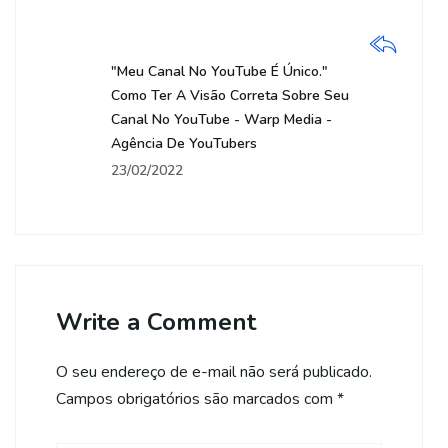
"Meu Canal No YouTube É Único."
Como Ter A Visão Correta Sobre Seu
Canal No YouTube - Warp Media -
Agência De YouTubers
23/02/2022
Write a Comment
O seu endereço de e-mail não será publicado.
Campos obrigatórios são marcados com
*