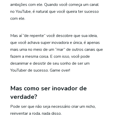
ambições com ele. Quando você começa um canal
no YouTube, é natural que você queira ter sucesso
com ele.
Mas aí “de repente” você descobre que sua ideia,
que você achava super inovadora e única, é apenas
mais uma no meio de um “mar” de outros canais que
fazem a mesma coisa. E com isso, você pode
desanimar e desistir de seu sonho de ser um
YouTuber de sucesso. Game over!
Mas como ser inovador de
verdade?
Pode ser que não seja necessário criar um nicho,
reinventar a roda, nada disso.