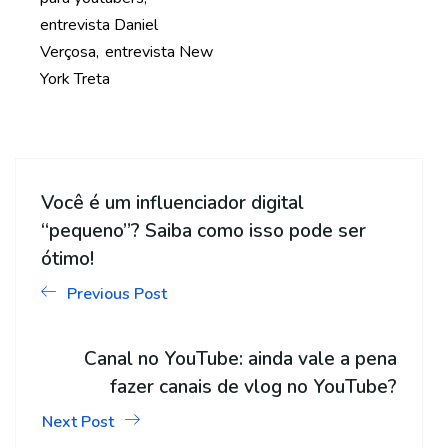
entrevista Daniel
Verçosa
entrevista New
York Treta
Você é um influenciador digital
“pequeno”? Saiba como isso pode ser
ótimo!
Previous Post
Canal no YouTube: ainda vale a pena
fazer canais de vlog no YouTube?
Next Post