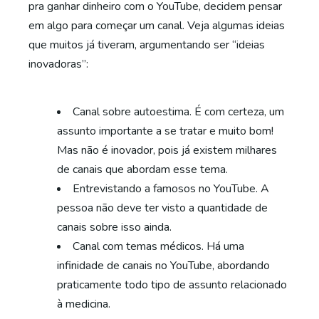
pra ganhar dinheiro com o YouTube, decidem pensar
em algo para começar um canal. Veja algumas ideias
que muitos já tiveram, argumentando ser “ideias
inovadoras”:
Canal sobre autoestima. É com certeza, um
assunto importante a se tratar e muito bom!
Mas não é inovador, pois já existem milhares
de canais que abordam esse tema.
Entrevistando a famosos no YouTube. A
pessoa não deve ter visto a quantidade de
canais sobre isso ainda.
Canal com temas médicos. Há uma
infinidade de canais no YouTube, abordando
praticamente todo tipo de assunto relacionado
à medicina.