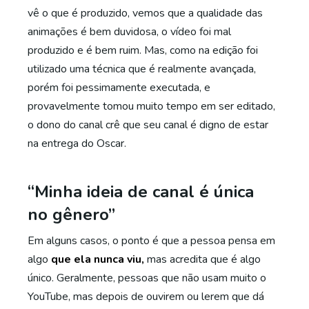
vê o que é produzido, vemos que a qualidade das
animações é bem duvidosa, o vídeo foi mal
produzido e é bem ruim. Mas, como na edição foi
utilizado uma técnica que é realmente avançada,
porém foi pessimamente executada, e
provavelmente tomou muito tempo em ser editado,
o dono do canal crê que seu canal é digno de estar
na entrega do Oscar.
“Minha ideia de canal é única
no gênero”
Em alguns casos, o ponto é que a pessoa pensa em
algo
que ela nunca viu,
mas acredita que é algo
único. Geralmente, pessoas que não usam muito o
YouTube, mas depois de ouvirem ou lerem que dá