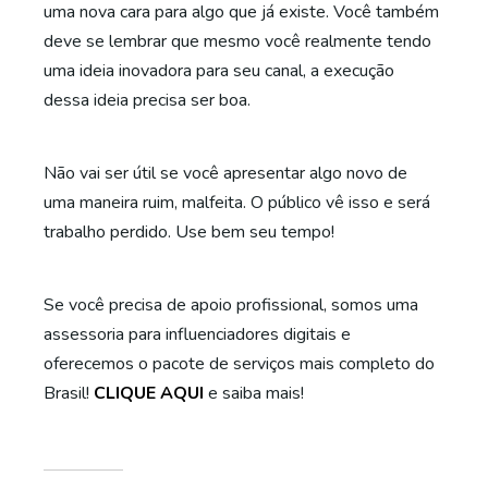
uma nova cara para algo que já existe. Você também
deve se lembrar que mesmo você realmente tendo
uma ideia inovadora para seu canal, a execução
dessa ideia precisa ser boa.
Não vai ser útil se você apresentar algo novo de
uma maneira ruim, malfeita. O público vê isso e será
trabalho perdido. Use bem seu tempo!
Se você precisa de apoio profissional, somos uma
assessoria para influenciadores digitais e
oferecemos o pacote de serviços mais completo do
Brasil!
CLIQUE AQUI
e saiba mais!