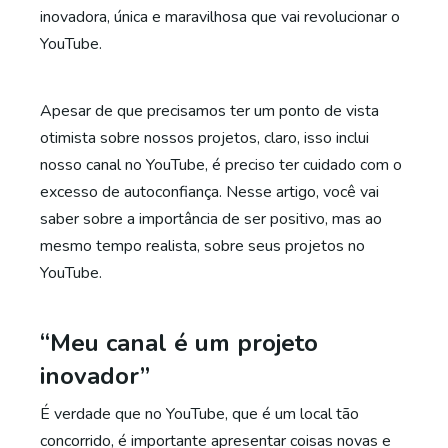
inovadora, única e maravilhosa que vai revolucionar o
YouTube.
Apesar de que precisamos ter um ponto de vista
otimista sobre nossos projetos, claro, isso inclui
nosso canal no YouTube, é preciso ter cuidado com o
excesso de autoconfiança. Nesse artigo, você vai
saber sobre a importância de ser positivo, mas ao
mesmo tempo realista, sobre seus projetos no
YouTube.
“Meu canal é um projeto
inovador”
É verdade que no YouTube, que é um local tão
concorrido, é importante apresentar coisas novas e