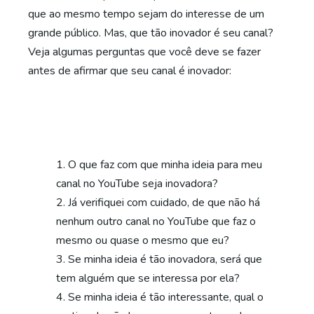
que ao mesmo tempo sejam do interesse de um
grande público. Mas, que tão inovador é seu canal?
Veja algumas perguntas que você deve se fazer
antes de afirmar que seu canal é inovador:
O que faz com que minha ideia para meu
canal no YouTube seja inovadora?
Já verifiquei com cuidado, de que não há
nenhum outro canal no YouTube que faz o
mesmo ou quase o mesmo que eu?
Se minha ideia é tão inovadora, será que
tem alguém que se interessa por ela?
Se minha ideia é tão interessante, qual o