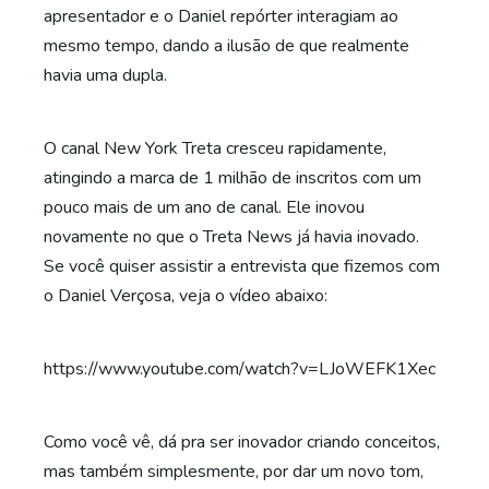
apresentador e o Daniel repórter interagiam ao
mesmo tempo, dando a ilusão de que realmente
havia uma dupla.
O canal New York Treta cresceu rapidamente,
atingindo a marca de 1 milhão de inscritos com um
pouco mais de um ano de canal. Ele inovou
novamente no que o Treta News já havia inovado.
Se você quiser assistir a entrevista que fizemos com
o Daniel Verçosa, veja o vídeo abaixo:
https://www.youtube.com/watch?v=LJoWEFK1Xec
Como você vê, dá pra ser inovador criando conceitos,
mas também simplesmente, por dar um novo tom,