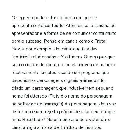
O segredo pode estar na forma em que se
apresenta certo conteúdo. Além disso, o carisma do
apresentador e a forma de se comunicar conta muito
para o sucesso. Pense em canais como o Treta
News, por exemplo. Um canal que fala das
“notícias” relacionadas a YouTubers. Quem quer que
seja o criador do canal, ele ou ela inovou de maneira
relativamente simples: usando um programa que
disponibiliza personagens digitais animados, foi
criado um personagem, que inclusive nem sequer o
nome foi alterado (Flufy é o nome do personagem
no software de animação) do personagem. Uma voz
distorcida e um trejeito próprio de falar deu o toque
final. Resultado? No primeiro ano de existência, o
canal atingiu a marca de 1 milhão de inscritos.