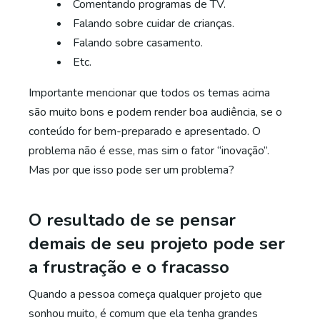
Comentando programas de TV.
Falando sobre cuidar de crianças.
Falando sobre casamento.
Etc.
Importante mencionar que todos os temas acima
são muito bons e podem render boa audiência, se o
conteúdo for bem-preparado e apresentado. O
problema não é esse, mas sim o fator “inovação”.
Mas por que isso pode ser um problema?
O resultado de se pensar
demais de seu projeto pode ser
a frustração e o fracasso
Quando a pessoa começa qualquer projeto que
sonhou muito, é comum que ela tenha grandes