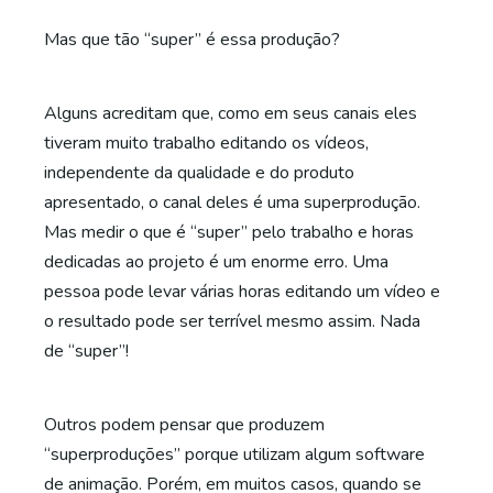
Mas que tão “super” é essa produção?
Alguns acreditam que, como em seus canais eles
tiveram muito trabalho editando os vídeos,
independente da qualidade e do produto
apresentado, o canal deles é uma superprodução.
Mas medir o que é “super” pelo trabalho e horas
dedicadas ao projeto é um enorme erro. Uma
pessoa pode levar várias horas editando um vídeo e
o resultado pode ser terrível mesmo assim. Nada
de “super”!
Outros podem pensar que produzem
“superproduções” porque utilizam algum software
de animação. Porém, em muitos casos, quando se