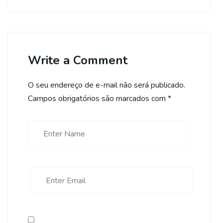
Write a Comment
O seu endereço de e-mail não será publicado.
Campos obrigatórios são marcados com
*