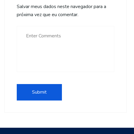
Salvar meus dados neste navegador para a
próxima vez que eu comentar.