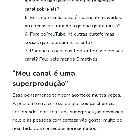
motivo de não haver no momento nenhum
canal sobre ela?
Será que minha ideia é realmente inovadora
ou apenas se trata de algo que gosto muito?
Fora do YouTube, há outras plataformas
sociais que abordam o assunto?
Por que as pessoas terão interesse em seu
canal? Fale pelo menos 5 motivos.
“Meu canal é uma
superprodução”
Esse pensamento também acontece muitas vezes.
A pessoa tem a certeza de que seu canal precisa
ser “grande” pois tem uma superprodução envolvida
nele e as pessoas com certeza vão gostar muito do
resultado dos conteúdos apresentados.