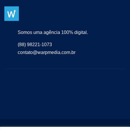
Somos uma agência 100% digital.
(88) 98221-1073
contato@warpmedia.com.br