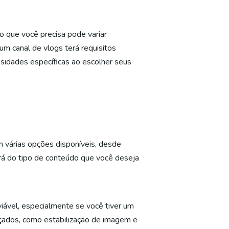
 que você precisa pode variar
um canal de vlogs terá requisitos
ssidades específicas ao escolher seus
m várias opções disponíveis, desde
á do tipo de conteúdo que você deseja
ável, especialmente se você tiver um
ados, como estabilização de imagem e