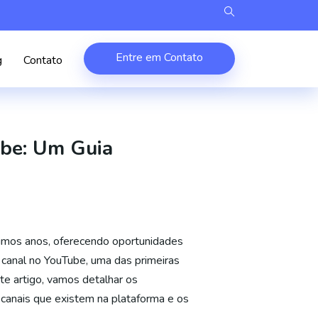
Entre em Contato
g
Contato
ube: Um Guia
imos anos, oferecendo oportunidades
canal no YouTube, uma das primeiras
te artigo, vamos detalhar os
 canais que existem na plataforma e os