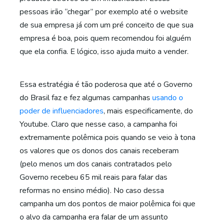
pessoas irão “chegar” por exemplo até o website
de sua empresa já com um pré conceito de que sua
empresa é boa, pois quem recomendou foi alguém
que ela confia. E lógico, isso ajuda muito a vender.
Essa estratégia é tão poderosa que até o Governo
do Brasil faz e fez algumas campanhas
usando o
poder de influenciadores
, mais especificamente, do
Youtube. Claro que nesse caso, a campanha foi
extremamente polêmica pois quando se veio à tona
os valores que os donos dos canais receberam
(pelo menos um dos canais contratados pelo
Governo recebeu 65 mil reais para falar das
reformas no ensino médio). No caso dessa
campanha um dos pontos de maior polêmica foi que
o alvo da campanha era falar de um assunto