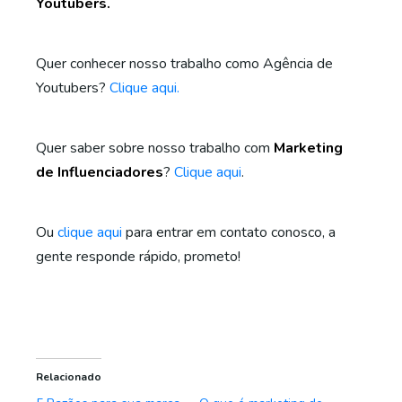
Youtubers.
Quer conhecer nosso trabalho como Agência de
Youtubers?
Clique aqui.
Quer saber sobre nosso trabalho com
Marketing
de Influenciadores
?
Clique aqui
.
Ou
clique aqui
para entrar em contato conosco, a
gente responde rápido, prometo!
Relacionado