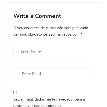
Write a Comment
O seu endereço de e-mail não será publicado.
Campos obrigatórios são marcados com
*
Salvar meus dados neste navegador para a
próxima vez que eu comentar.