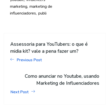
marketing
marketing de
influenciadores
publi
Assessoria para YouTubers: o que é
midia kit? vale a pena fazer um?
Previous Post
Como anunciar no Youtube, usando
Marketing de Influenciadores
Next Post