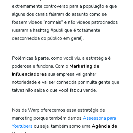
extremamente controverso para a população e que
alguns dos canais falaram do assunto como se
fossem vídeos “normais” e não vídeos patrocinados
(usaram a hashtag #publi que é totalmente
desconhecida do público em geral).
Polêmicas à parte, como você viu, a estratégia é
poderosa e funciona. Com o
Marketing de
Influenciadores
sua empresa vai ganhar
notoriedade e vai ser conhecida por muita gente que
talvez não saiba o que você faz ou vende.
Nós da Warp oferecemos essa estratégia de
marketing porque também damos
Assessoria para
Youtubers
ou seja, também somo uma
Agência de