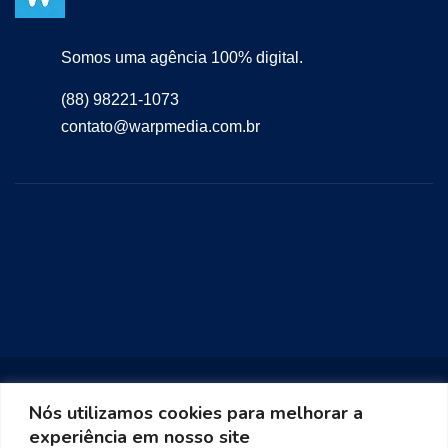
Somos uma agência 100% digital.
(88) 98221-1073
contato@warpmedia.com.br
Nós utilizamos cookies para melhorar a
experiência em nosso site