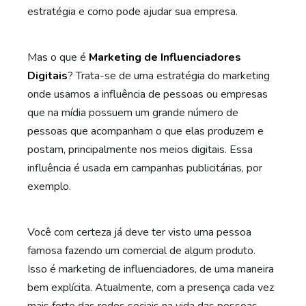
estratégia e como pode ajudar sua empresa.
Mas o que é
Marketing de Influenciadores
Digitais
? Trata-se de uma estratégia do marketing
onde usamos a influência de pessoas ou empresas
que na mídia possuem um grande número de
pessoas que acompanham o que elas produzem e
postam, principalmente nos meios digitais. Essa
influência é usada em campanhas publicitárias, por
exemplo.
Você com certeza já deve ter visto uma pessoa
famosa fazendo um comercial de algum produto.
Isso é marketing de influenciadores, de uma maneira
bem explícita. Atualmente, com a presença cada vez