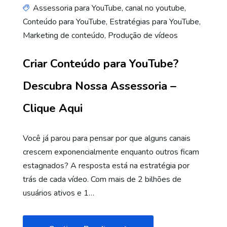
Assessoria para YouTube
,
canal no youtube
,
Conteúdo para YouTube
,
Estratégias para YouTube
,
Marketing de conteúdo
,
Produção de vídeos
Criar Conteúdo para YouTube?
Descubra Nossa Assessoria –
Clique Aqui
Você já parou para pensar por que alguns canais
crescem exponencialmente enquanto outros ficam
estagnados? A resposta está na estratégia por
trás de cada vídeo. Com mais de 2 bilhões de
usuários ativos e 1…