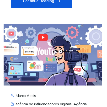
Continue Reading
Marco Assis
agência de influenciadores digitais
,
Agência