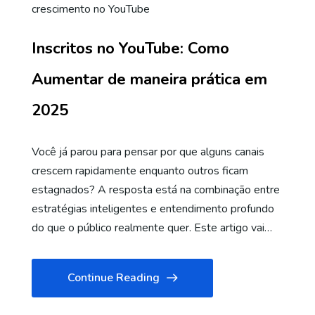
crescimento no YouTube
Inscritos no YouTube: Como
Aumentar de maneira prática em
2025
Você já parou para pensar por que alguns canais
crescem rapidamente enquanto outros ficam
estagnados? A resposta está na combinação entre
estratégias inteligentes e entendimento profundo
do que o público realmente quer. Este artigo vai…
Continue Reading