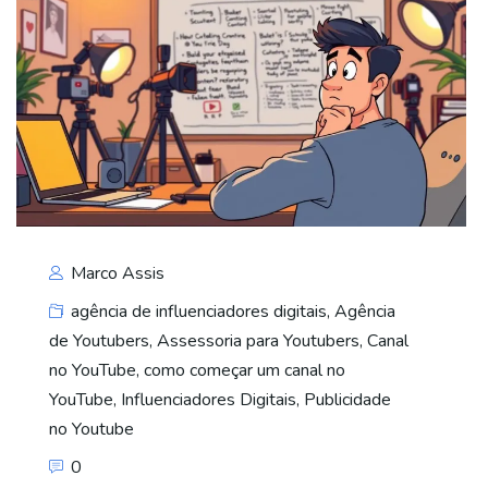
Marco Assis
agência de influenciadores digitais
,
Agência
de Youtubers
,
Assessoria para Youtubers
,
Canal
no YouTube
,
como começar um canal no
YouTube
,
Influenciadores Digitais
,
Publicidade
no Youtube
0