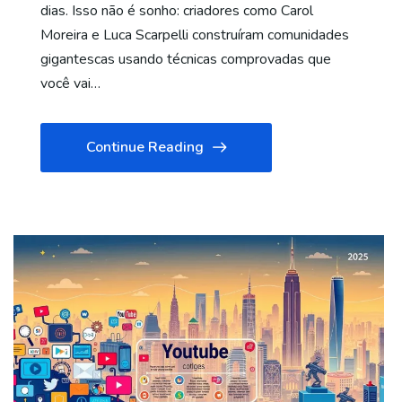
dias. Isso não é sonho: criadores como Carol
Moreira e Luca Scarpelli construíram comunidades
gigantescas usando técnicas comprovadas que
você vai…
Continue Reading