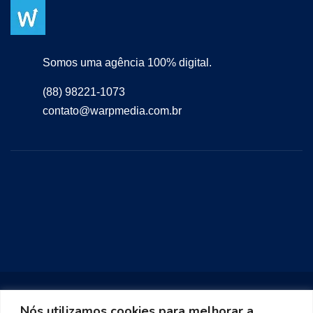
Somos uma agência 100% digital.
(88) 98221-1073
contato@warpmedia.com.br
Nós utilizamos cookies para melhorar a