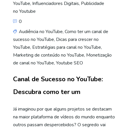
YouTube
,
Influenciadores Digitais
,
Publicidade
no Youtube
0
Audiência no YouTube
,
Como ter um canal de
sucesso no YouTube
,
Dicas para crescer no
YouTube
,
Estratégias para canal no YouTube
,
Marketing de conteúdo no YouTube
,
Monetização
de canal no YouTube
,
Youtube SEO
Canal de Sucesso no YouTube:
Descubra como ter um
Já imaginou por que alguns projetos se destacam
na maior plataforma de vídeos do mundo enquanto
outros passam despercebidos? O segredo vai