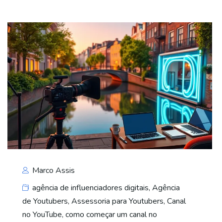
Marco Assis
agência de influenciadores digitais
,
Agência
de Youtubers
,
Assessoria para Youtubers
,
Canal
no YouTube
,
como começar um canal no