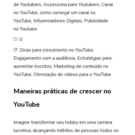
de Youtubers
,
Assessoria para Youtubers
,
Canal
no YouTube
,
como começar um canal no
YouTube
,
Influenciadores Digitais
,
Publicidade
no Youtube
0
Dicas para crescimento no YouTube
,
Engajamento com a audiência
,
Estratégias para
aumentar inscritos
,
Marketing de conteúdo no
YouTube
,
Otimização de vídeos para o YouTube
Maneiras práticas de crescer no
YouTube
Imagine transformar seu hobby em uma carreira
lucrativa, alcançando milhões de pessoas todos os