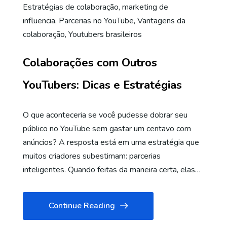
Estratégias de colaboração
,
marketing de
influencia
,
Parcerias no YouTube
,
Vantagens da
colaboração
,
Youtubers brasileiros
Colaborações com Outros
YouTubers: Dicas e Estratégias
O que aconteceria se você pudesse dobrar seu
público no YouTube sem gastar um centavo com
anúncios? A resposta está em uma estratégia que
muitos criadores subestimam: parcerias
inteligentes. Quando feitas da maneira certa, elas…
Continue Reading