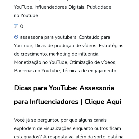
YouTube
,
Influenciadores Digitais
,
Publicidade
no Youtube
0
assessoria para youtubers
,
Conteúdo para
YouTube
,
Dicas de produção de vídeos
,
Estratégias
de crescimento
,
marketing de influencia
,
Monetização no YouTube
,
Otimização de vídeos
,
Parcerias no YouTube
,
Técnicas de engajamento
Dicas para YouTube: Assessoria
para Influenciadores | Clique Aqui
Você já se perguntou por que alguns canais
explodem de visualizações enquanto outros ficam
estagnados? A resposta vai além da sorte: está na