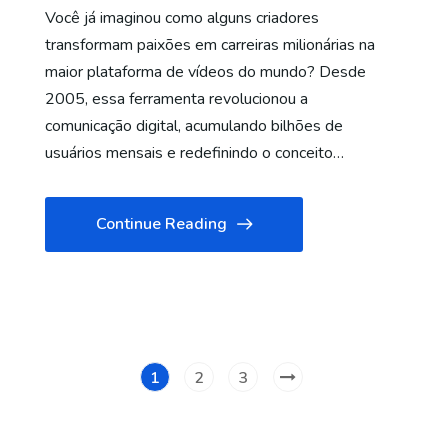
Você já imaginou como alguns criadores
transformam paixões em carreiras milionárias na
maior plataforma de vídeos do mundo? Desde
2005, essa ferramenta revolucionou a
comunicação digital, acumulando bilhões de
usuários mensais e redefinindo o conceito…
Continue Reading
1
2
3