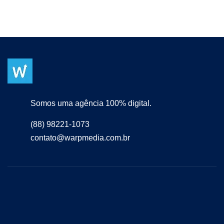
Somos uma agência 100% digital.
(88) 98221-1073
contato@warpmedia.com.br