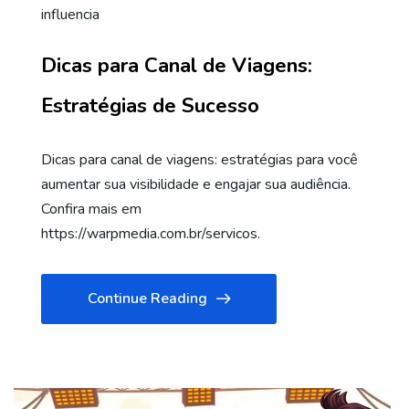
influencia
Dicas para Canal de Viagens:
Estratégias de Sucesso
Dicas para canal de viagens: estratégias para você
aumentar sua visibilidade e engajar sua audiência.
Confira mais em
https://warpmedia.com.br/servicos.
Continue Reading