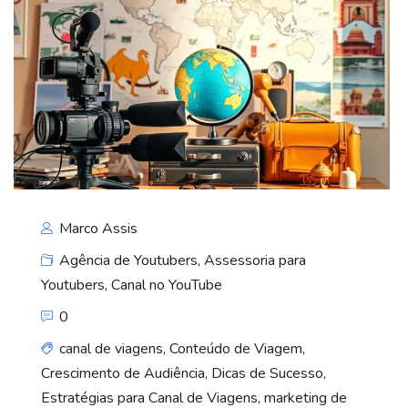
Marco Assis
Agência de Youtubers
,
Assessoria para
Youtubers
,
Canal no YouTube
0
canal de viagens
,
Conteúdo de Viagem
,
Crescimento de Audiência
,
Dicas de Sucesso
,
Estratégias para Canal de Viagens
,
marketing de