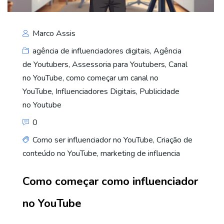
Marco Assis
agência de influenciadores digitais
,
Agência
de Youtubers
,
Assessoria para Youtubers
,
Canal
no YouTube
,
como começar um canal no
YouTube
,
Influenciadores Digitais
,
Publicidade
no Youtube
0
Como ser influenciador no YouTube
,
Criação de
conteúdo no YouTube
,
marketing de influencia
Como começar como influenciador
no YouTube