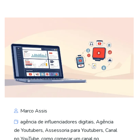
Marco Assis
agência de influenciadores digitais
,
Agência
de Youtubers
,
Assessoria para Youtubers
,
Canal
no YouTube
,
como começar um canal no