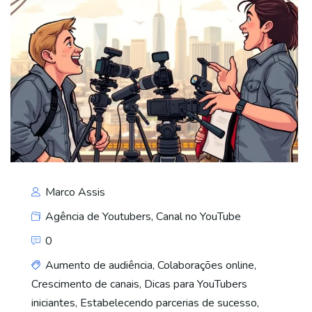
Marco Assis
Agência de Youtubers
,
Canal no YouTube
0
Aumento de audiência
,
Colaborações online
,
Crescimento de canais
,
Dicas para YouTubers
iniciantes
,
Estabelecendo parcerias de sucesso
,