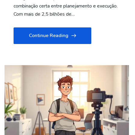
combinação certa entre planejamento e execução.
Com mais de 2,5 bilhões de…
Continue Reading