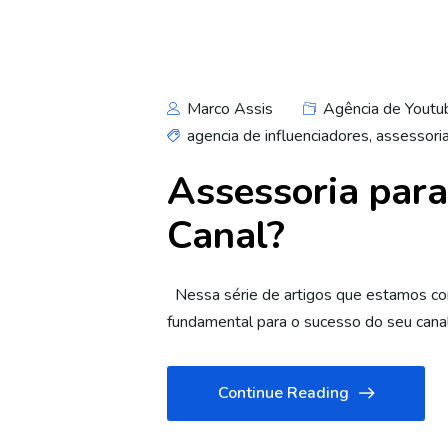
Marco Assis
Agência de Youtu
agencia de influenciadores
,
assessori
Assessoria para
Canal?
Nessa série de artigos que estamos com
fundamental para o sucesso do seu canal
Continue Reading