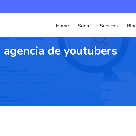
Home
Sobre
Serviços
Blo
 agencia de youtubers