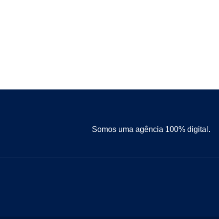
Somos uma agência 100% digital.