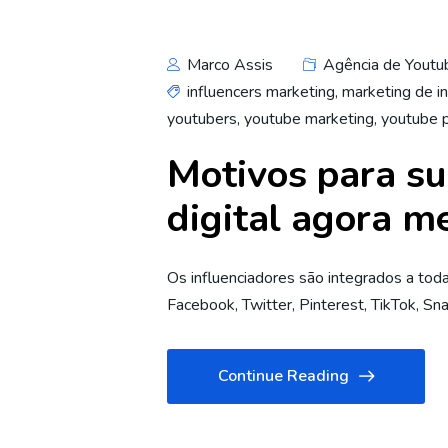
Marco Assis
Agência de Youtu
influencers marketing
,
marketing de in
youtubers
,
youtube marketing
,
youtube 
Motivos para su
digital agora 
Os influenciadores são integrados a tod
Facebook, Twitter, Pinterest, TikTok, Sn
Continue Reading