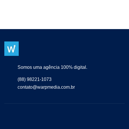
Somos uma agência 100% digital.
(88) 98221-1073
contato@warpmedia.com.br