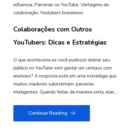
influencia
,
Parcerias no YouTube
,
Vantagens da
colaboração
,
Youtubers brasileiros
Colaborações com Outros
YouTubers: Dicas e Estratégias
O que aconteceria se você pudesse dobrar seu
público no YouTube sem gastar um centavo com
anúncios? A resposta está em uma estratégia que
muitos criadores subestimam: parcerias
inteligentes. Quando feitas da maneira certa, elas…
Continue Reading