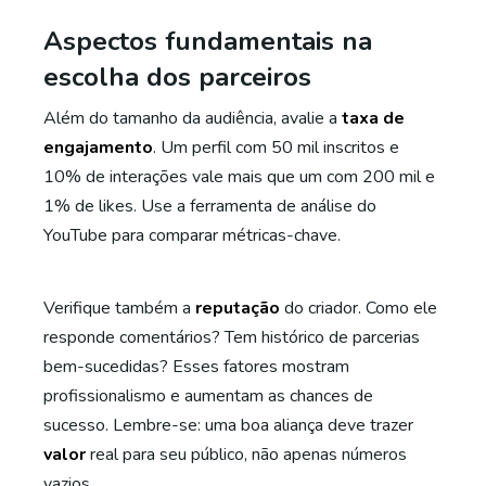
Aspectos fundamentais na
escolha dos parceiros
Além do tamanho da audiência, avalie a
taxa de
engajamento
. Um perfil com 50 mil inscritos e
10% de interações vale mais que um com 200 mil e
1% de likes. Use a ferramenta de análise do
YouTube para comparar métricas-chave.
Verifique também a
reputação
do criador. Como ele
responde comentários? Tem histórico de parcerias
bem-sucedidas? Esses fatores mostram
profissionalismo e aumentam as chances de
sucesso. Lembre-se: uma boa aliança deve trazer
valor
real para seu público, não apenas números
vazios.