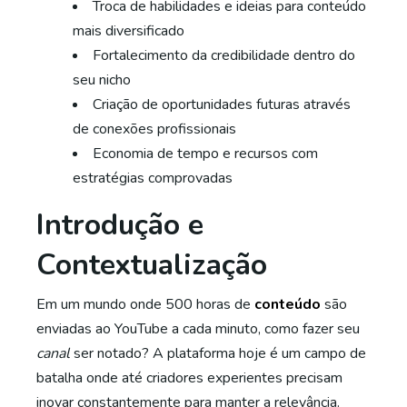
Troca de habilidades e ideias para conteúdo
mais diversificado
Fortalecimento da credibilidade dentro do
seu nicho
Criação de oportunidades futuras através
de conexões profissionais
Economia de tempo e recursos com
estratégias comprovadas
Introdução e
Contextualização
Em um mundo onde 500 horas de
conteúdo
são
enviadas ao YouTube a cada minuto, como fazer seu
canal
ser notado? A plataforma hoje é um campo de
batalha onde até criadores experientes precisam
inovar constantemente para manter a relevância.