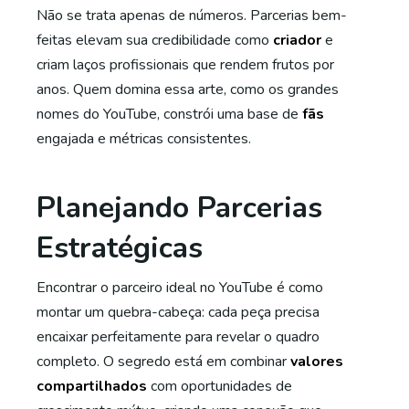
Não se trata apenas de números. Parcerias bem-
feitas elevam sua credibilidade como
criador
e
criam laços profissionais que rendem frutos por
anos. Quem domina essa arte, como os grandes
nomes do YouTube, constrói uma base de
fãs
engajada e métricas consistentes.
Planejando Parcerias
Estratégicas
Encontrar o parceiro ideal no YouTube é como
montar um quebra-cabeça: cada peça precisa
encaixar perfeitamente para revelar o quadro
completo. O segredo está em combinar
valores
compartilhados
com oportunidades de