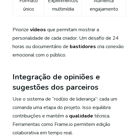
Formato
Experimentos
Aumenta
único
multimídia
engajamento
Priorize
vídeos
que permitam mostrar a
personalidade de cada criador. Um desafio de 24
horas ou documentário de
bastidores
cria conexão
emocional com o público.
Integração de opiniões e
sugestões dos parceiros
Use o sistema de “rodízio de liderança”: cada um
comanda uma etapa do projeto. Isso equilibra
contribuições e mantém a
qualidade
técnica.
Ferramentas como Frame.io permitem edição
colaborativa em tempo real.