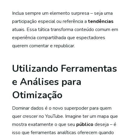
Inclua sempre um elemento surpresa – seja uma
participação especial ou referência a
tendências
atuais. Essa tática transforma conteúdo comum em
experiência compartilhada que espectadores
querem comentar e republicar.
Utilizando Ferramentas
e Análises para
Otimização
Dominar dados é o novo superpoder para quem
quer crescer no YouTube. Imagine ter um mapa que
mostra exatamente o que seu
público
deseja – é
isso que ferramentas analíticas oferecem quando