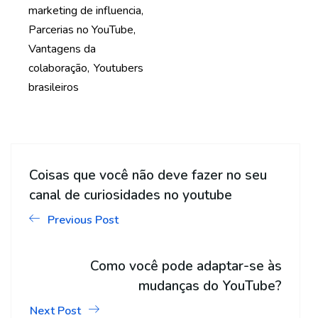
marketing de influencia
Parcerias no YouTube
Vantagens da
colaboração
Youtubers
brasileiros
Coisas que você não deve fazer no seu
canal de curiosidades no youtube
Previous Post
Como você pode adaptar-se às
mudanças do YouTube?
Next Post