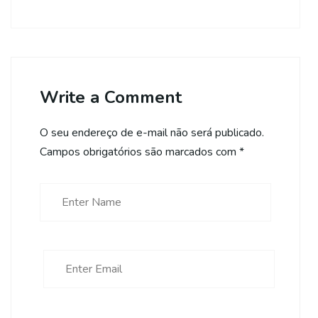
Write a Comment
O seu endereço de e-mail não será publicado.
Campos obrigatórios são marcados com
*