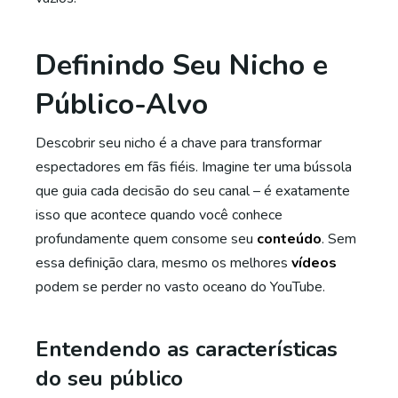
Definindo Seu Nicho e
Público-Alvo
Descobrir seu nicho é a chave para transformar
espectadores em fãs fiéis. Imagine ter uma bússola
que guia cada decisão do seu canal – é exatamente
isso que acontece quando você conhece
profundamente quem consome seu
conteúdo
. Sem
essa definição clara, mesmo os melhores
vídeos
podem se perder no vasto oceano do YouTube.
Entendendo as características
do seu público