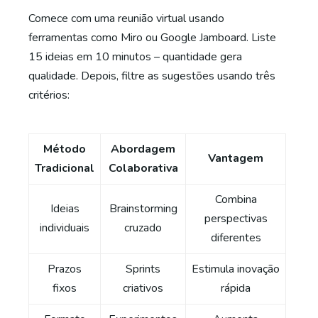
Comece com uma reunião virtual usando
ferramentas como Miro ou Google Jamboard. Liste
15 ideias em 10 minutos – quantidade gera
qualidade. Depois, filtre as sugestões usando três
critérios:
Método
Abordagem
Vantagem
Tradicional
Colaborativa
Combina
Ideias
Brainstorming
perspectivas
individuais
cruzado
diferentes
Prazos
Sprints
Estimula inovação
fixos
criativos
rápida