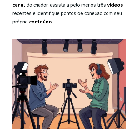
canal
do criador: assista a pelo menos três
vídeos
recentes e identifique pontos de conexão com seu
próprio
conteúdo
.