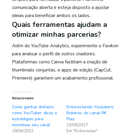
comunicação aberta e esteja disposto a ajustar
ideias para beneficiar ambos os lados.
Quais ferramentas ajudam a
otimizar minhas parcerias?
Além do YouTube Analytics, experimente o Favikon
para analisar o perfil de outros criadores.
Plataformas como Canva facilitam a criação de
thumbnails conjuntas, e apps de edição (CapCut,
Premiere) garantem um acabamento profissional.
Relacionado
Como ganhar dinheiro
Entrevistando Youtubers:
como YouTuber: dicas e
Roberto, do canal RK
estratégias para
Play
monetizar seu canal
23/05/2017
18/04/2023
Em "Entrevistas"