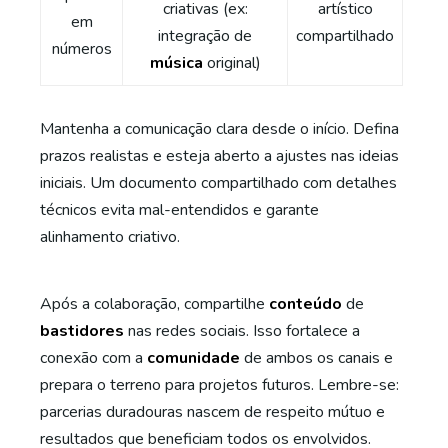
criativas (ex:
artístico
em
integração de
compartilhado
números
música
original)
Mantenha a comunicação clara desde o início. Defina
prazos realistas e esteja aberto a ajustes nas ideias
iniciais. Um documento compartilhado com detalhes
técnicos evita mal-entendidos e garante
alinhamento criativo.
Após a colaboração, compartilhe
conteúdo
de
bastidores
nas redes sociais. Isso fortalece a
conexão com a
comunidade
de ambos os canais e
prepara o terreno para projetos futuros. Lembre-se:
parcerias duradouras nascem de respeito mútuo e
resultados que beneficiam todos os envolvidos.