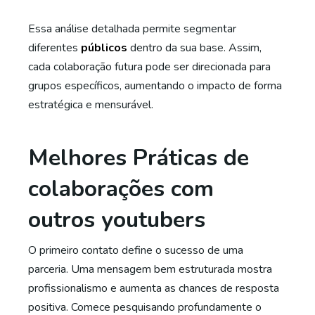
Essa análise detalhada permite segmentar
diferentes
públicos
dentro da sua base. Assim,
cada colaboração futura pode ser direcionada para
grupos específicos, aumentando o impacto de forma
estratégica e mensurável.
Melhores Práticas de
colaborações com
outros youtubers
O primeiro contato define o sucesso de uma
parceria. Uma mensagem bem estruturada mostra
profissionalismo e aumenta as chances de resposta
positiva. Comece pesquisando profundamente o