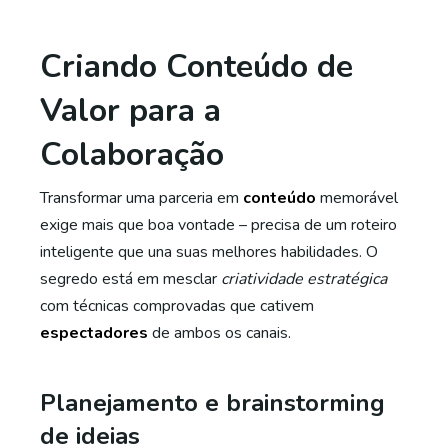
Criando Conteúdo de
Valor para a
Colaboração
Transformar uma parceria em
conteúdo
memorável
exige mais que boa vontade – precisa de um roteiro
inteligente que una suas melhores habilidades. O
segredo está em mesclar
criatividade estratégica
com técnicas comprovadas que cativem
espectadores
de ambos os canais.
Planejamento e brainstorming
de ideias