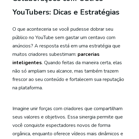
YouTubers: Dicas e Estratégias
O que aconteceria se você pudesse dobrar seu
público no YouTube sem gastar um centavo com
anúncios? A resposta está em uma estratégia que
muitos criadores subestimam:
parcerias
inteligentes
. Quando feitas da maneira certa, elas
não só ampliam seu alcance, mas também trazem
frescor ao seu conteúdo e fortalecem sua reputação
na plataforma.
Imagine unir forças com criadores que compartilham
seus valores e objetivos. Essa sinergia permite que
você conquiste espectadores novos de forma
orgânica, enquanto oferece vídeos mais dinâmicos e