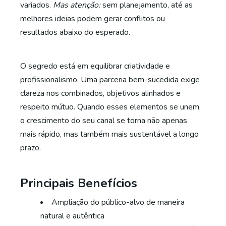
variados.
Mas atenção:
sem planejamento, até as
melhores ideias podem gerar conflitos ou
resultados abaixo do esperado.
O segredo está em equilibrar criatividade e
profissionalismo. Uma parceria bem-sucedida exige
clareza nos combinados, objetivos alinhados e
respeito mútuo. Quando esses elementos se unem,
o crescimento do seu canal se torna não apenas
mais rápido, mas também mais sustentável a longo
prazo.
Principais Benefícios
Ampliação do público-alvo de maneira
natural e autêntica