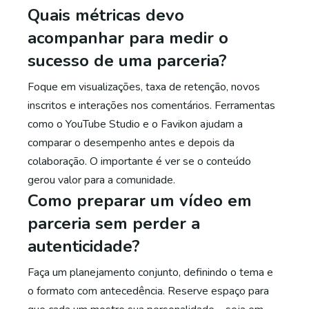
Quais métricas devo
acompanhar para medir o
sucesso de uma parceria?
Foque em visualizações, taxa de retenção, novos
inscritos e interações nos comentários. Ferramentas
como o YouTube Studio e o Favikon ajudam a
comparar o desempenho antes e depois da
colaboração. O importante é ver se o conteúdo
gerou valor para a comunidade.
Como preparar um vídeo em
parceria sem perder a
autenticidade?
Faça um planejamento conjunto, definindo o tema e
o formato com antecedência. Reserve espaço para