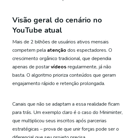
Visão geral do cenário no
YouTube atual
Mais de 2 bilhões de usuários ativos mensais
competem pela
atenção
dos espectadores. O
crescimento orgânico tradicional, que dependia
apenas de postar
vídeos
regularmente, já não
basta. O algoritmo prioriza conteúdos que geram
engajamento rápido e retenção prolongada.
Canais que não se adaptam a essa realidade ficam
para trás. Um exemplo claro é o caso do Miniminter,
que multiplicou seus inscritos após parcerias
estratégicas – prova de que unir forças pode ser o
diferencial que seu projeto precisa.