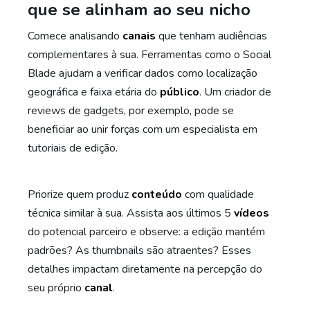
que se alinham ao seu nicho
Comece analisando
canais
que tenham audiências
complementares à sua. Ferramentas como o Social
Blade ajudam a verificar dados como localização
geográfica e faixa etária do
público
. Um criador de
reviews de gadgets, por exemplo, pode se
beneficiar ao unir forças com um especialista em
tutoriais de edição.
Priorize quem produz
conteúdo
com qualidade
técnica similar à sua. Assista aos últimos 5
vídeos
do potencial parceiro e observe: a edição mantém
padrões? As thumbnails são atraentes? Esses
detalhes impactam diretamente na percepção do
seu próprio
canal
.