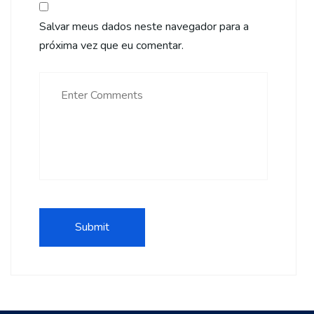
Salvar meus dados neste navegador para a
próxima vez que eu comentar.