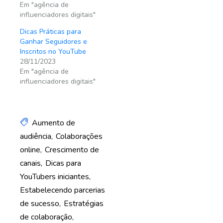
Em "agência de
influenciadores digitais"
Dicas Práticas para
Ganhar Seguidores e
Inscritos no YouTube
28/11/2023
Em "agência de
influenciadores digitais"
Aumento de
audiência
Colaborações
online
Crescimento de
canais
Dicas para
YouTubers iniciantes
Estabelecendo parcerias
de sucesso
Estratégias
de colaboração