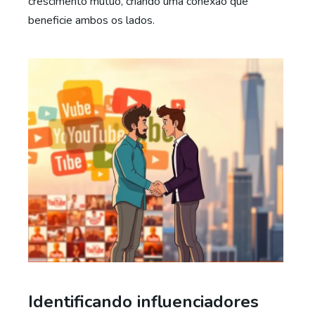
crescimento mútuo, criando uma conexão que
beneficie ambos os lados.
Identificando influenciadores