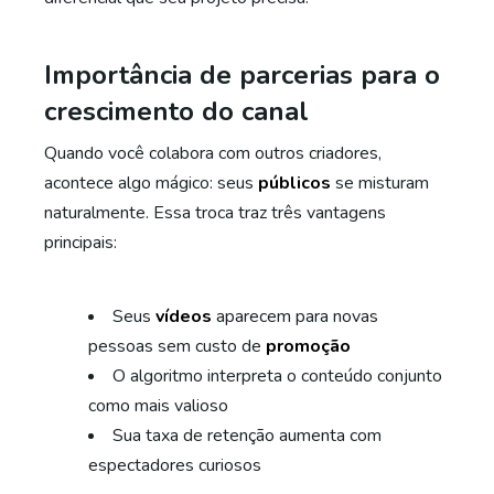
Importância de parcerias para o
crescimento do canal
Quando você colabora com outros criadores,
acontece algo mágico: seus
públicos
se misturam
naturalmente. Essa troca traz três vantagens
principais:
Seus
vídeos
aparecem para novas
pessoas sem custo de
promoção
O algoritmo interpreta o conteúdo conjunto
como mais valioso
Sua taxa de retenção aumenta com
espectadores curiosos