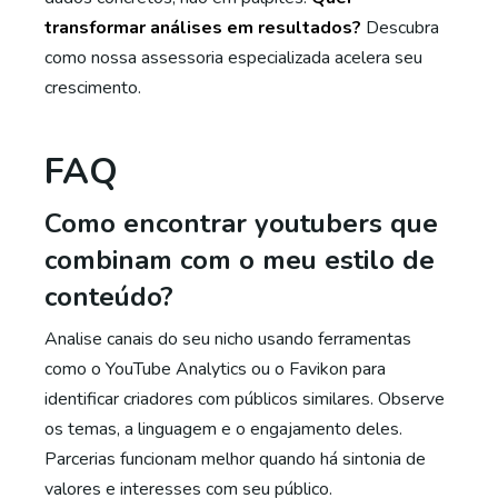
transformar análises em resultados?
Descubra
como nossa assessoria especializada acelera seu
crescimento.
FAQ
Como encontrar youtubers que
combinam com o meu estilo de
conteúdo?
Analise canais do seu nicho usando ferramentas
como o YouTube Analytics ou o Favikon para
identificar criadores com públicos similares. Observe
os temas, a linguagem e o engajamento deles.
Parcerias funcionam melhor quando há sintonia de
valores e interesses com seu público.